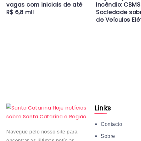
vagas com iniciais de até
Incêndio: CBMS
R$ 6,8 mil
Sociedade sob
de Veículos Elé
Links
Contacto
Navegue pelo nosso site para
Sobre
encontrar as últimas notícias,