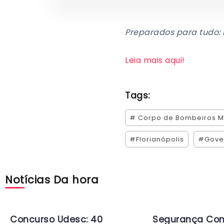
Preparados para tudo:
Leia mais aqui!
Tags:
# Corpo de Bombeiros Mi
#Florianópolis
#Gover
Notícias Da hora
Concurso Udesc: 40
Segurança Con