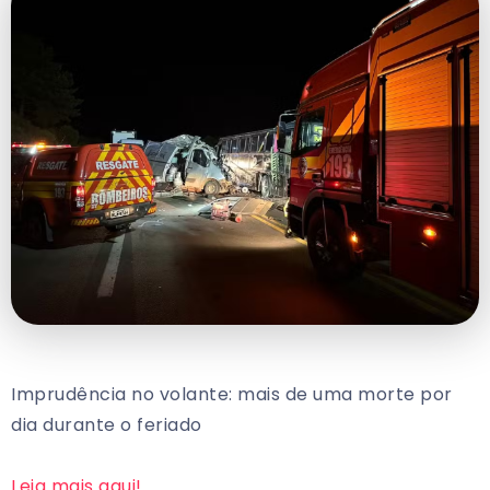
Imprudência no volante: mais de uma morte por
dia durante o feriado
Leia mais aqui!