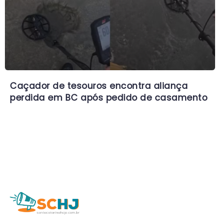
Caçador de tesouros encontra aliança
perdida em BC após pedido de casamento