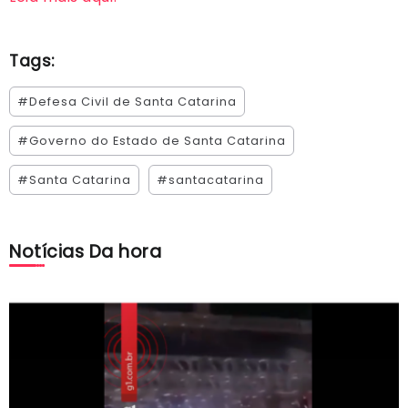
Tags:
#Defesa Civil de Santa Catarina
#Governo do Estado de Santa Catarina
#Santa Catarina
#santacatarina
Notícias Da hora