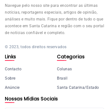
Navegue pelo nosso site para encontrar as últimas
notícias, reportagens especiais, artigos de opinião,
análises e muito mais. Fique por dentro de tudo o que
acontece em Santa Catarina e região com o seu portal
de notícias confiável e completo.
© 2023, todos direitos reservados
Links
Categorias
Contacto
Colunas
Sobre
Brasil
Anúncie
Santa Catarina/Estado
Nossas Mídias Sociais