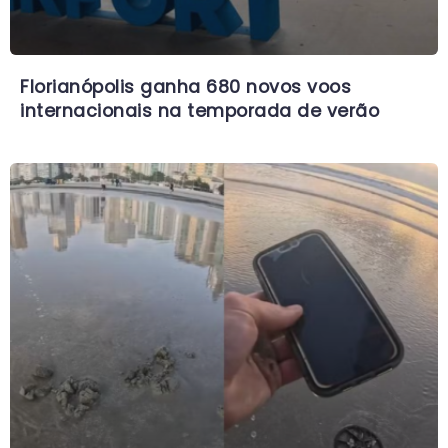
Florianópolis ganha 680 novos voos
internacionais na temporada de verão