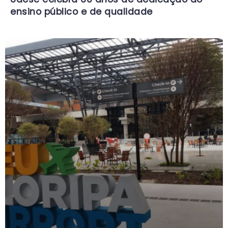
ensino público e de qualidade