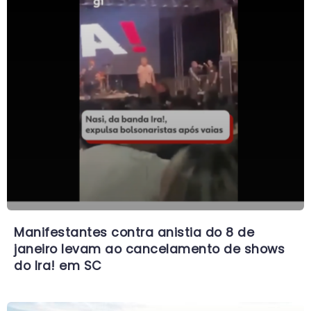
Manifestantes contra anistia do 8 de
janeiro levam ao cancelamento de shows
do Ira! em SC