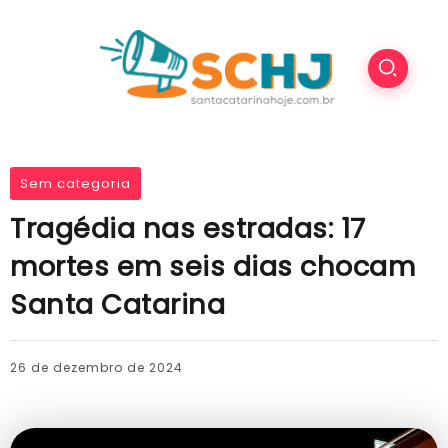
Sem categoria
Tragédia nas estradas: 17
mortes em seis dias chocam
Santa Catarina
26 de dezembro de 2024