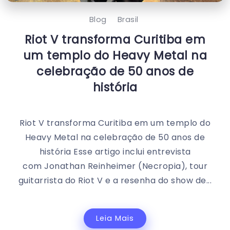
Blog
Brasil
Riot V transforma Curitiba em
um templo do Heavy Metal na
celebração de 50 anos de
história
Riot V transforma Curitiba em um templo do
Heavy Metal na celebração de 50 anos de
história Esse artigo inclui entrevista
com Jonathan Reinheimer (Necropia), tour
guitarrista do Riot V e a resenha do show de...
Leia Mais