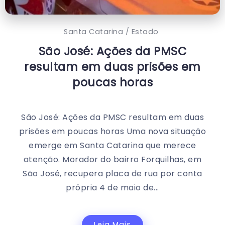
Santa Catarina / Estado
São José: Ações da PMSC
resultam em duas prisões em
poucas horas
São José: Ações da PMSC resultam em duas
prisões em poucas horas Uma nova situação
emerge em Santa Catarina que merece
atenção. Morador do bairro Forquilhas, em
São José, recupera placa de rua por conta
própria 4 de maio de...
Leia Mais