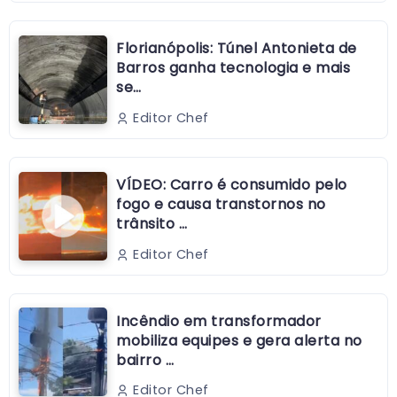
Florianópolis: Túnel Antonieta de
Barros ganha tecnologia e mais
se…
Editor Chef
VÍDEO: Carro é consumido pelo
fogo e causa transtornos no
trânsito …
Editor Chef
Incêndio em transformador
mobiliza equipes e gera alerta no
bairro …
Editor Chef