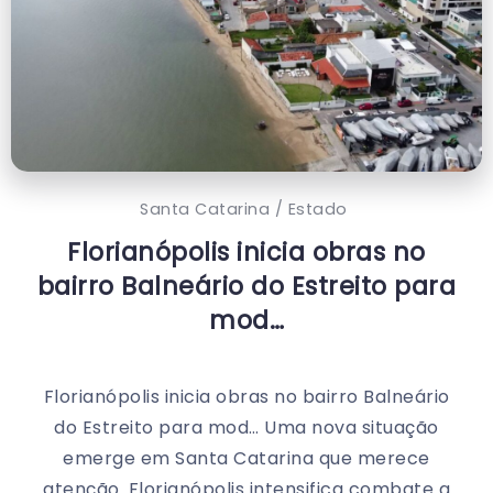
Santa Catarina / Estado
Florianópolis inicia obras no
bairro Balneário do Estreito para
mod…
Florianópolis inicia obras no bairro Balneário
do Estreito para mod… Uma nova situação
emerge em Santa Catarina que merece
atenção. Florianópolis intensifica combate a