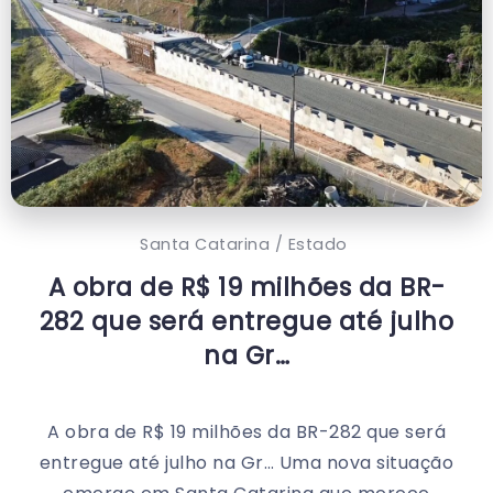
Santa Catarina / Estado
A obra de R$ 19 milhões da BR-
282 que será entregue até julho
na Gr…
A obra de R$ 19 milhões da BR-282 que será
entregue até julho na Gr… Uma nova situação