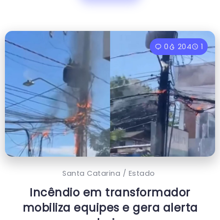
0
204
1
Santa Catarina / Estado
Incêndio em transformador
mobiliza equipes e gera alerta