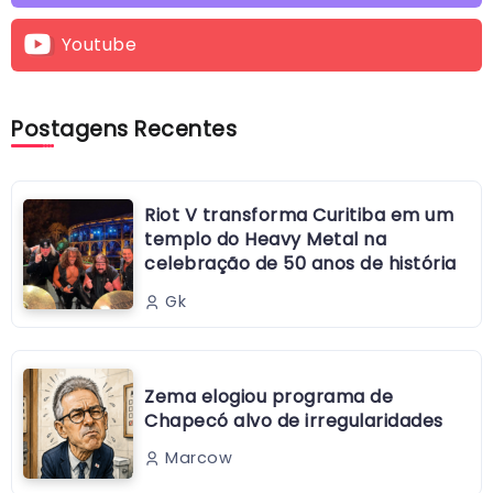
Youtube
Postagens Recentes
Riot V transforma Curitiba em um
templo do Heavy Metal na
celebração de 50 anos de história
Gk
Zema elogiou programa de
Chapecó alvo de irregularidades
Marcow