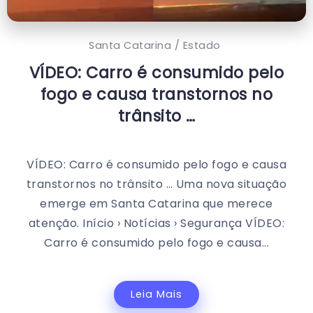
Santa Catarina / Estado
VÍDEO: Carro é consumido pelo
fogo e causa transtornos no
trânsito …
VÍDEO: Carro é consumido pelo fogo e causa
transtornos no trânsito … Uma nova situação
emerge em Santa Catarina que merece
atenção. Início › Notícias › Segurança VÍDEO:
Carro é consumido pelo fogo e causa...
Leia Mais