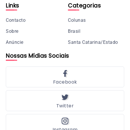
Links
Categorias
Contacto
Colunas
Sobre
Brasil
Anúncie
Santa Catarina/Estado
Nossas Mídias Sociais
Facebook
Twitter
Instagram