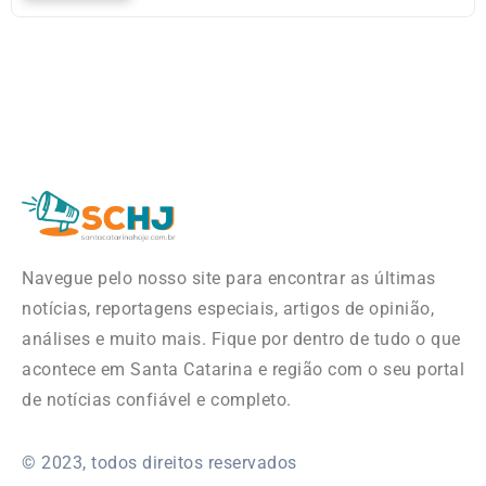
Navegue pelo nosso site para encontrar as últimas
notícias, reportagens especiais, artigos de opinião,
análises e muito mais. Fique por dentro de tudo o que
acontece em Santa Catarina e região com o seu portal
de notícias confiável e completo.
© 2023, todos direitos reservados