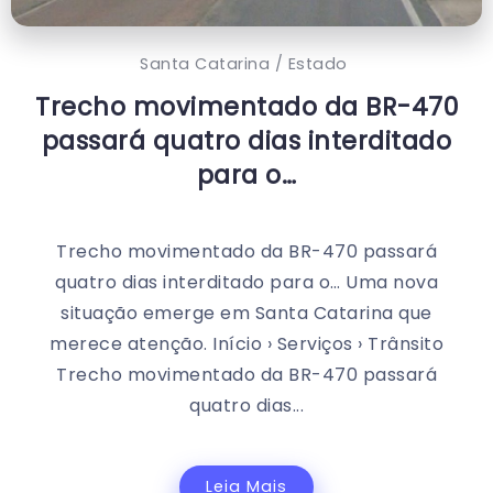
Santa Catarina / Estado
Trecho movimentado da BR-470
passará quatro dias interditado
para o…
Trecho movimentado da BR-470 passará
quatro dias interditado para o… Uma nova
situação emerge em Santa Catarina que
merece atenção. Início › Serviços › Trânsito
Trecho movimentado da BR-470 passará
quatro dias...
Leia Mais