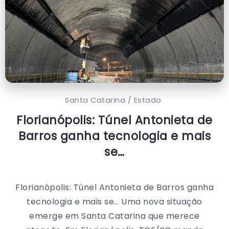
Santa Catarina / Estado
Florianópolis: Túnel Antonieta de
Barros ganha tecnologia e mais
se…
Florianópolis: Túnel Antonieta de Barros ganha
tecnologia e mais se… Uma nova situação
emerge em Santa Catarina que merece