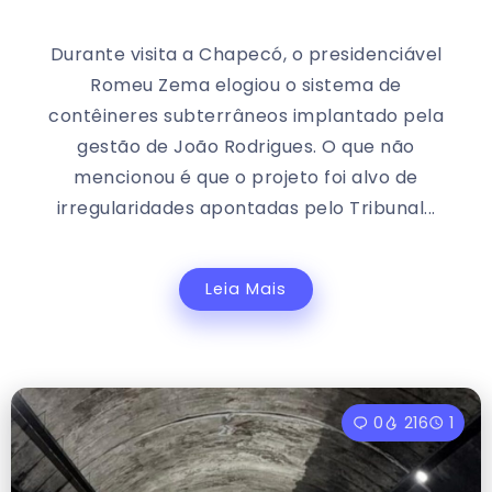
Durante visita a Chapecó, o presidenciável
Romeu Zema elogiou o sistema de
contêineres subterrâneos implantado pela
gestão de João Rodrigues. O que não
mencionou é que o projeto foi alvo de
irregularidades apontadas pelo Tribunal...
Leia Mais
0
216
1