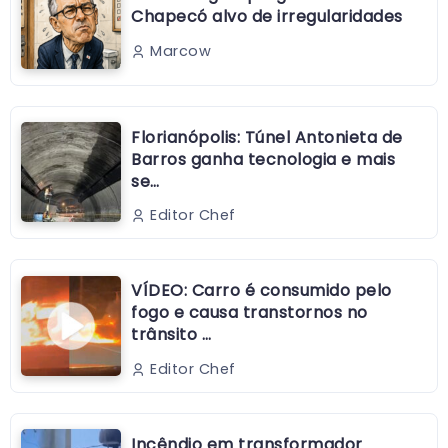
Chapecó alvo de irregularidades
Marcow
Florianópolis: Túnel Antonieta de
Barros ganha tecnologia e mais
se…
Editor Chef
VÍDEO: Carro é consumido pelo
fogo e causa transtornos no
trânsito …
Editor Chef
Incêndio em transformador