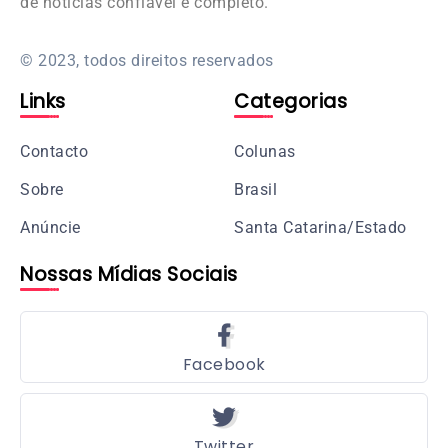
de notícias confiável e completo.
© 2023, todos direitos reservados
Links
Categorias
Contacto
Colunas
Sobre
Brasil
Anúncie
Santa Catarina/Estado
Nossas Mídias Sociais
Facebook
Twitter