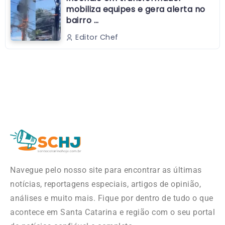
mobiliza equipes e gera alerta no
bairro …
Editor Chef
Navegue pelo nosso site para encontrar as últimas
notícias, reportagens especiais, artigos de opinião,
análises e muito mais. Fique por dentro de tudo o que
acontece em Santa Catarina e região com o seu portal