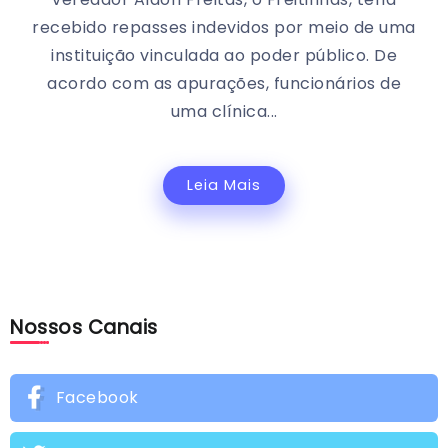
recebido repasses indevidos por meio de uma
instituição vinculada ao poder público. De
acordo com as apurações, funcionários de
uma clínica...
Leia Mais
Nossos Canais
Facebook