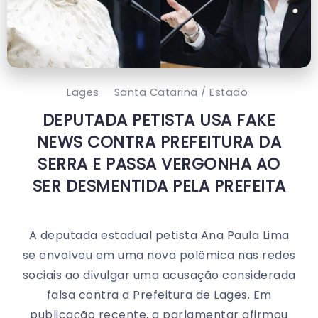
Lages
Santa Catarina / Estado
DEPUTADA PETISTA USA FAKE
NEWS CONTRA PREFEITURA DA
SERRA E PASSA VERGONHA AO
SER DESMENTIDA PELA PREFEITA
A deputada estadual petista Ana Paula Lima
se envolveu em uma nova polêmica nas redes
sociais ao divulgar uma acusação considerada
falsa contra a Prefeitura de Lages. Em
publicação recente, a parlamentar afirmou