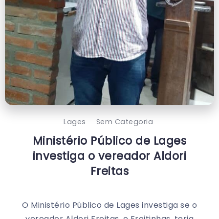
Lages
Sem Categoria
Ministério Público de Lages
investiga o vereador Aldori
Freitas
O Ministério Público de Lages investiga se o
vereador Aldori Freitas, o Freitinhas, teria