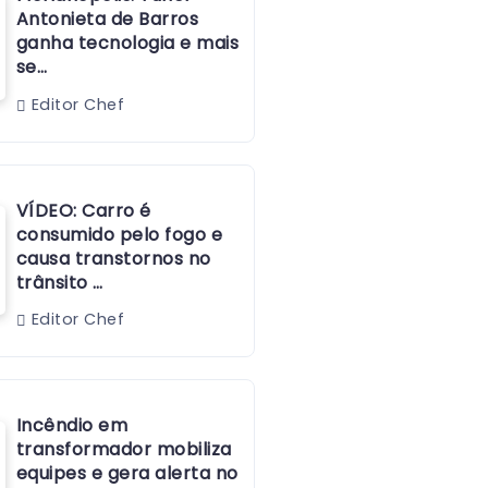
Antonieta de Barros
ganha tecnologia e mais
se…
Editor Chef
VÍDEO: Carro é
consumido pelo fogo e
causa transtornos no
trânsito …
Editor Chef
Incêndio em
transformador mobiliza
equipes e gera alerta no