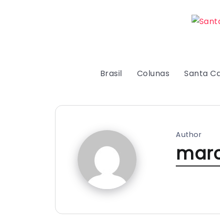
Brasil
Colunas
Santa Ca
Author
mar