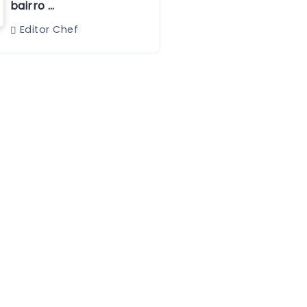
bairro …
Editor Chef