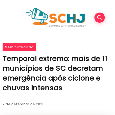
Sem categoria
Temporal extremo: mais de 11
municípios de SC decretam
emergência após ciclone e
chuvas intensas
2 de dezembro de 2025