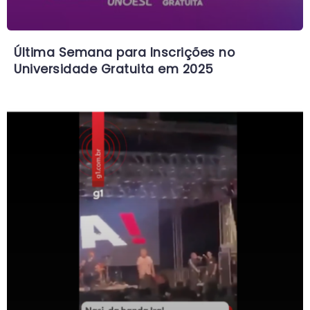
Última Semana para Inscrições no
Universidade Gratuita em 2025