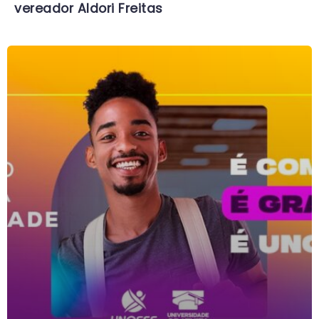
vereador Aldori Freitas