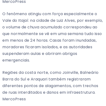
MercoPress
O fenômeno atingiu com força especialmente o
Vale do Itajaí: na cidade de Luiz Alves, por exemplo,
o volume de chuva acumulado correspondeu ao
que normalmente se vê em uma semana tudo isso
em menos de 24 horas. Casas foram inundadas,
moradores ficaram isolados, e as autoridades
suspenderam aulas e abriram abrigos
emergenciais.
Regiões da costa norte, como Joinville, Balneário
Barra do Sul e Araquari também registraram
diferentes pontos de alagamentos, com trechos
de ruas interditados e danos em infraestrutura.
MercoPress