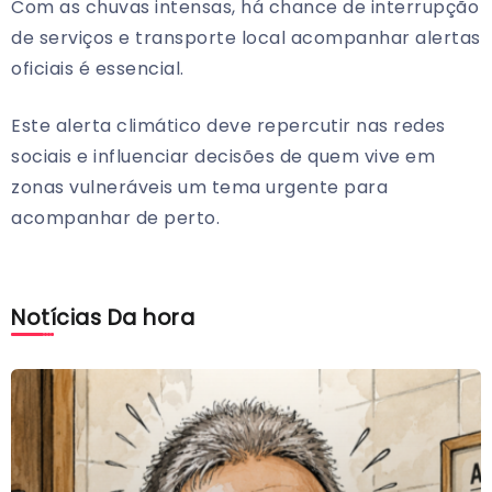
Com as chuvas intensas, há chance de interrupção
de serviços e transporte local acompanhar alertas
oficiais é essencial.
Este alerta climático deve repercutir nas redes
sociais e influenciar decisões de quem vive em
zonas vulneráveis um tema urgente para
acompanhar de perto.
Notícias Da hora