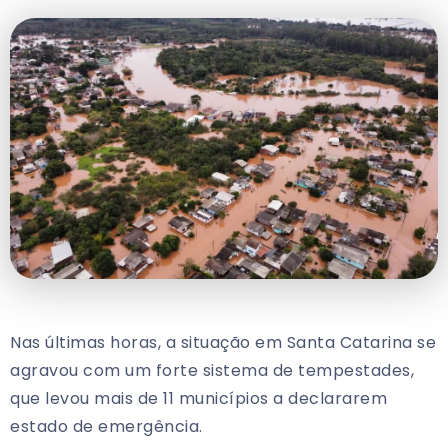
Nas últimas horas, a situação em Santa Catarina se
agravou com um forte sistema de tempestades,
que levou mais de 11 municípios a declararem
estado de emergência.