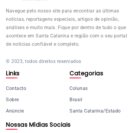
Navegue pelo nosso site para encontrar as últimas
notícias, reportagens especiais, artigos de opinião,
análises e muito mais. Fique por dentro de tudo o que
acontece em Santa Catarina e região com o seu portal
de notícias confiável e completo.
© 2023, todos direitos reservados
Links
Categorias
Contacto
Colunas
Sobre
Brasil
Anúncie
Santa Catarina/Estado
Nossas Mídias Sociais