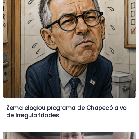
Zema elogiou programa de Chapecó alvo
de irregularidades