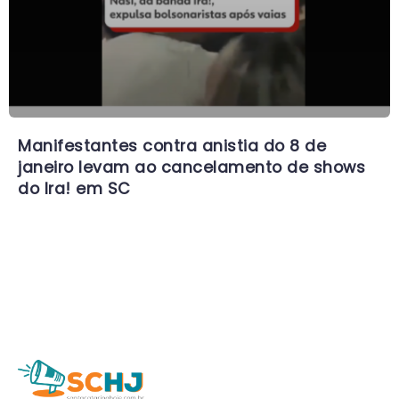
Manifestantes contra anistia do 8 de
janeiro levam ao cancelamento de shows
do Ira! em SC