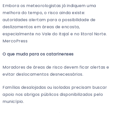
Embora os meteorologistas já indiquem uma
melhora do tempo, o risco ainda existe:
autoridades alertam para a possibilidade de
deslizamentos em áreas de encosta,
especialmente no Vale do Itajaí e no litoral Norte.
MercoPress
O que muda para os catarinenses
Moradores de áreas de risco devem ficar alertas e
evitar deslocamentos desnecessários.
Famílias desalojadas ou isoladas precisam buscar
apoio nos abrigos públicos disponibilizados pelo
município.