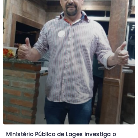
Ministério Público de Lages investiga o