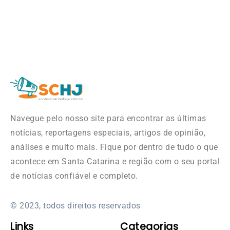
Navegue pelo nosso site para encontrar as últimas
notícias, reportagens especiais, artigos de opinião,
análises e muito mais. Fique por dentro de tudo o que
acontece em Santa Catarina e região com o seu portal
de notícias confiável e completo.
© 2023, todos direitos reservados
Links
Categorias