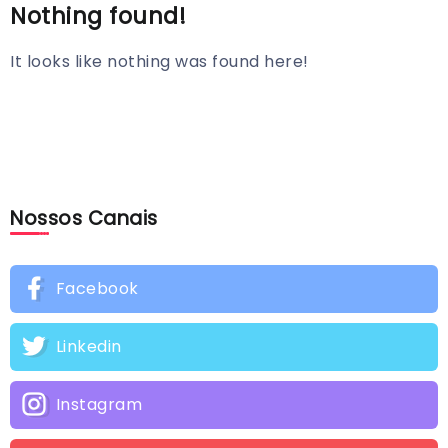
Nothing found!
It looks like nothing was found here!
Nossos Canais
Facebook
Linkedin
Instagram