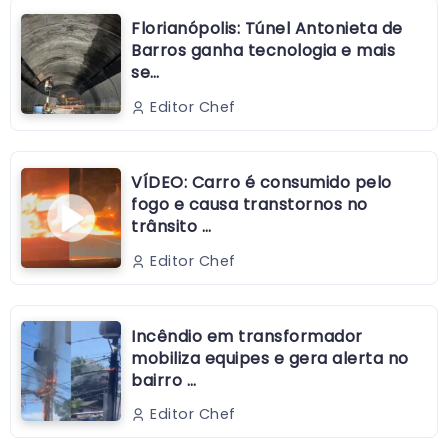
Florianópolis: Túnel Antonieta de
Barros ganha tecnologia e mais
se…
Editor Chef
VÍDEO: Carro é consumido pelo
fogo e causa transtornos no
trânsito …
Editor Chef
Incêndio em transformador
mobiliza equipes e gera alerta no
bairro …
Editor Chef