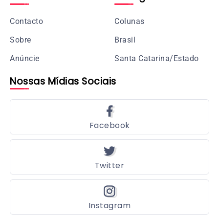
Contacto
Colunas
Sobre
Brasil
Anúncie
Santa Catarina/Estado
Nossas Mídias Sociais
Facebook
Twitter
Instagram