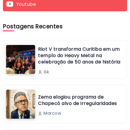
Youtube
Postagens Recentes
Riot V transforma Curitiba em um
templo do Heavy Metal na
celebração de 50 anos de história
Gk
Zema elogiou programa de
Chapecó alvo de irregularidades
Marcow