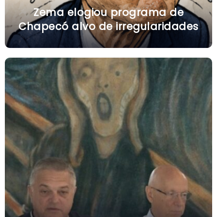
Zema elogiou programa de
Chapecó alvo de irregularidades