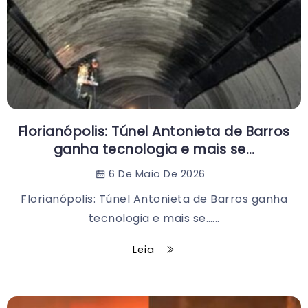
Florianópolis: Túnel Antonieta de Barros
ganha tecnologia e mais se…
6 De Maio De 2026
Florianópolis: Túnel Antonieta de Barros ganha
tecnologia e mais se…...
Leia