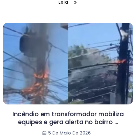
Leia
Incêndio em transformador mobiliza
equipes e gera alerta no bairro …
5 De Maio De 2026