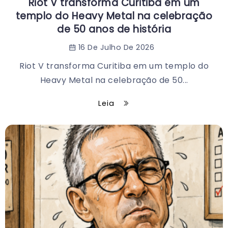
Riot V transforma Curitiba em um
templo do Heavy Metal na celebração
de 50 anos de história
16 De Julho De 2026
Riot V transforma Curitiba em um templo do
Heavy Metal na celebração de 50...
Leia