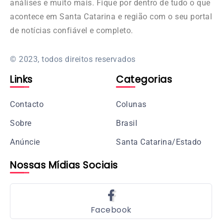
análises e muito mais. Fique por dentro de tudo o que
acontece em Santa Catarina e região com o seu portal
de notícias confiável e completo.
© 2023, todos direitos reservados
Links
Categorias
Contacto
Colunas
Sobre
Brasil
Anúncie
Santa Catarina/Estado
Nossas Mídias Sociais
Facebook