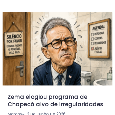
Zema elogiou programa de
Chapecó alvo de irregularidades
2 De Junho De 2026
Marcow