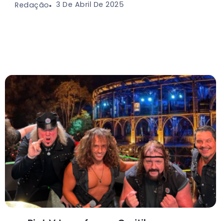
3 De Abril De 2025
Redação