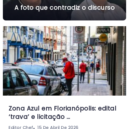
A foto que contradiz o discurso
Zona Azul em Florianópolis: edital
‘trava’ e licitação …
15 De Abril De 2026
Editor Chef