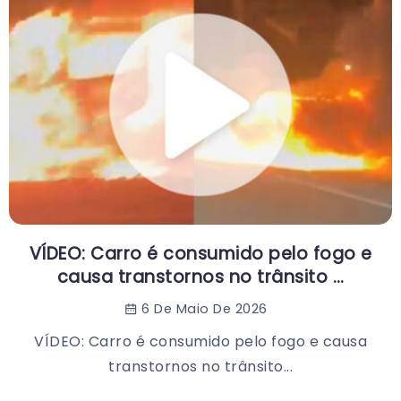
VÍDEO: Carro é consumido pelo fogo e
causa transtornos no trânsito …
6 De Maio De 2026
VÍDEO: Carro é consumido pelo fogo e causa
transtornos no trânsito...