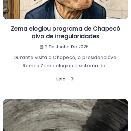
Zema elogiou programa de Chapecó
alvo de irregularidades
2 De Junho De 2026
Durante visita a Chapecó, o presidenciável
Romeu Zema elogiou o sistema de...
Leia