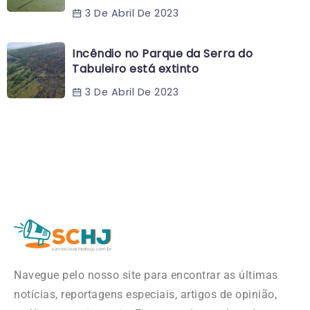
3 De Abril De 2023
Incêndio no Parque da Serra do
Tabuleiro está extinto
3 De Abril De 2023
Navegue pelo nosso site para encontrar as últimas
notícias, reportagens especiais, artigos de opinião,