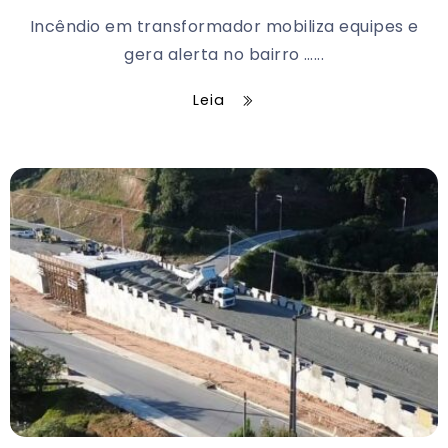
Incêndio em transformador mobiliza equipes e
gera alerta no bairro …...
Leia