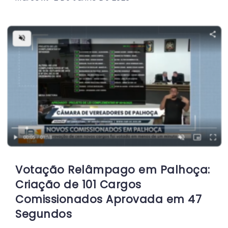
Votação Relâmpago em Palhoça:
Criação de 101 Cargos
Comissionados Aprovada em 47
Segundos