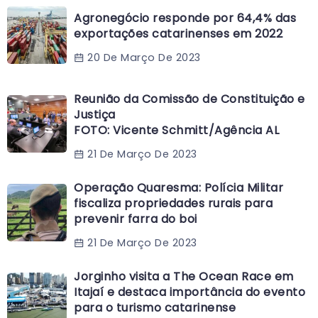
Agronegócio responde por 64,4% das
exportações catarinenses em 2022
20 De Março De 2023
Reunião da Comissão de Constituição e
Justiça
FOTO: Vicente Schmitt/Agência AL
21 De Março De 2023
Operação Quaresma: Polícia Militar
fiscaliza propriedades rurais para
prevenir farra do boi
21 De Março De 2023
Jorginho visita a The Ocean Race em
Itajaí e destaca importância do evento
para o turismo catarinense