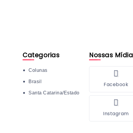
Categorias
Nossas Mídia
Colunas
Brasil
Facebook
Santa Catarina/Estado
Instagram