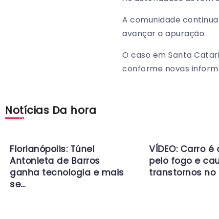
A comunidade continua
avançar a apuração.
O caso em Santa Catar
conforme novas inform
Notícias Da hora
Florianópolis: Túnel
VÍDEO: Carro é
Antonieta de Barros
pelo fogo e ca
ganha tecnologia e mais
transtornos no 
se…