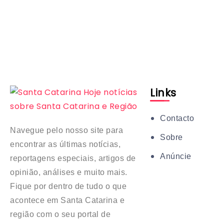
Links
Contacto
Navegue pelo nosso site para
Sobre
encontrar as últimas notícias,
Anúncie
reportagens especiais, artigos de
opinião, análises e muito mais.
Fique por dentro de tudo o que
acontece em Santa Catarina e
região com o seu portal de