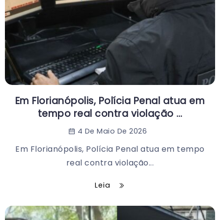
Em Florianópolis, Polícia Penal atua em
tempo real contra violação …
4 De Maio De 2026
Em Florianópolis, Polícia Penal atua em tempo
real contra violação...
Leia