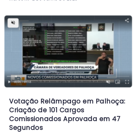
Votação Relâmpago em Palhoça:
Criação de 101 Cargos
Comissionados Aprovada em 47
Segundos