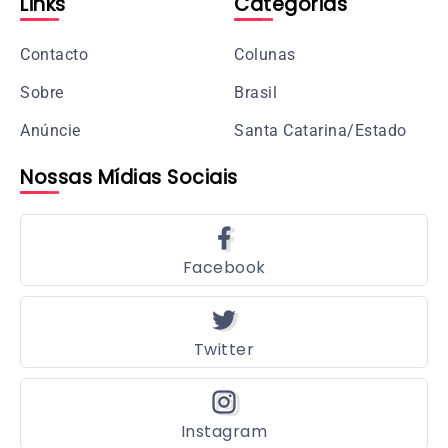
Links
Categorias
Contacto
Colunas
Sobre
Brasil
Anúncie
Santa Catarina/Estado
Nossas Mídias Sociais
Facebook
Twitter
Instagram