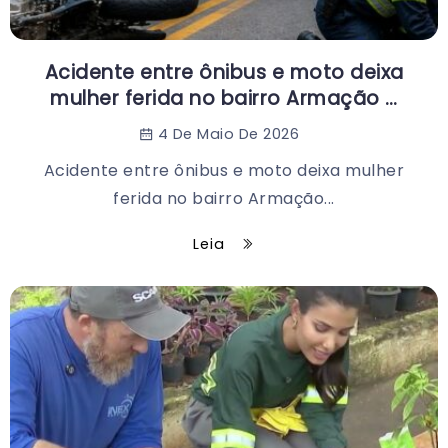
Acidente entre ônibus e moto deixa
mulher ferida no bairro Armação …
4 De Maio De 2026
Acidente entre ônibus e moto deixa mulher
ferida no bairro Armação...
Leia