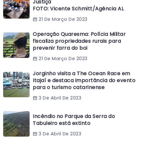
Justiça
FOTO: Vicente Schmitt/Agência AL
21 De Março De 2023
Operação Quaresma: Polícia Militar
fiscaliza propriedades rurais para
prevenir farra do boi
21 De Março De 2023
Jorginho visita a The Ocean Race em
Itajaí e destaca importância do evento
para o turismo catarinense
3 De Abril De 2023
Incêndio no Parque da Serra do
Tabuleiro está extinto
3 De Abril De 2023