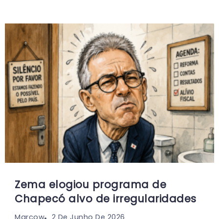
Zema elogiou programa de
Chapecó alvo de irregularidades
2 De Junho De 2026
Marcow