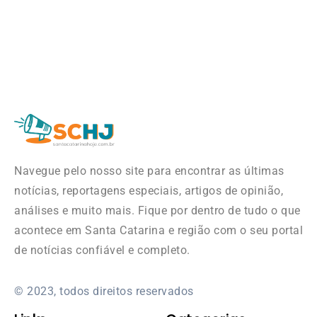
Navegue pelo nosso site para encontrar as últimas
notícias, reportagens especiais, artigos de opinião,
análises e muito mais. Fique por dentro de tudo o que
acontece em Santa Catarina e região com o seu portal
de notícias confiável e completo.
© 2023, todos direitos reservados