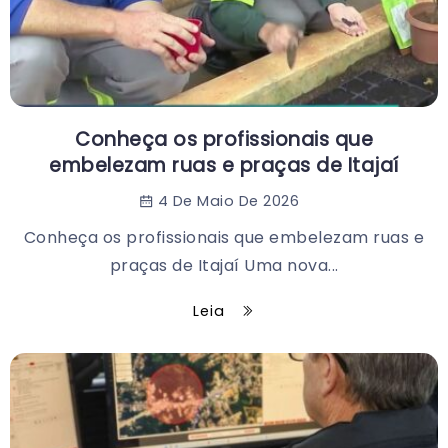
Conheça os profissionais que
embelezam ruas e praças de Itajaí
4 De Maio De 2026
Conheça os profissionais que embelezam ruas e
praças de Itajaí Uma nova...
Leia