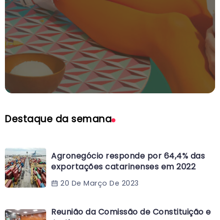
Destaque da semana
Agronegócio responde por 64,4% das
exportações catarinenses em 2022
20 De Março De 2023
Reunião da Comissão de Constituição e