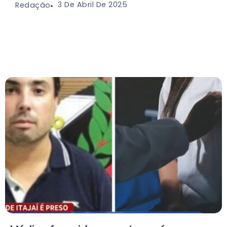
3 De Abril De 2025
Redação