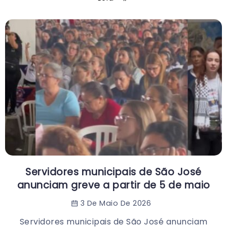
Servidores municipais de São José
anunciam greve a partir de 5 de maio
3 De Maio De 2026
Servidores municipais de São José anunciam