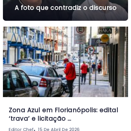
A foto que contradiz o discurso
Zona Azul em Florianópolis: edital
‘trava’ e licitação …
15 De Abril De 2026
Editor Chef