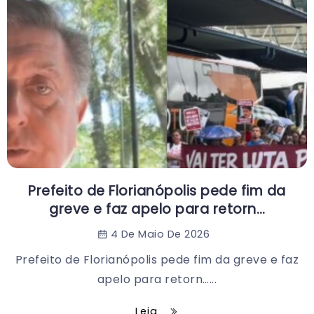
Prefeito de Florianópolis pede fim da
greve e faz apelo para retorn…
4 De Maio De 2026
Prefeito de Florianópolis pede fim da greve e faz
apelo para retorn…...
Leia