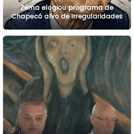
Zema elogiou programa de
Chapecó alvo de irregularidades