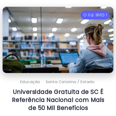
0
361
1
Educação
Santa Catarina / Estado
Universidade Gratuita de SC É
Referência Nacional com Mais
de 50 Mil Benefícios