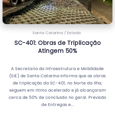
Santa Catarina / Estado
SC-401: Obras de Triplicação
Atingem 50%
A Secretaria da Infraestrutura e Mobilidade
(SIE) de Santa Catarina informa que as obras
de triplicação da SC-401, no Norte da Ilha,
seguem em ritmo acelerado e já alcançaram
cerca de 50% de conclusão no geral. Previsão
de Entregas e...