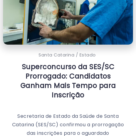
Santa Catarina / Estado
Superconcurso da SES/SC
Prorrogado: Candidatos
Ganham Mais Tempo para
Inscrição
Secretaria de Estado da Saúde de Santa
Catarina (SES/SC) confirmou a prorrogação
das inscrições para o aguardado