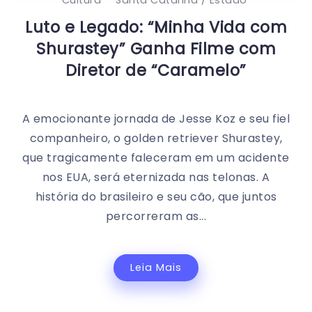
Luto e Legado: “Minha Vida com
Shurastey” Ganha Filme com
Diretor de “Caramelo”
A emocionante jornada de Jesse Koz e seu fiel
companheiro, o golden retriever Shurastey,
que tragicamente faleceram em um acidente
nos EUA, será eternizada nas telonas. A
história do brasileiro e seu cão, que juntos
percorreram as...
Leia Mais