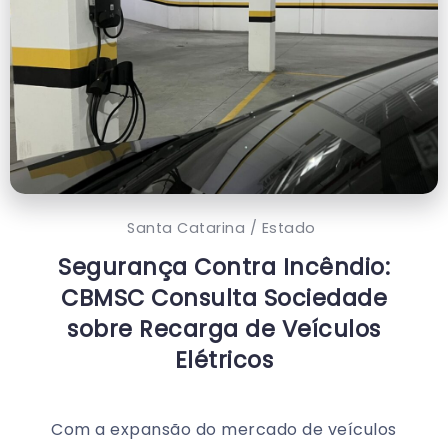
Santa Catarina / Estado
Segurança Contra Incêndio:
CBMSC Consulta Sociedade
sobre Recarga de Veículos
Elétricos
Com a expansão do mercado de veículos