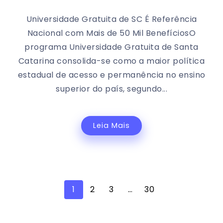
Universidade Gratuita de SC É Referência
Nacional com Mais de 50 Mil BenefíciosO
programa Universidade Gratuita de Santa
Catarina consolida-se como a maior política
estadual de acesso e permanência no ensino
superior do país, segundo...
Leia Mais
1
2
3
…
30