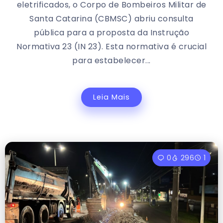
eletrificados, o Corpo de Bombeiros Militar de
Santa Catarina (CBMSC) abriu consulta
pública para a proposta da Instrução
Normativa 23 (IN 23). Esta normativa é crucial
para estabelecer...
Leia Mais
0
296
1