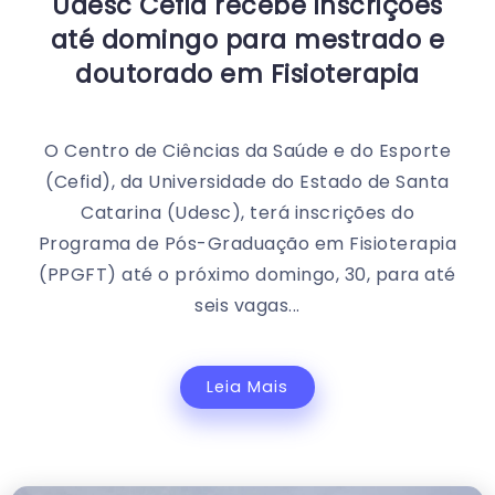
Udesc Cefid recebe inscrições
até domingo para mestrado e
doutorado em Fisioterapia
O Centro de Ciências da Saúde e do Esporte
(Cefid), da Universidade do Estado de Santa
Catarina (Udesc), terá inscrições do
Programa de Pós-Graduação em Fisioterapia
(PPGFT) até o próximo domingo, 30, para até
seis vagas...
Leia Mais