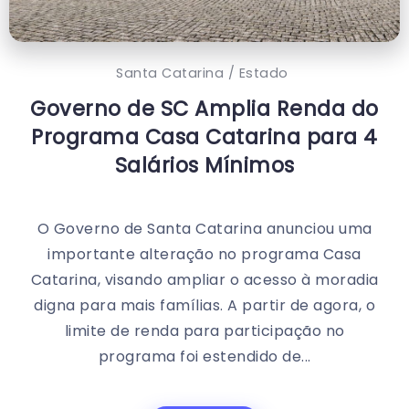
Santa Catarina / Estado
Governo de SC Amplia Renda do
Programa Casa Catarina para 4
Salários Mínimos
O Governo de Santa Catarina anunciou uma
importante alteração no programa Casa
Catarina, visando ampliar o acesso à moradia
digna para mais famílias. A partir de agora, o
limite de renda para participação no
programa foi estendido de...