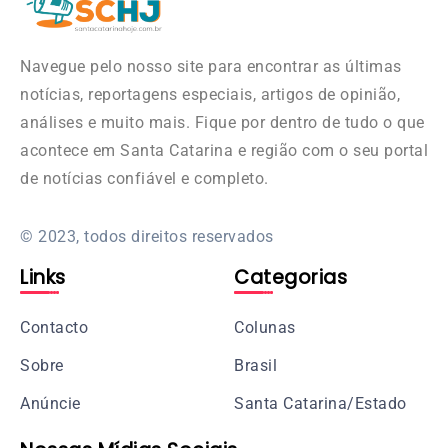
Navegue pelo nosso site para encontrar as últimas
notícias, reportagens especiais, artigos de opinião,
análises e muito mais. Fique por dentro de tudo o que
acontece em Santa Catarina e região com o seu portal
de notícias confiável e completo.
© 2023, todos direitos reservados
Links
Categorias
Contacto
Colunas
Sobre
Brasil
Anúncie
Santa Catarina/Estado