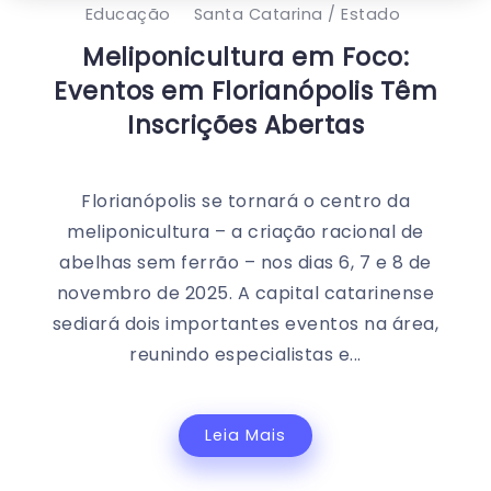
Educação
Santa Catarina / Estado
Meliponicultura em Foco:
Eventos em Florianópolis Têm
Inscrições Abertas
Florianópolis se tornará o centro da
meliponicultura – a criação racional de
abelhas sem ferrão – nos dias 6, 7 e 8 de
novembro de 2025. A capital catarinense
sediará dois importantes eventos na área,
reunindo especialistas e...
Leia Mais