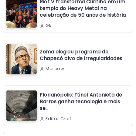
Riot V transforma Curitiba em um
templo do Heavy Metal na
celebração de 50 anos de história
Gk
Zema elogiou programa de
Chapecó alvo de irregularidades
Marcow
Florianópolis: Túnel Antonieta de
Barros ganha tecnologia e mais
se…
Editor Chef