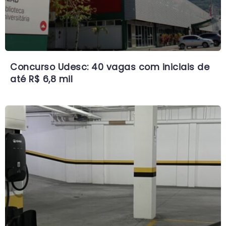
Concurso Udesc: 40 vagas com iniciais de
até R$ 6,8 mil