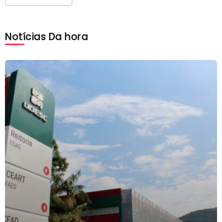
Notícias Da hora