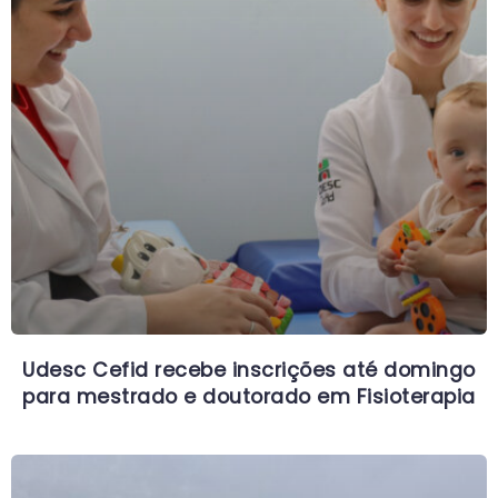
Udesc Cefid recebe inscrições até domingo
para mestrado e doutorado em Fisioterapia