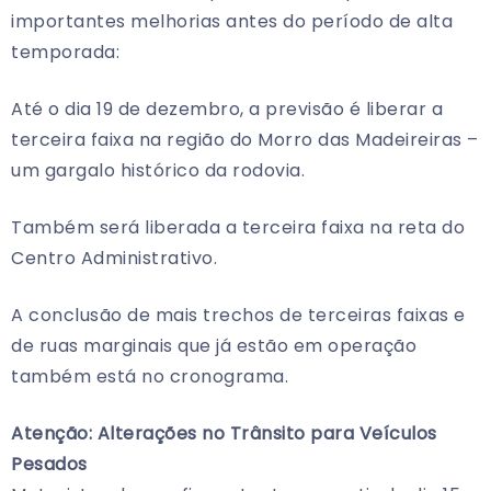
importantes melhorias antes do período de alta
temporada:
Até o dia 19 de dezembro, a previsão é liberar a
terceira faixa na região do Morro das Madeireiras –
um gargalo histórico da rodovia.
Também será liberada a terceira faixa na reta do
Centro Administrativo.
A conclusão de mais trechos de terceiras faixas e
de ruas marginais que já estão em operação
também está no cronograma.
Atenção: Alterações no Trânsito para Veículos
Pesados