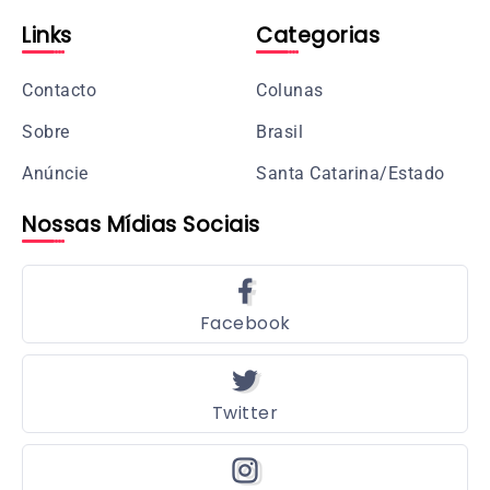
Links
Categorias
Contacto
Colunas
Sobre
Brasil
Anúncie
Santa Catarina/Estado
Nossas Mídias Sociais
Facebook
Twitter