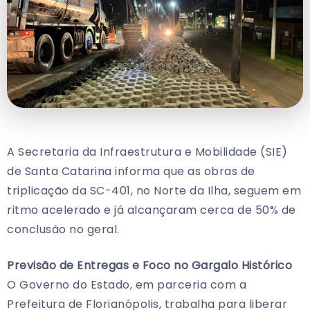
A Secretaria da Infraestrutura e Mobilidade (SIE)
de Santa Catarina informa que as obras de
triplicação da SC-401, no Norte da Ilha, seguem em
ritmo acelerado e já alcançaram cerca de 50% de
conclusão no geral.
Previsão de Entregas e Foco no Gargalo Histórico
O Governo do Estado, em parceria com a
Prefeitura de Florianópolis, trabalha para liberar