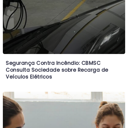
Segurança Contra Incêndio: CBMSC
Consulta Sociedade sobre Recarga de
Veículos Elétricos