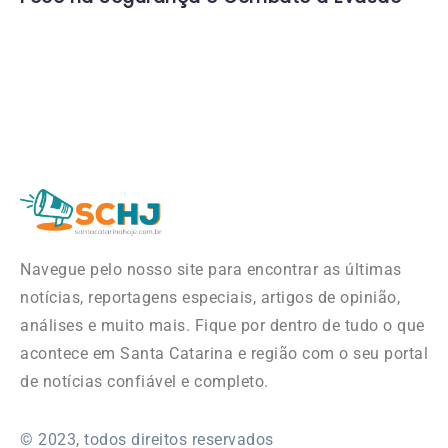
Navegue pelo nosso site para encontrar as últimas
notícias, reportagens especiais, artigos de opinião,
análises e muito mais. Fique por dentro de tudo o que
acontece em Santa Catarina e região com o seu portal
de notícias confiável e completo.
© 2023, todos direitos reservados