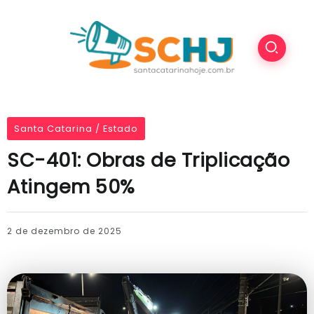
Santa Catarina / Estado
SC-401: Obras de Triplicação
Atingem 50%
2 de dezembro de 2025