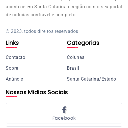
acontece em Santa Catarina e região com o seu portal
de notícias confiável e completo.
© 2023, todos direitos reservados
Links
Categorias
Contacto
Colunas
Sobre
Brasil
Anúncie
Santa Catarina/Estado
Nossas Mídias Sociais
Facebook