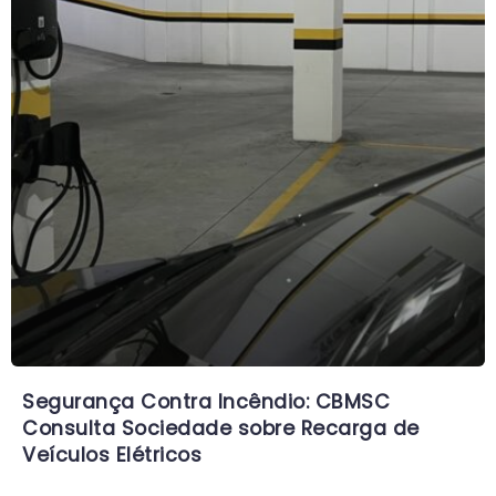
Segurança Contra Incêndio: CBMSC
Consulta Sociedade sobre Recarga de
Veículos Elétricos