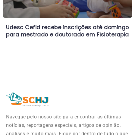
Udesc Cefid recebe inscrições até domingo
para mestrado e doutorado em Fisioterapia
Navegue pelo nosso site para encontrar as últimas
notícias, reportagens especiais, artigos de opinião,
análises e muito mais. Fique por dentro de tudo o que