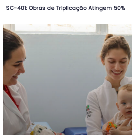
SC-401: Obras de Triplicação Atingem 50%