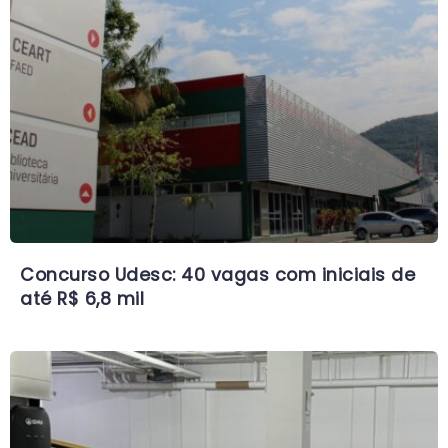
Concurso Udesc: 40 vagas com iniciais de
até R$ 6,8 mil