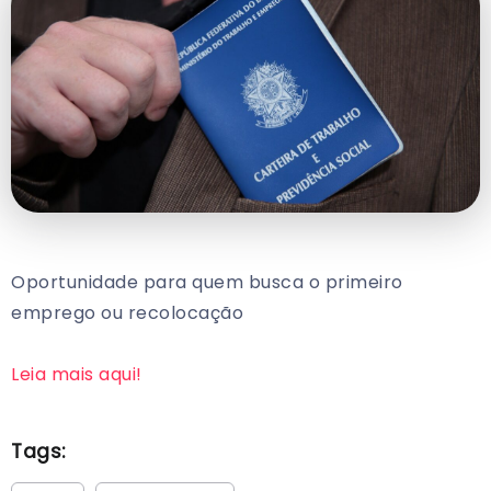
Oportunidade para quem busca o primeiro
emprego ou recolocação
Leia mais aqui!
Tags: