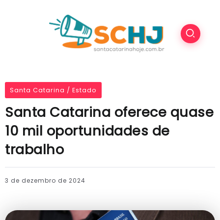
Santa Catarina / Estado
Santa Catarina oferece quase
10 mil oportunidades de
trabalho
3 de dezembro de 2024