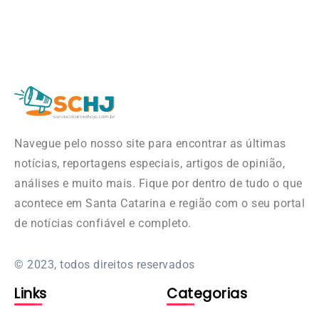
Navegue pelo nosso site para encontrar as últimas
notícias, reportagens especiais, artigos de opinião,
análises e muito mais. Fique por dentro de tudo o que
acontece em Santa Catarina e região com o seu portal
de notícias confiável e completo.
© 2023, todos direitos reservados
Links
Categorias