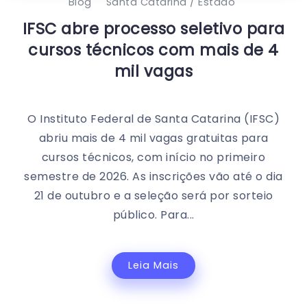
Blog
Santa Catarina / Estado
IFSC abre processo seletivo para
cursos técnicos com mais de 4
mil vagas
O Instituto Federal de Santa Catarina (IFSC)
abriu mais de 4 mil vagas gratuitas para
cursos técnicos, com início no primeiro
semestre de 2026. As inscrições vão até o dia
21 de outubro e a seleção será por sorteio
público. Para...
Leia Mais