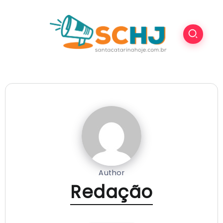
Author
Redação