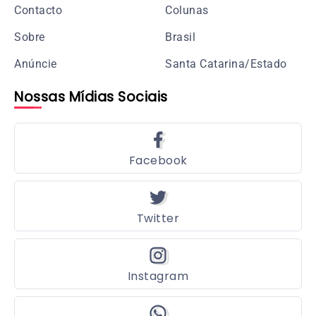
Contacto
Colunas
Sobre
Brasil
Anúncie
Santa Catarina/Estado
Nossas Mídias Sociais
Facebook
Twitter
Instagram