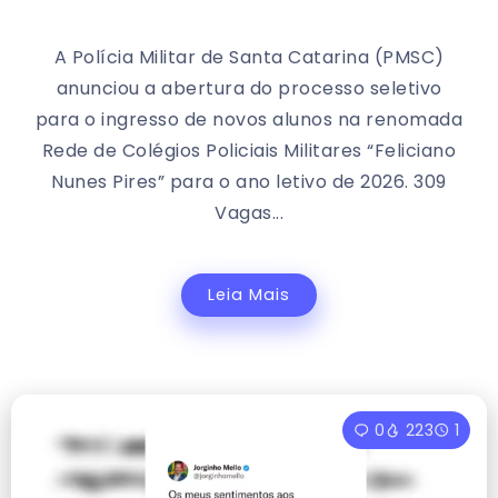
A Polícia Militar de Santa Catarina (PMSC)
anunciou a abertura do processo seletivo
para o ingresso de novos alunos na renomada
Rede de Colégios Policiais Militares “Feliciano
Nunes Pires” para o ano letivo de 2026. 309
Vagas...
Leia Mais
0
223
1