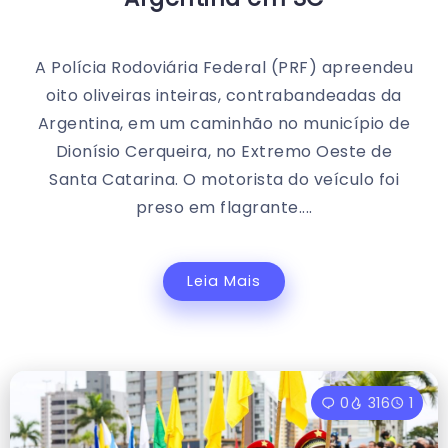
A Polícia Rodoviária Federal (PRF) apreendeu
oito oliveiras inteiras, contrabandeadas da
Argentina, em um caminhão no município de
Dionísio Cerqueira, no Extremo Oeste de
Santa Catarina. O motorista do veículo foi
preso em flagrante....
Leia Mais
0
316
1