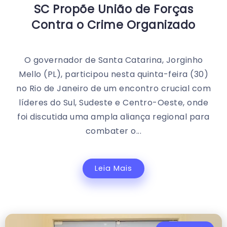
SC Propõe União de Forças
Contra o Crime Organizado
O governador de Santa Catarina, Jorginho
Mello (PL), participou nesta quinta-feira (30)
no Rio de Janeiro de um encontro crucial com
líderes do Sul, Sudeste e Centro-Oeste, onde
foi discutida uma ampla aliança regional para
combater o...
Leia Mais