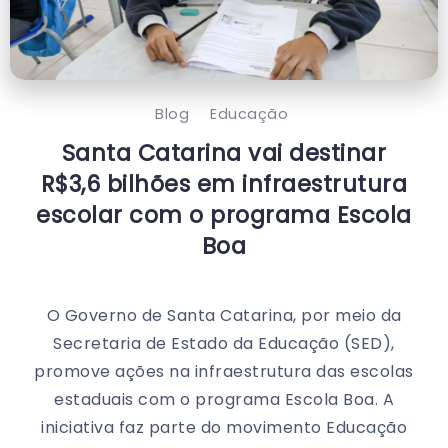
Blog
Educação
Santa Catarina vai destinar
R$3,6 bilhões em infraestrutura
escolar com o programa Escola
Boa
O Governo de Santa Catarina, por meio da
Secretaria de Estado da Educação (SED),
promove ações na infraestrutura das escolas
estaduais com o programa Escola Boa. A
iniciativa faz parte do movimento Educação