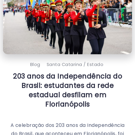
Blog
Santa Catarina / Estado
203 anos da Independência do
Brasil: estudantes da rede
estadual desfilam em
Florianópolis
A celebração dos 203 anos da Independência
do Brasil, que aconteceu em Florianópolis, foi