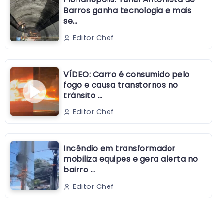
Barros ganha tecnologia e mais
se…
Editor Chef
VÍDEO: Carro é consumido pelo
fogo e causa transtornos no
trânsito …
Editor Chef
Incêndio em transformador
mobiliza equipes e gera alerta no
bairro …
Editor Chef