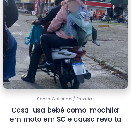
Santa Catarina / Estado
Casal usa bebê como ‘mochila’
em moto em SC e causa revolta