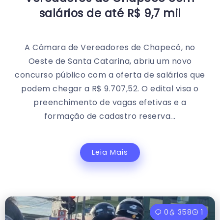
salários de até R$ 9,7 mil
A Câmara de Vereadores de Chapecó, no
Oeste de Santa Catarina, abriu um novo
concurso público com a oferta de salários que
podem chegar a R$ 9.707,52. O edital visa o
preenchimento de vagas efetivas e a
formação de cadastro reserva...
Leia Mais
0
358
1