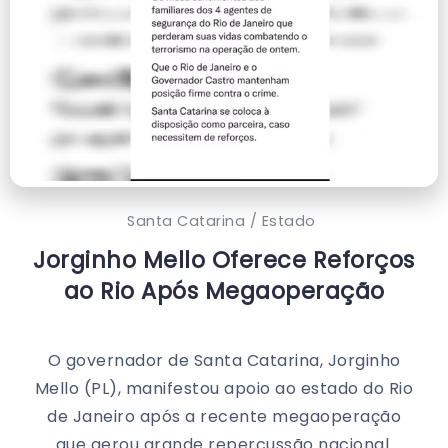
Santa Catarina / Estado
Jorginho Mello Oferece Reforços
ao Rio Após Megaoperação
O governador de Santa Catarina, Jorginho
Mello (PL), manifestou apoio ao estado do Rio
de Janeiro após a recente megaoperação
que gerou grande repercussão nacional.