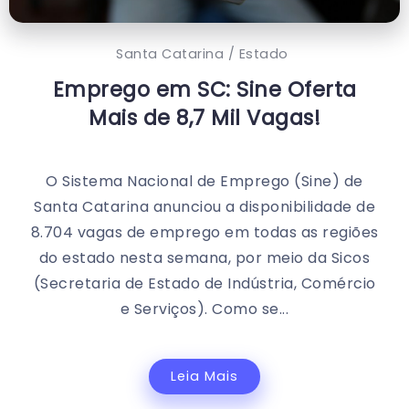
Santa Catarina / Estado
Emprego em SC: Sine Oferta
Mais de 8,7 Mil Vagas!
O Sistema Nacional de Emprego (Sine) de
Santa Catarina anunciou a disponibilidade de
8.704 vagas de emprego em todas as regiões
do estado nesta semana, por meio da Sicos
(Secretaria de Estado de Indústria, Comércio
e Serviços). Como se...
Leia Mais