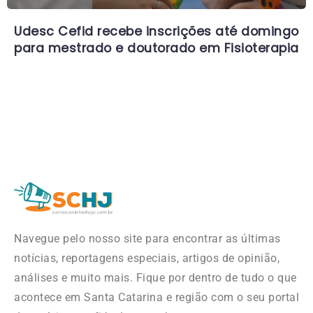
Udesc Cefid recebe inscrições até domingo
para mestrado e doutorado em Fisioterapia
Navegue pelo nosso site para encontrar as últimas
notícias, reportagens especiais, artigos de opinião,
análises e muito mais. Fique por dentro de tudo o que
acontece em Santa Catarina e região com o seu portal