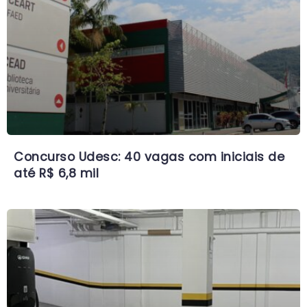
Concurso Udesc: 40 vagas com iniciais de
até R$ 6,8 mil