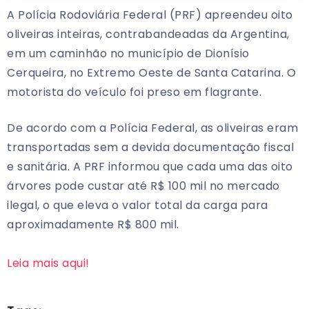
A Polícia Rodoviária Federal (PRF) apreendeu oito
oliveiras inteiras, contrabandeadas da Argentina,
em um caminhão no município de Dionísio
Cerqueira, no Extremo Oeste de Santa Catarina. O
motorista do veículo foi preso em flagrante.
De acordo com a Polícia Federal, as oliveiras eram
transportadas sem a devida documentação fiscal
e sanitária. A PRF informou que cada uma das oito
árvores pode custar até R$ 100 mil no mercado
ilegal, o que eleva o valor total da carga para
aproximadamente R$ 800 mil.
Leia mais aqui!