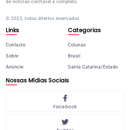
de notícias confiável e completo.
© 2023, todos direitos reservados
Links
Categorias
Contacto
Colunas
Sobre
Brasil
Anúncie
Santa Catarina/Estado
Nossas Mídias Sociais
Facebook