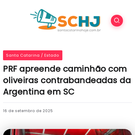
Santa Catarina / Estado
PRF apreende caminhão com
oliveiras contrabandeadas da
Argentina em SC
16 de setembro de 2025