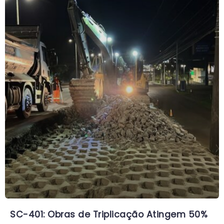
SC-401: Obras de Triplicação Atingem 50%