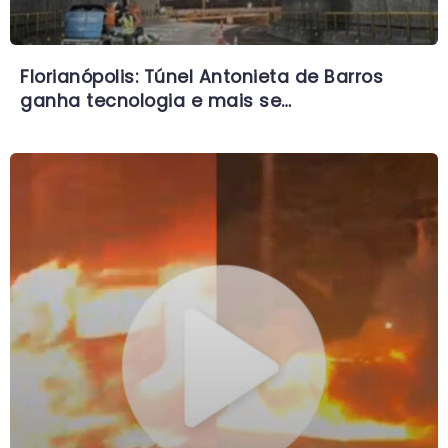
Florianópolis: Túnel Antonieta de Barros
ganha tecnologia e mais se…