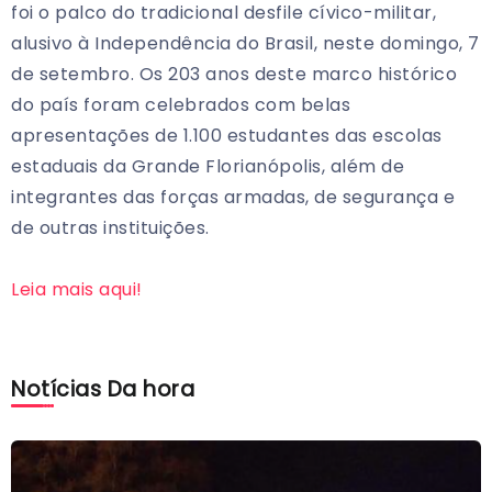
foi o palco do tradicional desfile cívico-militar,
alusivo à Independência do Brasil, neste domingo, 7
de setembro. Os 203 anos deste marco histórico
do país foram celebrados com belas
apresentações de 1.100 estudantes das escolas
estaduais da Grande Florianópolis, além de
integrantes das forças armadas, de segurança e
de outras instituições.
Leia mais aqui!
Notícias Da hora