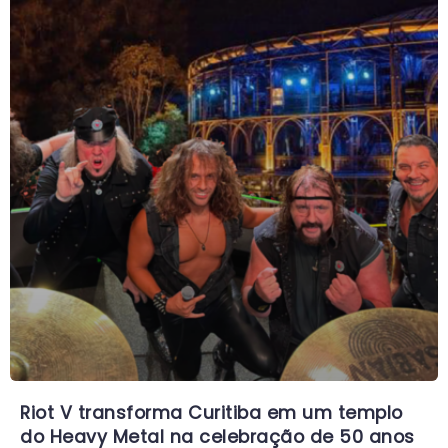
Riot V transforma Curitiba em um templo
do Heavy Metal na celebração de 50 anos