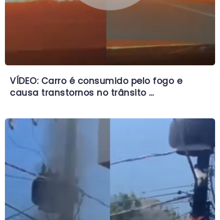
VÍDEO: Carro é consumido pelo fogo e
causa transtornos no trânsito …