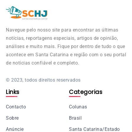
Navegue pelo nosso site para encontrar as últimas
notícias, reportagens especiais, artigos de opinião,
análises e muito mais. Fique por dentro de tudo o que
acontece em Santa Catarina e região com o seu portal
de notícias confiável e completo.
© 2023, todos direitos reservados
Links
Categorias
Contacto
Colunas
Sobre
Brasil
Anúncie
Santa Catarina/Estado