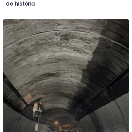
de história