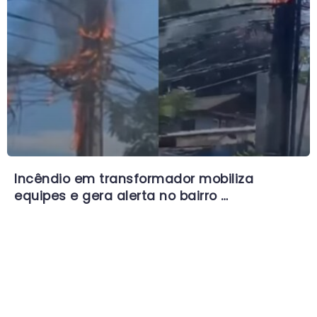
Incêndio em transformador mobiliza
equipes e gera alerta no bairro …