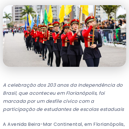
A celebração dos 203 anos da Independência do
Brasil, que aconteceu em Florianópolis, foi
marcada por um desfile cívico com a
participação de estudantes de escolas estaduais
A Avenida Beira-Mar Continental, em Florianópolis,