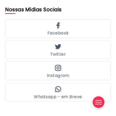
Nossas Mídias Sociais
Facebook
Twitter
Instagram
Whatsapp - em Breve