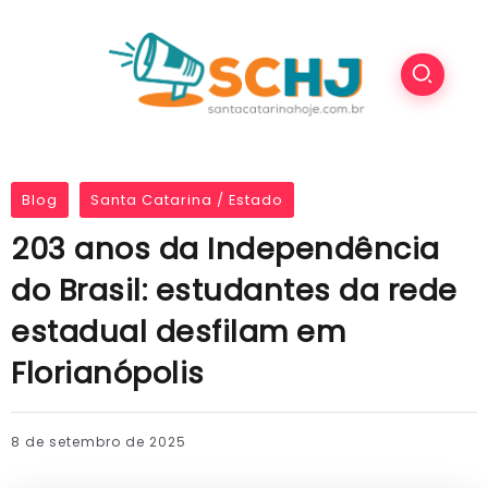
Blog
Santa Catarina / Estado
203 anos da Independência
do Brasil: estudantes da rede
estadual desfilam em
Florianópolis
8 de setembro de 2025