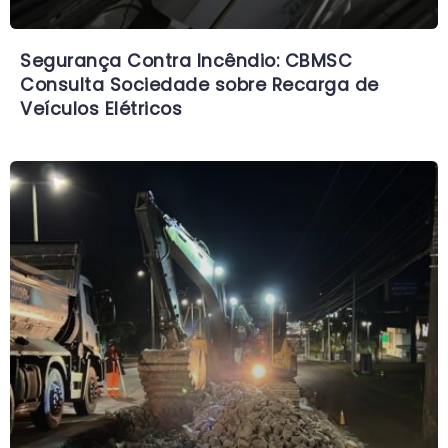
Segurança Contra Incêndio: CBMSC
Consulta Sociedade sobre Recarga de
Veículos Elétricos