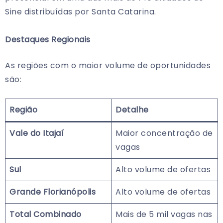
Sine distribuídas por Santa Catarina.
Destaques Regionais
As regiões com o maior volume de oportunidades
são:
Região
Detalhe
Vale do Itajaí
Maior concentração de
vagas
Sul
Alto volume de ofertas
Grande Florianópolis
Alto volume de ofertas
Total Combinado
Mais de 5 mil vagas nas