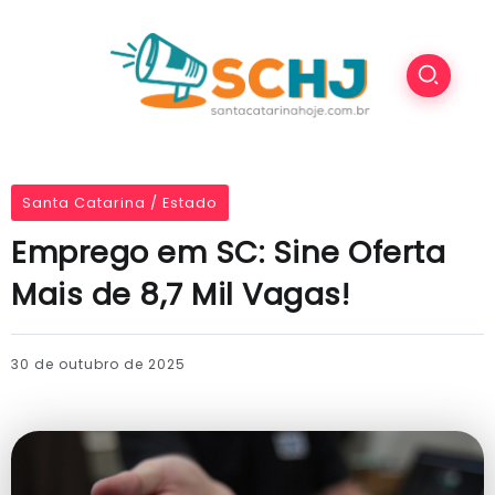
Santa Catarina / Estado
Emprego em SC: Sine Oferta
Mais de 8,7 Mil Vagas!
30 de outubro de 2025