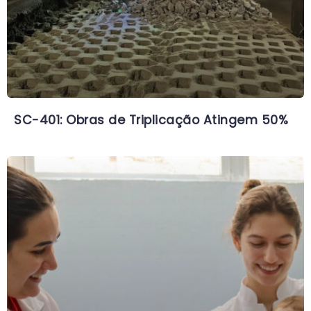
SC-401: Obras de Triplicação Atingem 50%