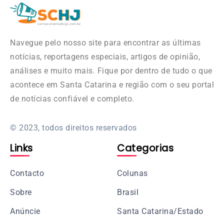
Navegue pelo nosso site para encontrar as últimas
notícias, reportagens especiais, artigos de opinião,
análises e muito mais. Fique por dentro de tudo o que
acontece em Santa Catarina e região com o seu portal
de notícias confiável e completo.
© 2023, todos direitos reservados
Links
Categorias
Contacto
Colunas
Sobre
Brasil
Anúncie
Santa Catarina/Estado