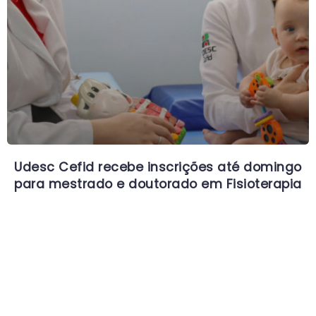
Udesc Cefid recebe inscrições até domingo
para mestrado e doutorado em Fisioterapia