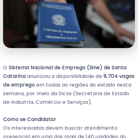
O
Sistema Nacional de Emprego (Sine) de Santa
Catarina
anunciou a disponibilidade de
8.704 vagas
de emprego
em todas as regiões do estado nesta
semana, por meio da Sicos (Secretaria de Estado
de Indústria, Comércio e Serviços).
Como se Candidatar
Os interessados devem buscar atendimento
presencial em uma das mais de 140 unidades do