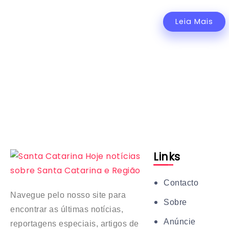
Leia Mais
Links
Contacto
Navegue pelo nosso site para
Sobre
encontrar as últimas notícias,
Anúncie
reportagens especiais, artigos de