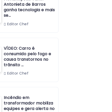
Antonieta de Barros
ganha tecnologia e mais
se…
Editor Chef
VÍDEO: Carro é
consumido pelo fogo e
causa transtornos no
trânsito …
Editor Chef
Incêndio em
transformador mobiliza
equipes e gera alerta no