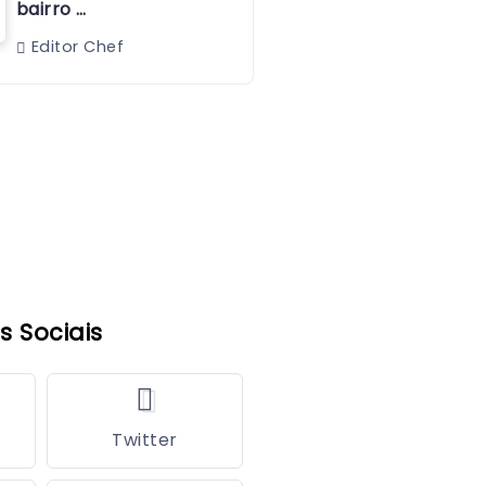
bairro …
Editor Chef
s Sociais
Twitter