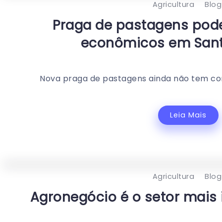
Agricultura
Blog
Praga de pastagens pod
econômicos em Sant
Nova praga de pastagens ainda não tem cont
Leia Mais
Agricultura
Blog
Agronegócio é o setor mais