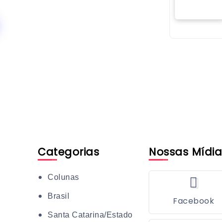
Categorias
Nossas Mídia
Colunas
Brasil
Facebook
Santa Catarina/Estado