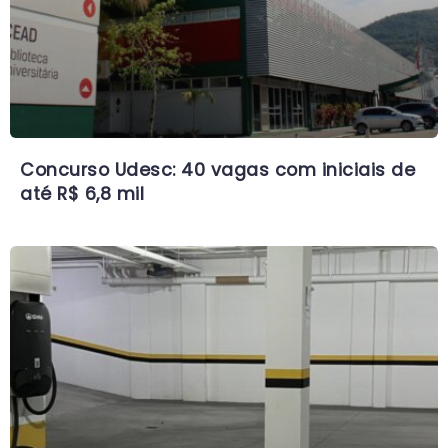
Concurso Udesc: 40 vagas com iniciais de
até R$ 6,8 mil