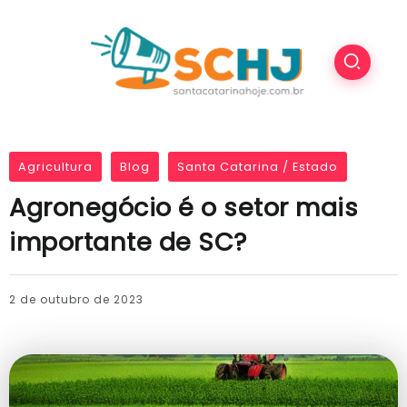
Agricultura
Blog
Santa Catarina / Estado
Agronegócio é o setor mais
importante de SC?
2 de outubro de 2023