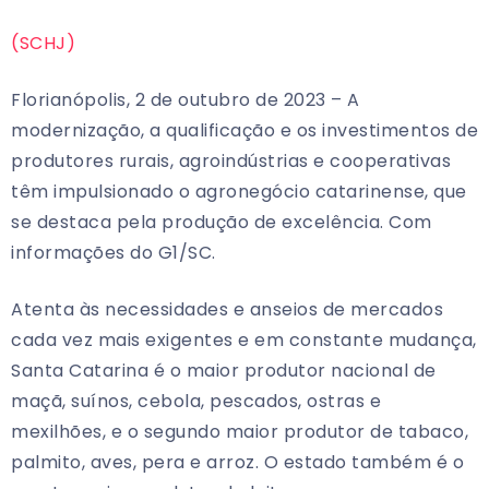
(SCHJ)
Florianópolis, 2 de outubro de 2023 – A
modernização, a qualificação e os investimentos de
produtores rurais, agroindústrias e cooperativas
têm impulsionado o agronegócio catarinense, que
se destaca pela produção de excelência. Com
informações do G1/SC.
Atenta às necessidades e anseios de mercados
cada vez mais exigentes e em constante mudança,
Santa Catarina é o maior produtor nacional de
maçã, suínos, cebola, pescados, ostras e
mexilhões, e o segundo maior produtor de tabaco,
palmito, aves, pera e arroz. O estado também é o