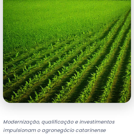
Modernização, qualificação e investimentos
impulsionam o agronegócio catarinense