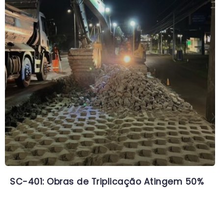
SC-401: Obras de Triplicação Atingem 50%