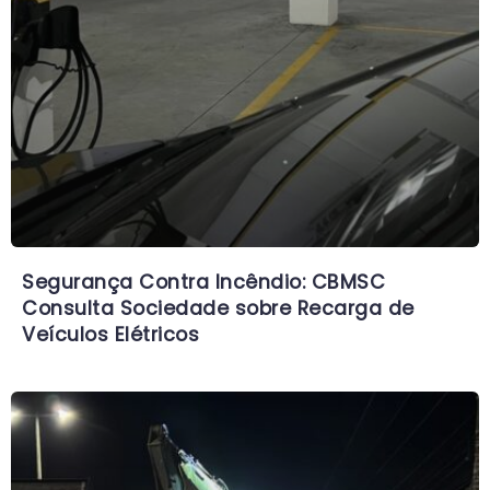
Segurança Contra Incêndio: CBMSC
Consulta Sociedade sobre Recarga de
Veículos Elétricos