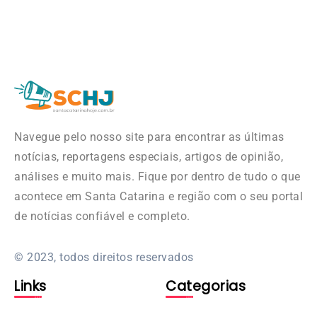
Navegue pelo nosso site para encontrar as últimas
notícias, reportagens especiais, artigos de opinião,
análises e muito mais. Fique por dentro de tudo o que
acontece em Santa Catarina e região com o seu portal
de notícias confiável e completo.
© 2023, todos direitos reservados
Links
Categorias