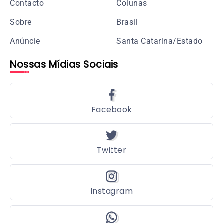
Contacto
Colunas
Sobre
Brasil
Anúncie
Santa Catarina/Estado
Nossas Mídias Sociais
Facebook
Twitter
Instagram