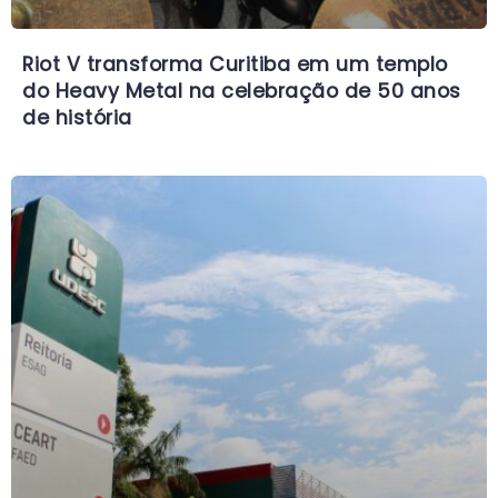
Riot V transforma Curitiba em um templo
do Heavy Metal na celebração de 50 anos
de história