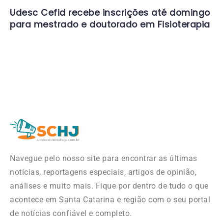
Udesc Cefid recebe inscrições até domingo
para mestrado e doutorado em Fisioterapia
Navegue pelo nosso site para encontrar as últimas
notícias, reportagens especiais, artigos de opinião,
análises e muito mais. Fique por dentro de tudo o que
acontece em Santa Catarina e região com o seu portal
de notícias confiável e completo.