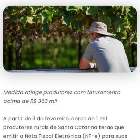
Medida atinge produtores com faturamento
acima de R$ 360 mil
A partir de 3 de fevereiro, cerca de 1 mil
produtores rurais de Santa Catarina terão que
emitir a Nota Fiscal Eletrônica (NF-e) para suas