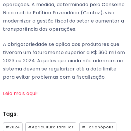
operações. A medida, determinada pelo Conselho
Nacional de Política Fazendária (Confaz), visa
modernizar a gestão fiscal do setor e aumentar a
transparência das operações.
A obrigatoriedade se aplica aos produtores que
tiveram um faturamento superior a R$ 360 mil em
2023 ou 2024. Aqueles que ainda não aderiram ao
sistema devem se regularizar até a data limite
para evitar problemas com a fiscalização.
Leia mais aqui!
Tags:
#2024
#Agricultura familiar
#Florianópolis