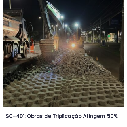
SC-401: Obras de Triplicação Atingem 50%