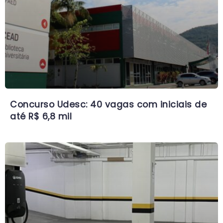
Concurso Udesc: 40 vagas com iniciais de
até R$ 6,8 mil