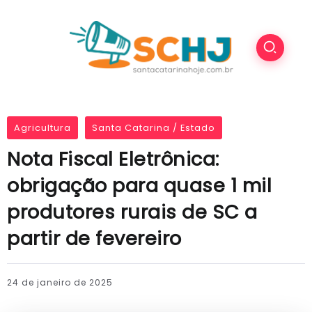
Agricultura
Santa Catarina / Estado
Nota Fiscal Eletrônica:
obrigação para quase 1 mil
produtores rurais de SC a
partir de fevereiro
24 de janeiro de 2025