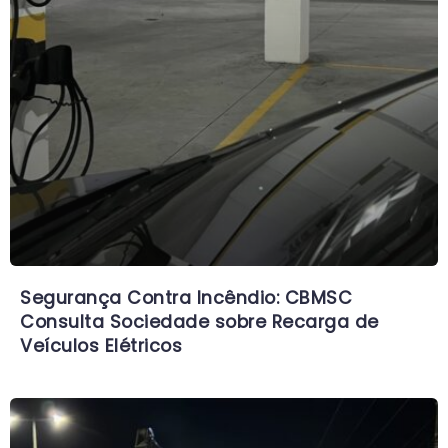
Segurança Contra Incêndio: CBMSC
Consulta Sociedade sobre Recarga de
Veículos Elétricos