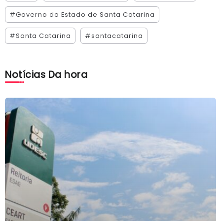
#Governo do Estado de Santa Catarina
#Santa Catarina
#santacatarina
Notícias Da hora