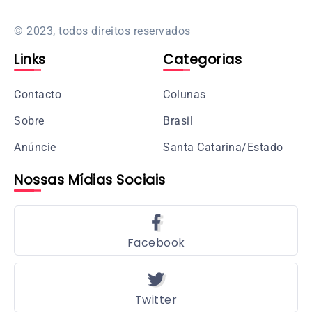
© 2023, todos direitos reservados
Links
Categorias
Contacto
Colunas
Sobre
Brasil
Anúncie
Santa Catarina/Estado
Nossas Mídias Sociais
Facebook
Twitter