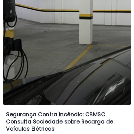
Segurança Contra Incêndio: CBMSC
Consulta Sociedade sobre Recarga de
Veículos Elétricos