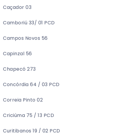
Caçador 03
Camboriú 33/ 01 PCD
Campos Novos 56
Capinzal 56
Chapecó 273
Concórdia 64 / 03 PCD
Correia Pinto 02
Criciúma 75 / 13 PCD
Curitibanos 19 / 02 PCD