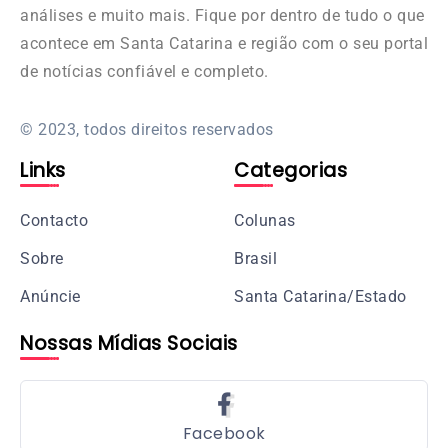
análises e muito mais. Fique por dentro de tudo o que
acontece em Santa Catarina e região com o seu portal
de notícias confiável e completo.
© 2023, todos direitos reservados
Links
Categorias
Contacto
Colunas
Sobre
Brasil
Anúncie
Santa Catarina/Estado
Nossas Mídias Sociais
Facebook