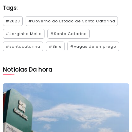
Tags:
#2023
#Governo do Estado de Santa Catarina
#Jorginho Mello
#Santa Catarina
#santacatarina
#Sine
#vagas de emprego
Notícias Da hora