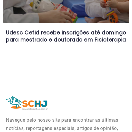
Udesc Cefid recebe inscrições até domingo
para mestrado e doutorado em Fisioterapia
Navegue pelo nosso site para encontrar as últimas
notícias, reportagens especiais, artigos de opinião,