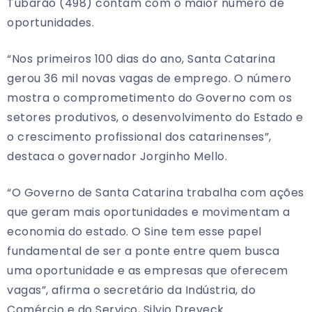
Tubarão (498) contam com o maior número de
oportunidades.
“Nos primeiros 100 dias do ano, Santa Catarina
gerou 36 mil novas vagas de emprego. O número
mostra o comprometimento do Governo com os
setores produtivos, o desenvolvimento do Estado e
o crescimento profissional dos catarinenses”,
destaca o governador Jorginho Mello.
“O Governo de Santa Catarina trabalha com ações
que geram mais oportunidades e movimentam a
economia do estado. O Sine tem esse papel
fundamental de ser a ponte entre quem busca
uma oportunidade e as empresas que oferecem
vagas”, afirma o secretário da Indústria, do
Comércio e do Serviço, Silvio Dreveck.