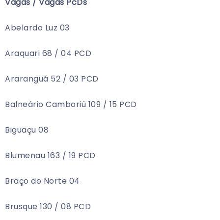
Vagas / Vagas PcDs
Abelardo Luz 03
Araquari 68 / 04 PCD
Araranguá 52 / 03 PCD
Balneário Camboriú 109 / 15 PCD
Biguaçu 08
Blumenau 163 / 19 PCD
Braço do Norte 04
Brusque 130 / 08 PCD