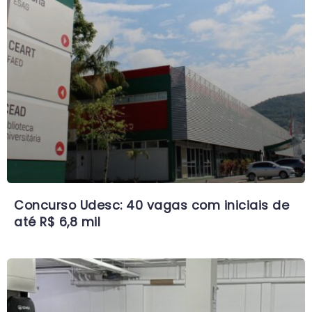
Concurso Udesc: 40 vagas com iniciais de
até R$ 6,8 mil