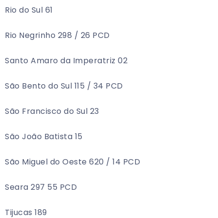
Rio do Sul 61
Rio Negrinho 298 / 26 PCD
Santo Amaro da Imperatriz 02
São Bento do Sul 115 / 34 PCD
São Francisco do Sul 23
São João Batista 15
São Miguel do Oeste 620 / 14 PCD
Seara 297 55 PCD
Tijucas 189