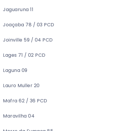
Jaguaruna 11
Joaçaba 78 / 03 PCD
Joinville 59 / 04 PCD
Lages 71 / 02 PCD
Laguna 09
Lauro Muller 20
Mafra 62 / 36 PCD
Maravilha 04