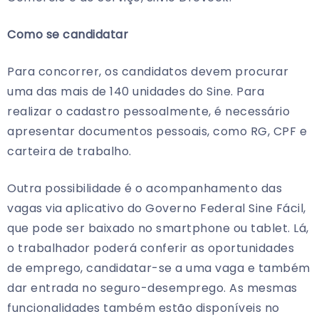
Como se candidatar
Para concorrer, os candidatos devem procurar
uma das mais de 140 unidades do Sine. Para
realizar o cadastro pessoalmente, é necessário
apresentar documentos pessoais, como RG, CPF e
carteira de trabalho.
Outra possibilidade é o acompanhamento das
vagas via aplicativo do Governo Federal Sine Fácil,
que pode ser baixado no smartphone ou tablet. Lá,
o trabalhador poderá conferir as oportunidades
de emprego, candidatar-se a uma vaga e também
dar entrada no seguro-desemprego. As mesmas
funcionalidades também estão disponíveis no