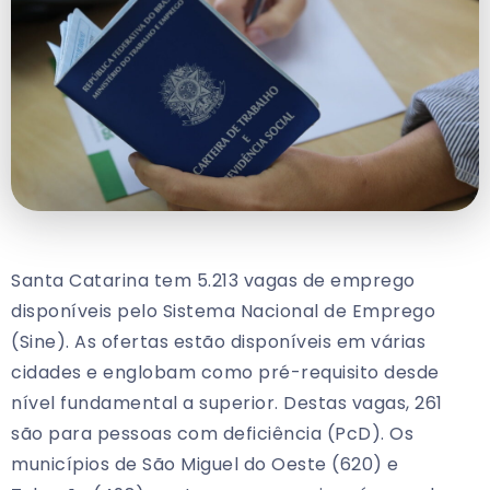
Santa Catarina tem 5.213 vagas de emprego
disponíveis pelo Sistema Nacional de Emprego
(Sine). As ofertas estão disponíveis em várias
cidades e englobam como pré-requisito desde
nível fundamental a superior. Destas vagas, 261
são para pessoas com deficiência (PcD). Os
municípios de São Miguel do Oeste (620) e