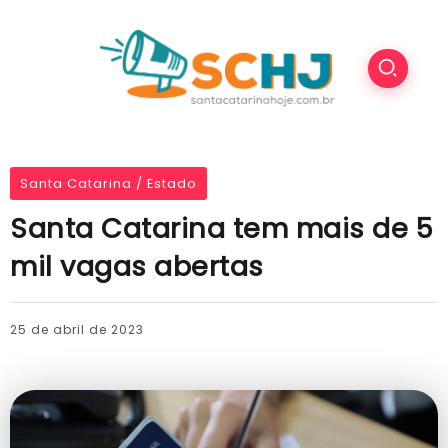
Santa Catarina / Estado
Santa Catarina tem mais de 5
mil vagas abertas
25 de abril de 2023