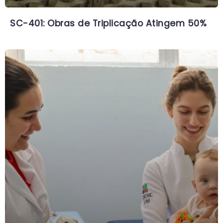
SC-401: Obras de Triplicação Atingem 50%