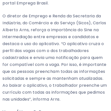
portal Emprega Brasil.
O diretor de Emprego e Renda da Secretaria da
Indústria, do Comércio e do Serviço (Sicos), Carlos
Alberto Arns, reforça a importância do Sine na
intermediação entre empresas e candidatos e
destaca o uso do aplicativo. “O aplicativo cruza o
perfil das vagas com o dos trabalhadores
cadastrados e envia uma notificação para quem
for compatível com a vaga. Por isso, é importante
que as pessoas preencham todas as informações
solicitadas e sempre as mantenham atualizadas.
Ao baixar o aplicativo, o trabalhador preenche um
currículo com todas as informações que pedimos
nas unidades”, informa Arns.