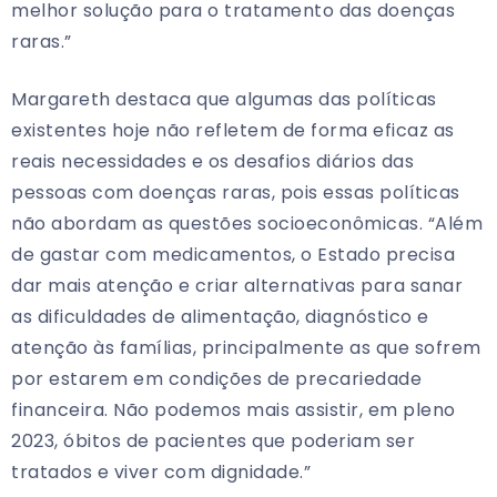
melhor solução para o tratamento das doenças
raras.”
Margareth destaca que algumas das políticas
existentes hoje não refletem de forma eficaz as
reais necessidades e os desafios diários das
pessoas com doenças raras, pois essas políticas
não abordam as questões socioeconômicas. “Além
de gastar com medicamentos, o Estado precisa
dar mais atenção e criar alternativas para sanar
as dificuldades de alimentação, diagnóstico e
atenção às famílias, principalmente as que sofrem
por estarem em condições de precariedade
financeira. Não podemos mais assistir, em pleno
2023, óbitos de pacientes que poderiam ser
tratados e viver com dignidade.”