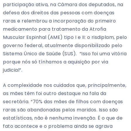
participação ativa, na Câmara dos deputados, na
defesa dos direitos das pessoas com doenças
raras e relembrou a incorporação do primeiro
medicamento para tratamento da Atrofia
Muscular Espinhal (AME) tipo I e II: o risdiplam, pelo
governo federal, atualmente disponibilizado pelo
Sistema Único de Saúde (SUS). “Isso foi uma vitória
porque nós só tínhamos a aquisição por via
judicial”.
A complexidade nos cuidados que, principalmente,
as mães têm foi outro destaque na fala da
secretária. “70% das mães de filhos com doenças
raras são abandonadas pelos maridos. Isso são
estatísticas, não é nenhuma invenção. É o que de
fato acontece e o problema ainda se agrava