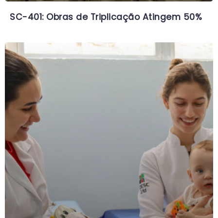
SC-401: Obras de Triplicação Atingem 50%