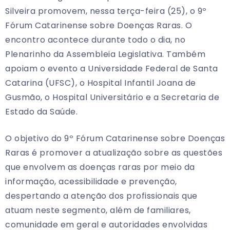
Silveira promovem, nessa terça-feira (25), o 9º
Fórum Catarinense sobre Doenças Raras. O
encontro acontece durante todo o dia, no
Plenarinho da Assembleia Legislativa. Também
apoiam o evento a Universidade Federal de Santa
Catarina (UFSC), o Hospital Infantil Joana de
Gusmão, o Hospital Universitário e a Secretaria de
Estado da Saúde.
O objetivo do 9º Fórum Catarinense sobre Doenças
Raras é promover a atualização sobre as questões
que envolvem as doenças raras por meio da
informação, acessibilidade e prevenção,
despertando a atenção dos profissionais que
atuam neste segmento, além de familiares,
comunidade em geral e autoridades envolvidas