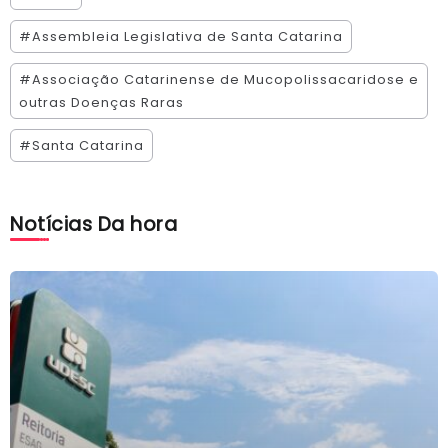
#Assembleia Legislativa de Santa Catarina
#Associação Catarinense de Mucopolissacaridose e
outras Doenças Raras
#Santa Catarina
Notícias Da hora