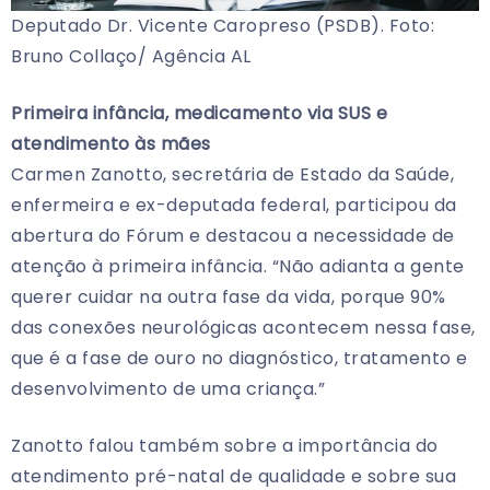
Deputado Dr. Vicente Caropreso (PSDB). Foto:
Bruno Collaço/ Agência AL
Primeira infância, medicamento via SUS e
atendimento às mães
Carmen Zanotto, secretária de Estado da Saúde,
enfermeira e ex-deputada federal, participou da
abertura do Fórum e destacou a necessidade de
atenção à primeira infância. “Não adianta a gente
querer cuidar na outra fase da vida, porque 90%
das conexões neurológicas acontecem nessa fase,
que é a fase de ouro no diagnóstico, tratamento e
desenvolvimento de uma criança.”
Zanotto falou também sobre a importância do
atendimento pré-natal de qualidade e sobre sua