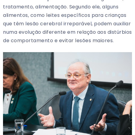
tratamento, alimentação. Segundo ele, alguns
alimentos, como leites específicos para crianças
que têm lesão cerebral irreparável, podem auxiliar
numa evolução diferente em relação aos distúrbios
de comportamento e evitar lesões maiores.