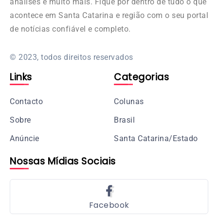
análises e muito mais. Fique por dentro de tudo o que
acontece em Santa Catarina e região com o seu portal
de notícias confiável e completo.
© 2023, todos direitos reservados
Links
Categorias
Contacto
Colunas
Sobre
Brasil
Anúncie
Santa Catarina/Estado
Nossas Mídias Sociais
Facebook