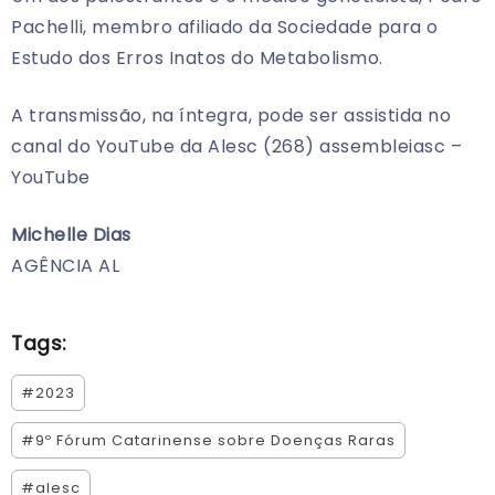
Pachelli, membro afiliado da Sociedade para o
Estudo dos Erros Inatos do Metabolismo.
A transmissão, na íntegra, pode ser assistida no
canal do YouTube da Alesc (268) assembleiasc –
YouTube
Michelle Dias
AGÊNCIA AL
Tags:
#2023
#9º Fórum Catarinense sobre Doenças Raras
#alesc