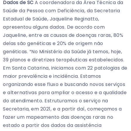
Dados de SC
A coordenadora da Área Técnica da
Saúde da Pessoa com Deficiência, da Secretaria
Estadual de Saúde, Jaqueline Reginatto,
apresentou alguns dados. De acordo com
Jaqueline, entre as causas de doenças raras, 80%
delas são genéticas e 20% de origem não
genéticas. “No Ministério da Saúde já temos, hoje,
39 planos e diretrizes terapêuticas estabelecidos.
Em Santa Catarina, iniciamos com 22 patologias de
maior prevalência e incidência. Estamos
organizando esse fluxo e buscando novos serviços
e alternativas para ampliar o acesso e a qualidade
do atendimento. Estruturamos o serviço na
Secretaria, em 2021, e a partir daí, começamos a
fazer um mapeamento das doenças raras no
estado a partir dos dados da assistência