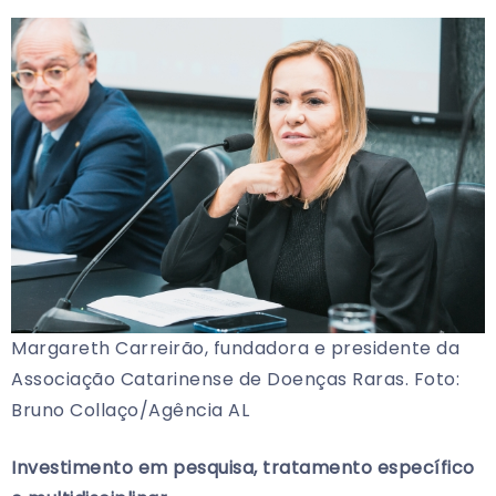
Margareth Carreirão, fundadora e presidente da
Associação Catarinense de Doenças Raras. Foto:
Bruno Collaço/Agência AL
Investimento em pesquisa, tratamento específico