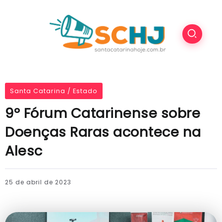
Santa Catarina / Estado
9º Fórum Catarinense sobre
Doenças Raras acontece na
Alesc
25 de abril de 2023