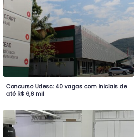
Concurso Udesc: 40 vagas com iniciais de
até R$ 6,8 mil