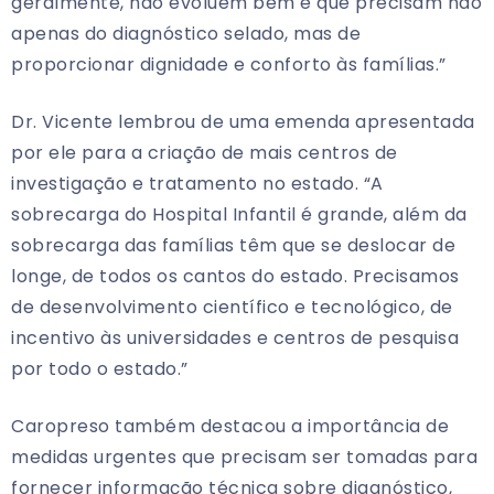
geralmente, não evoluem bem e que precisam não
apenas do diagnóstico selado, mas de
proporcionar dignidade e conforto às famílias.”
Dr. Vicente lembrou de uma emenda apresentada
por ele para a criação de mais centros de
investigação e tratamento no estado. “A
sobrecarga do Hospital Infantil é grande, além da
sobrecarga das famílias têm que se deslocar de
longe, de todos os cantos do estado. Precisamos
de desenvolvimento científico e tecnológico, de
incentivo às universidades e centros de pesquisa
por todo o estado.”
Caropreso também destacou a importância de
medidas urgentes que precisam ser tomadas para
fornecer informação técnica sobre diagnóstico,