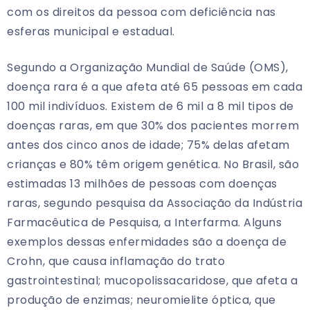
com os direitos da pessoa com deficiência nas
esferas municipal e estadual.
Segundo a Organização Mundial de Saúde (OMS),
doença rara é a que afeta até 65 pessoas em cada
100 mil indivíduos. Existem de 6 mil a 8 mil tipos de
doenças raras, em que 30% dos pacientes morrem
antes dos cinco anos de idade; 75% delas afetam
crianças e 80% têm origem genética. No Brasil, são
estimadas 13 milhões de pessoas com doenças
raras, segundo pesquisa da Associação da Indústria
Farmacêutica de Pesquisa, a Interfarma. Alguns
exemplos dessas enfermidades são a doença de
Crohn, que causa inflamação do trato
gastrointestinal; mucopolissacaridose, que afeta a
produção de enzimas; neuromielite óptica, que