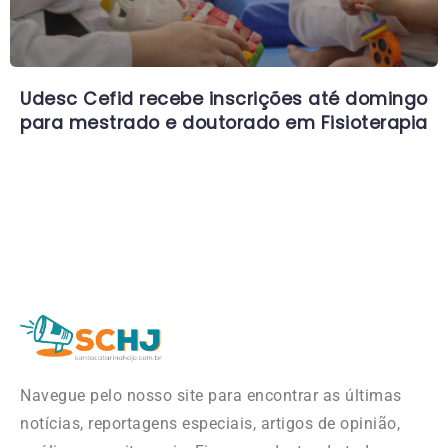
Udesc Cefid recebe inscrições até domingo
para mestrado e doutorado em Fisioterapia
Navegue pelo nosso site para encontrar as últimas
notícias, reportagens especiais, artigos de opinião,