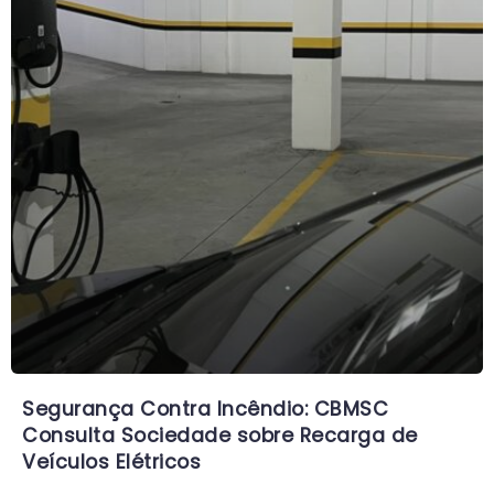
Segurança Contra Incêndio: CBMSC
Consulta Sociedade sobre Recarga de
Veículos Elétricos