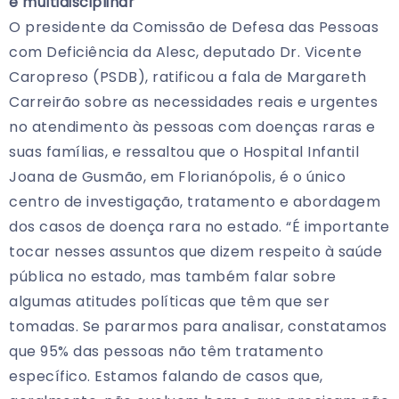
e multidisciplinar
O presidente da Comissão de Defesa das Pessoas
com Deficiência da Alesc, deputado Dr. Vicente
Caropreso (PSDB), ratificou a fala de Margareth
Carreirão sobre as necessidades reais e urgentes
no atendimento às pessoas com doenças raras e
suas famílias, e ressaltou que o Hospital Infantil
Joana de Gusmão, em Florianópolis, é o único
centro de investigação, tratamento e abordagem
dos casos de doença rara no estado. “É importante
tocar nesses assuntos que dizem respeito à saúde
pública no estado, mas também falar sobre
algumas atitudes políticas que têm que ser
tomadas. Se pararmos para analisar, constatamos
que 95% das pessoas não têm tratamento
específico. Estamos falando de casos que,