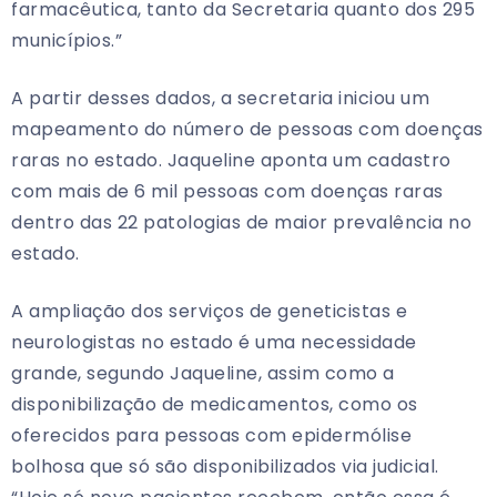
farmacêutica, tanto da Secretaria quanto dos 295
municípios.”
A partir desses dados, a secretaria iniciou um
mapeamento do número de pessoas com doenças
raras no estado. Jaqueline aponta um cadastro
com mais de 6 mil pessoas com doenças raras
dentro das 22 patologias de maior prevalência no
estado.
A ampliação dos serviços de geneticistas e
neurologistas no estado é uma necessidade
grande, segundo Jaqueline, assim como a
disponibilização de medicamentos, como os
oferecidos para pessoas com epidermólise
bolhosa que só são disponibilizados via judicial.