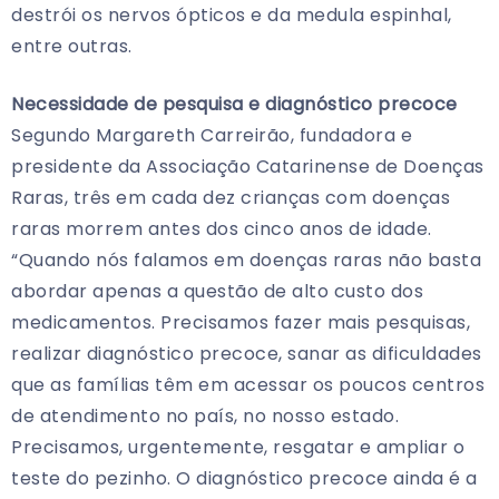
destrói os nervos ópticos e da medula espinhal,
entre outras.
Necessidade de pesquisa e diagnóstico precoce
Segundo Margareth Carreirão, fundadora e
presidente da Associação Catarinense de Doenças
Raras, três em cada dez crianças com doenças
raras morrem antes dos cinco anos de idade.
“Quando nós falamos em doenças raras não basta
abordar apenas a questão de alto custo dos
medicamentos. Precisamos fazer mais pesquisas,
realizar diagnóstico precoce, sanar as dificuldades
que as famílias têm em acessar os poucos centros
de atendimento no país, no nosso estado.
Precisamos, urgentemente, resgatar e ampliar o
teste do pezinho. O diagnóstico precoce ainda é a