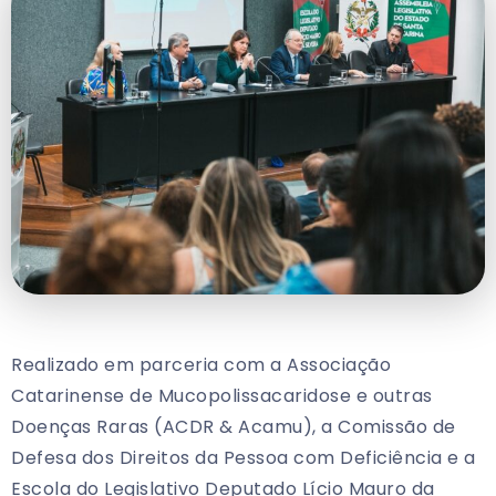
Realizado em parceria com a Associação
Catarinense de Mucopolissacaridose e outras
Doenças Raras (ACDR & Acamu), a Comissão de
Defesa dos Direitos da Pessoa com Deficiência e a
Escola do Legislativo Deputado Lício Mauro da