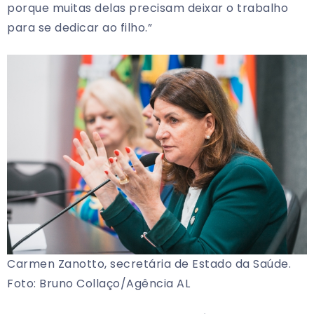
porque muitas delas precisam deixar o trabalho
para se dedicar ao filho.”
Carmen Zanotto, secretária de Estado da Saúde.
Foto: Bruno Collaço/Agência AL