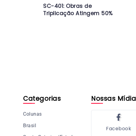
SC-401: Obras de
Triplicação Atingem 50%
Categorias
Nossas Mídia
Colunas
Brasil
Facebook