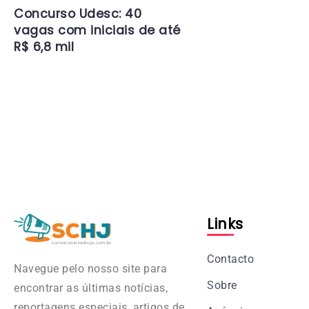
Concurso Udesc: 40
vagas com iniciais de até
R$ 6,8 mil
Links
Contacto
Navegue pelo nosso site para
Sobre
encontrar as últimas notícias,
reportagens especiais, artigos de