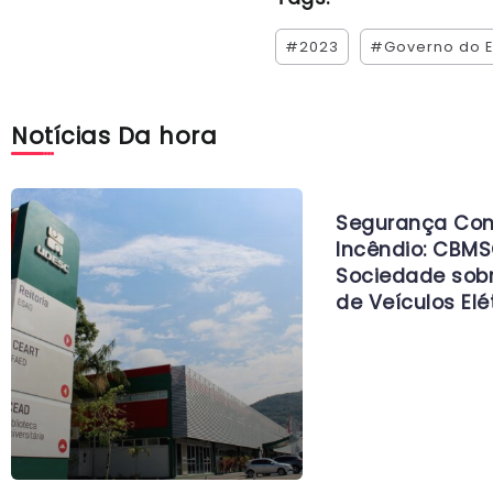
#2023
#Governo do E
Notícias Da hora
Segurança Con
Incêndio: CBMS
Sociedade sob
de Veículos Elé