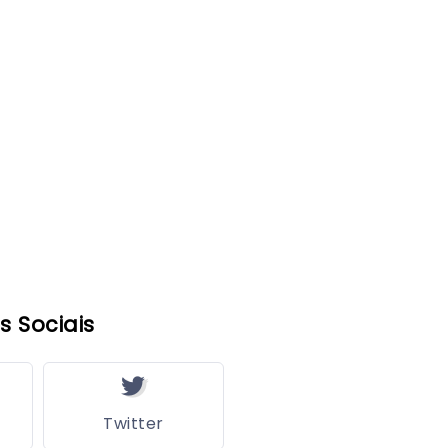
s Sociais
Twitter