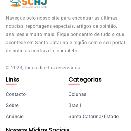
Navegue pelo nosso site para encontrar as últimas
notícias, reportagens especiais, artigos de opinião,
análises e muito mais. Fique por dentro de tudo o que
acontece em Santa Catarina e região com o seu portal
de notícias confiável e completo.
© 2023, todos direitos reservados
Links
Categorias
Contacto
Colunas
Sobre
Brasil
Anúncie
Santa Catarina/Estado
Nossas Mídias Sociais