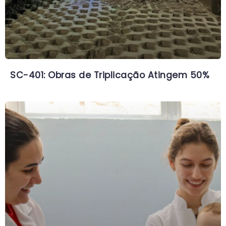
SC-401: Obras de Triplicação Atingem 50%