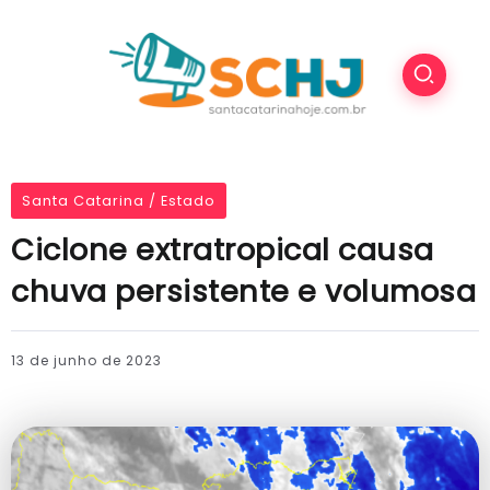
Santa Catarina / Estado
Ciclone extratropical causa
chuva persistente e volumosa
13 de junho de 2023