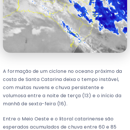
A formação de um ciclone no oceano próximo da
costa de Santa Catarina deixa o tempo instável,
com muitas nuvens e chuva persistente e
volumosa entre a noite de terça (13) e o início da
manhã de sexta-feira (16).
Entre o Meio Oeste e o litoral catarinense são
esperados acumulados de chuva entre 60 e 85