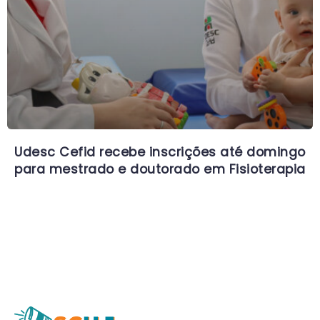
Udesc Cefid recebe inscrições até domingo
para mestrado e doutorado em Fisioterapia