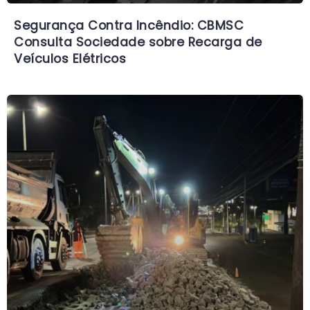
Segurança Contra Incêndio: CBMSC
Consulta Sociedade sobre Recarga de
Veículos Elétricos