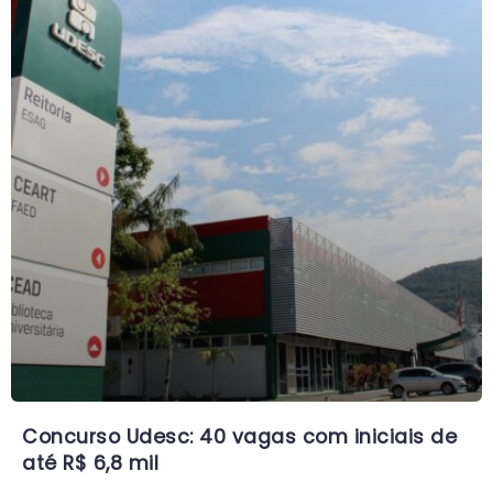
Concurso Udesc: 40 vagas com iniciais de
até R$ 6,8 mil