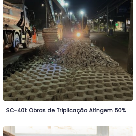
SC-401: Obras de Triplicação Atingem 50%