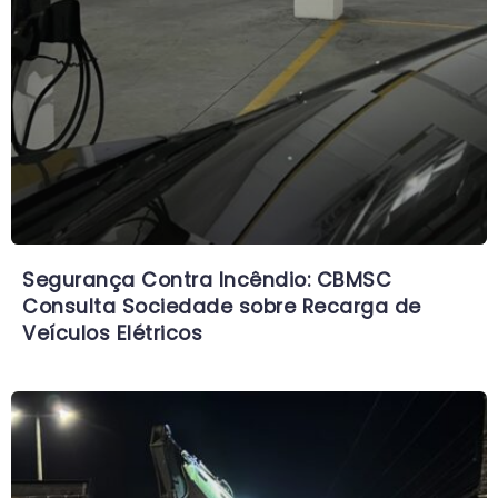
Segurança Contra Incêndio: CBMSC
Consulta Sociedade sobre Recarga de
Veículos Elétricos