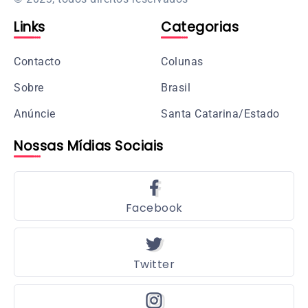
Links
Categorias
Contacto
Colunas
Sobre
Brasil
Anúncie
Santa Catarina/Estado
Nossas Mídias Sociais
Facebook
Twitter