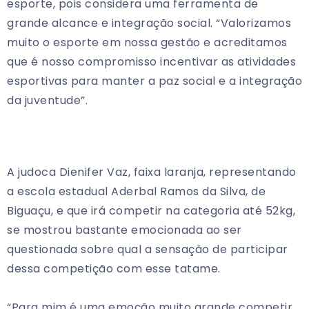
esporte, pois considera uma ferramenta de
grande alcance e integração social. “Valorizamos
muito o esporte em nossa gestão e acreditamos
que é nosso compromisso incentivar as atividades
esportivas para manter a paz social e a integração
da juventude”.
A judoca Dienifer Vaz, faixa laranja, representando
a escola estadual Aderbal Ramos da Silva, de
Biguaçu, e que irá competir na categoria até 52kg,
se mostrou bastante emocionada ao ser
questionada sobre qual a sensação de participar
dessa competição com esse tatame.
“Para mim é uma emoção muito grande competir