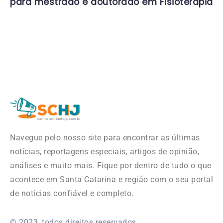
para mestrado e doutorado em Fisioterapia
Navegue pelo nosso site para encontrar as últimas
notícias, reportagens especiais, artigos de opinião,
análises e muito mais. Fique por dentro de tudo o que
acontece em Santa Catarina e região com o seu portal
de notícias confiável e completo.
© 2023, todos direitos reservados