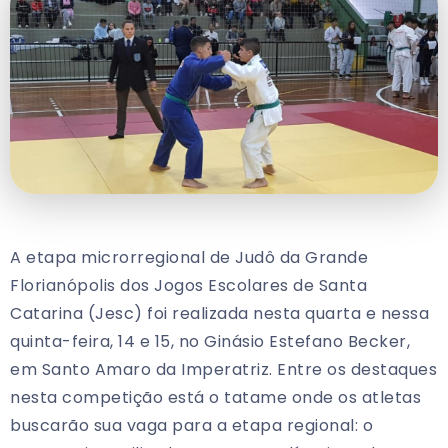
A etapa microrregional de Judô da Grande
Florianópolis dos Jogos Escolares de Santa
Catarina (Jesc) foi realizada nesta quarta e nessa
quinta-feira, 14 e 15, no Ginásio Estefano Becker,
em Santo Amaro da Imperatriz. Entre os destaques
nesta competição está o tatame onde os atletas
buscarão sua vaga para a etapa regional: o