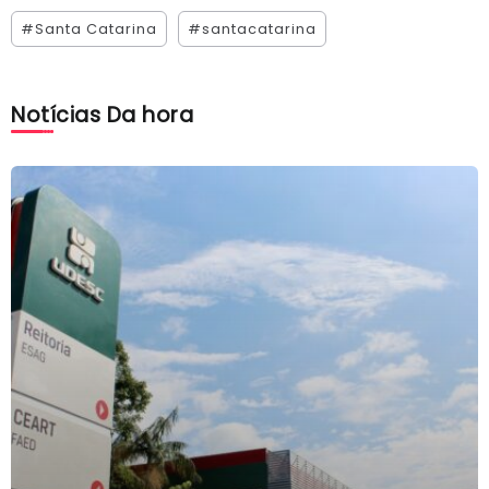
#Santa Catarina
#santacatarina
Notícias Da hora