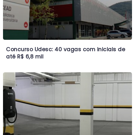
Concurso Udesc: 40 vagas com iniciais de
até R$ 6,8 mil