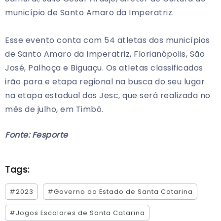
município de Santo Amaro da Imperatriz.
Esse evento conta com 54 atletas dos municípios
de Santo Amaro da Imperatriz, Florianópolis, São
José, Palhoça e Biguaçu. Os atletas classificados
irão para e etapa regional na busca do seu lugar
na etapa estadual dos Jesc, que será realizada no
mês de julho, em Timbó.
Fonte: Fesporte
Tags:
#2023
#Governo do Estado de Santa Catarina
#Jogos Escolares de Santa Catarina