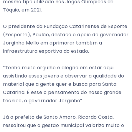
mesmo tipo utilizado nos Jogos Olímpicos de
Tóquio, em 2021.
O presidente da Fundação Catarinense de Esporte
(Fesporte), Paulão, destaca o apoio do governador
Jorginho Mello em aprimorar também a
infraestrutura esportiva do estado.
“Tenho muito orgulho e alegria em estar aqui
assistindo esses jovens e observar a qualidade do
material que a gente quer e busca para Santa
Catarina. É esse o pensamento do nosso grande
técnico, o governador Jorginho”.
Já o prefeito de Santo Amaro, Ricardo Costa,
ressaltou que a gestão municipal valoriza muito o