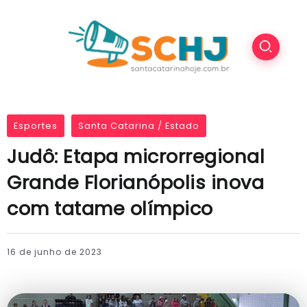
Esportes
Santa Catarina / Estado
Judô: Etapa microrregional
Grande Florianópolis inova
com tatame olímpico
16 de junho de 2023