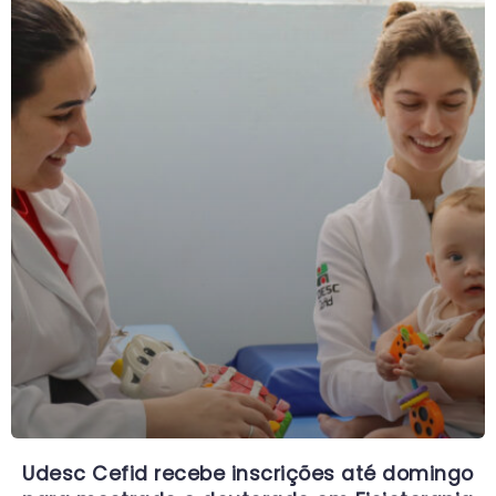
Udesc Cefid recebe inscrições até domingo