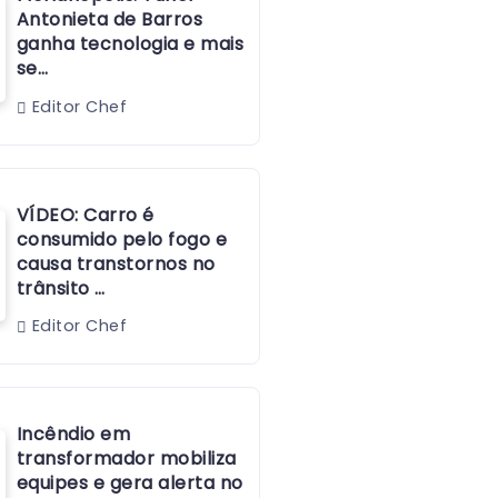
Antonieta de Barros
ganha tecnologia e mais
se…
Editor Chef
VÍDEO: Carro é
consumido pelo fogo e
causa transtornos no
trânsito …
Editor Chef
Incêndio em
transformador mobiliza
equipes e gera alerta no