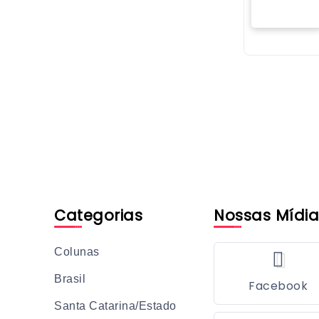
Categorias
Nossas Mídia
Colunas
Brasil
Facebook
Santa Catarina/Estado