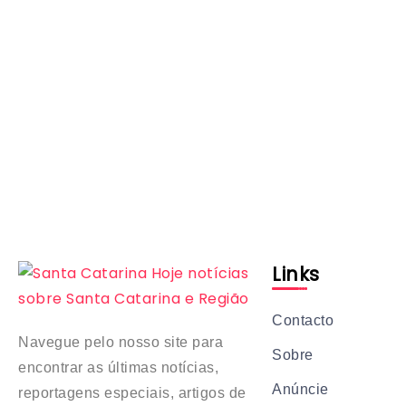
Links
Contacto
Navegue pelo nosso site para
Sobre
encontrar as últimas notícias,
Anúncie
reportagens especiais, artigos de