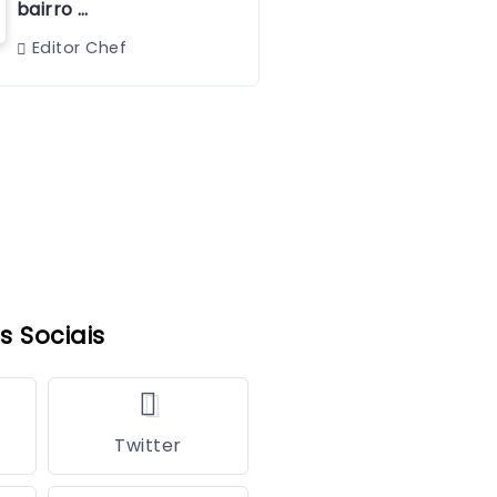
bairro …
Editor Chef
s Sociais
Twitter