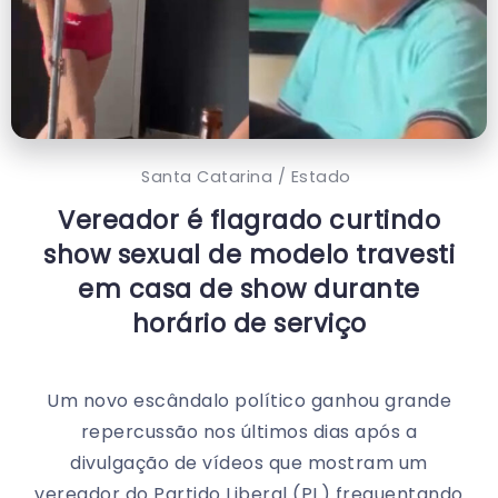
Santa Catarina / Estado
Vereador é flagrado curtindo
show sexual de modelo travesti
em casa de show durante
horário de serviço
Um novo escândalo político ganhou grande
repercussão nos últimos dias após a
divulgação de vídeos que mostram um
vereador do Partido Liberal (PL) frequentando