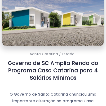
Santa Catarina / Estado
Governo de SC Amplia Renda do
Programa Casa Catarina para 4
Salários Mínimos
O Governo de Santa Catarina anunciou uma
importante alteração no programa Casa