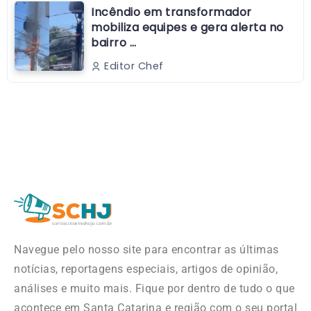
Incêndio em transformador
mobiliza equipes e gera alerta no
bairro …
Editor Chef
Navegue pelo nosso site para encontrar as últimas
notícias, reportagens especiais, artigos de opinião,
análises e muito mais. Fique por dentro de tudo o que
acontece em Santa Catarina e região com o seu portal