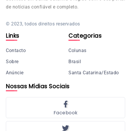
de notícias confiável e completo.
© 2023, todos direitos reservados
Links
Categorias
Contacto
Colunas
Sobre
Brasil
Anúncie
Santa Catarina/Estado
Nossas Mídias Sociais
Facebook