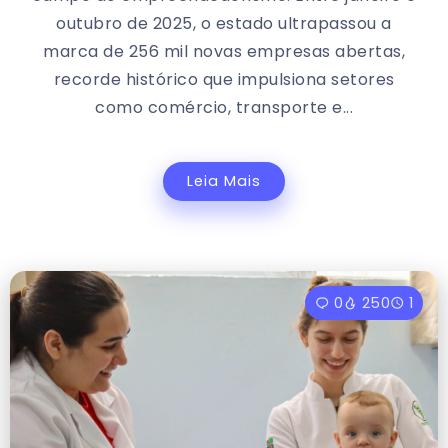
outubro de 2025, o estado ultrapassou a
marca de 256 mil novas empresas abertas,
recorde histórico que impulsiona setores
como comércio, transporte e...
Leia Mais
0
250
1