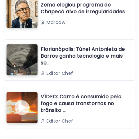
Zema elogiou programa de
Chapecó alvo de irregularidades
Marcow
Florianópolis: Túnel Antonieta de
Barros ganha tecnologia e mais
se…
Editor Chef
VÍDEO: Carro é consumido pelo
fogo e causa transtornos no
trânsito …
Editor Chef