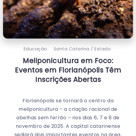
Educação
Santa Catarina / Estado
Meliponicultura em Foco:
Eventos em Florianópolis Têm
Inscrições Abertas
Florianópolis se tornará o centro da
meliponicultura – a criação racional de
abelhas sem ferrão – nos dias 6, 7 e 8 de
novembro de 2025. A capital catarinense
sediará dois importantes eventos na área,