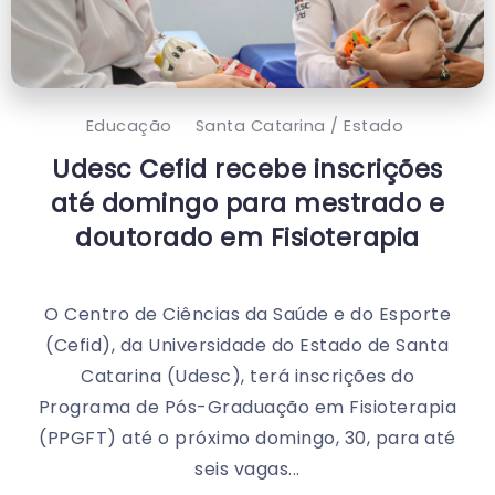
Educação
Santa Catarina / Estado
Udesc Cefid recebe inscrições
até domingo para mestrado e
doutorado em Fisioterapia
O Centro de Ciências da Saúde e do Esporte
(Cefid), da Universidade do Estado de Santa
Catarina (Udesc), terá inscrições do
Programa de Pós-Graduação em Fisioterapia
(PPGFT) até o próximo domingo, 30, para até
seis vagas...