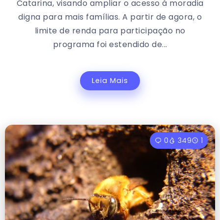
Catarina, visando ampliar o acesso à moradia
digna para mais famílias. A partir de agora, o
limite de renda para participação no
programa foi estendido de...
Leia Mais
0
349
1