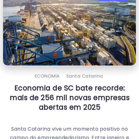
ECONOMIA
Santa Catarina
Economia de SC bate recorde:
mais de 256 mil novas empresas
abertas em 2025
Santa Catarina vive um momento positivo no
campo do empreendedorismo. Entre janeiro e