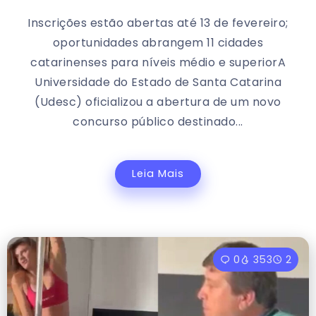
Inscrições estão abertas até 13 de fevereiro;
oportunidades abrangem 11 cidades
catarinenses para níveis médio e superiorA
Universidade do Estado de Santa Catarina
(Udesc) oficializou a abertura de um novo
concurso público destinado...
Leia Mais
0
353
2