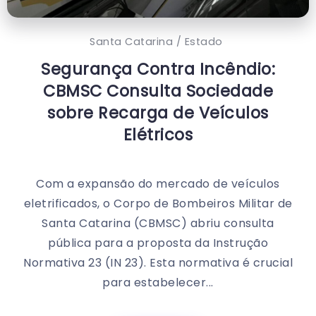
Santa Catarina / Estado
Segurança Contra Incêndio:
CBMSC Consulta Sociedade
sobre Recarga de Veículos
Elétricos
Com a expansão do mercado de veículos
eletrificados, o Corpo de Bombeiros Militar de
Santa Catarina (CBMSC) abriu consulta
pública para a proposta da Instrução
Normativa 23 (IN 23). Esta normativa é crucial
para estabelecer...