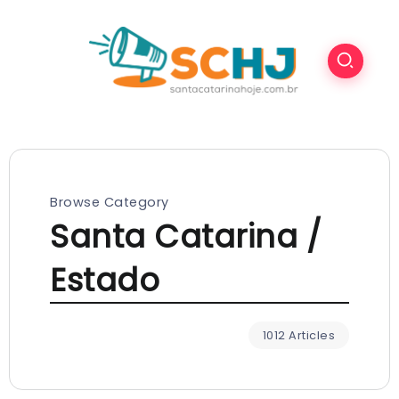
Browse Category
Santa Catarina /
Estado
1012 Articles