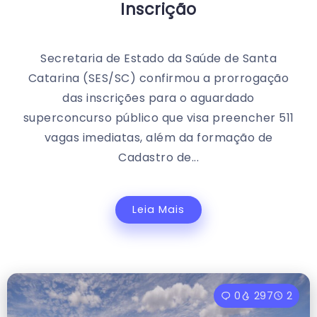
Inscrição
Secretaria de Estado da Saúde de Santa
Catarina (SES/SC) confirmou a prorrogação
das inscrições para o aguardado
superconcurso público que visa preencher 511
vagas imediatas, além da formação de
Cadastro de...
Leia Mais
0
297
2