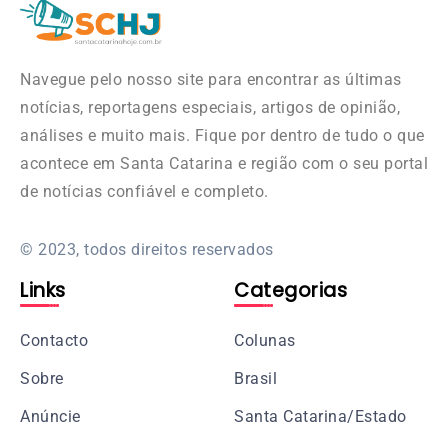
Navegue pelo nosso site para encontrar as últimas
notícias, reportagens especiais, artigos de opinião,
análises e muito mais. Fique por dentro de tudo o que
acontece em Santa Catarina e região com o seu portal
de notícias confiável e completo.
© 2023, todos direitos reservados
Links
Categorias
Contacto
Colunas
Sobre
Brasil
Anúncie
Santa Catarina/Estado