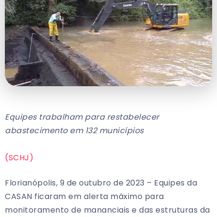
Equipes trabalham para restabelecer
abastecimento em 132 municípios
(SCHJ)
Florianópolis, 9 de outubro de 2023 – Equipes da
CASAN ficaram em alerta máximo para
monitoramento de mananciais e das estruturas da