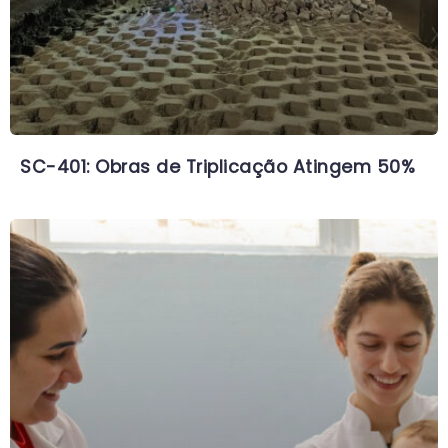
SC-401: Obras de Triplicação Atingem 50%