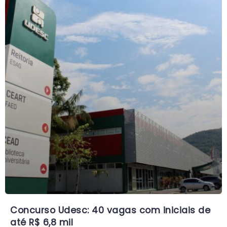
Concurso Udesc: 40 vagas com iniciais de
até R$ 6,8 mil