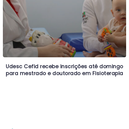
Udesc Cefid recebe inscrições até domingo
para mestrado e doutorado em Fisioterapia