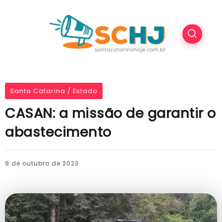
Santa Catarina / Estado
CASAN: a missão de garantir o
abastecimento
9 de outubro de 2023