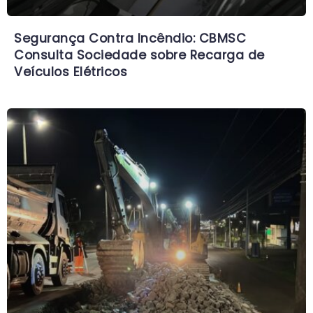
Segurança Contra Incêndio: CBMSC
Consulta Sociedade sobre Recarga de
Veículos Elétricos