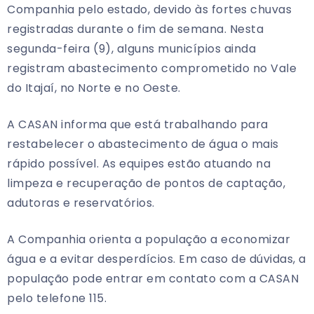
Companhia pelo estado, devido às fortes chuvas
registradas durante o fim de semana. Nesta
segunda-feira (9), alguns municípios ainda
registram abastecimento comprometido no Vale
do Itajaí, no Norte e no Oeste.
A CASAN informa que está trabalhando para
restabelecer o abastecimento de água o mais
rápido possível. As equipes estão atuando na
limpeza e recuperação de pontos de captação,
adutoras e reservatórios.
A Companhia orienta a população a economizar
água e a evitar desperdícios. Em caso de dúvidas, a
população pode entrar em contato com a CASAN
pelo telefone 115.