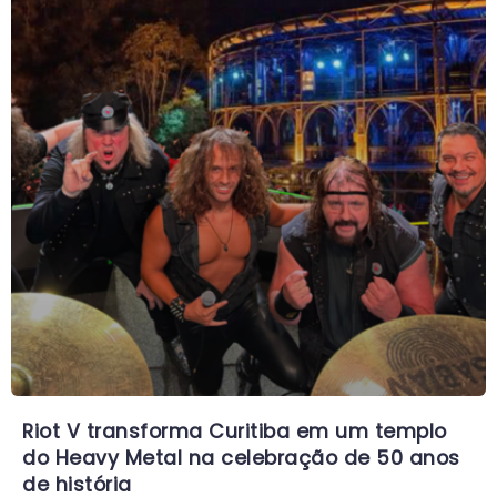
Riot V transforma Curitiba em um templo
do Heavy Metal na celebração de 50 anos
de história