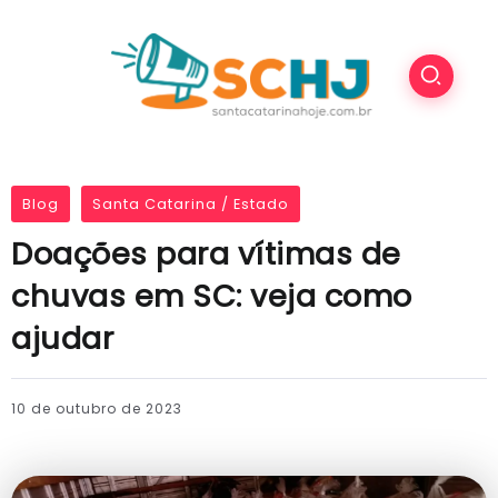
Blog
Santa Catarina / Estado
Doações para vítimas de
chuvas em SC: veja como
ajudar
10 de outubro de 2023