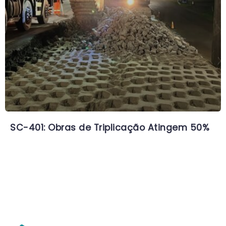
SC-401: Obras de Triplicação Atingem 50%