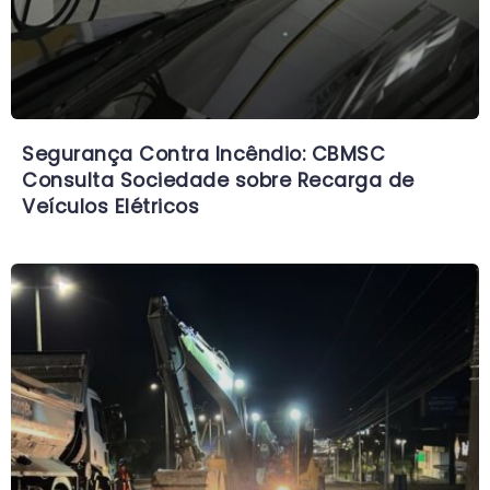
Segurança Contra Incêndio: CBMSC
Consulta Sociedade sobre Recarga de
Veículos Elétricos