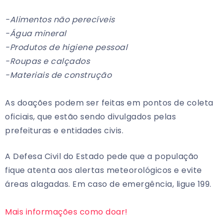
-Alimentos não perecíveis
-Água mineral
-Produtos de higiene pessoal
-Roupas e calçados
-Materiais de construção
As doações podem ser feitas em pontos de coleta
oficiais, que estão sendo divulgados pelas
prefeituras e entidades civis.
A Defesa Civil do Estado pede que a população
fique atenta aos alertas meteorológicos e evite
áreas alagadas. Em caso de emergência, ligue 199.
Mais informações como doar!