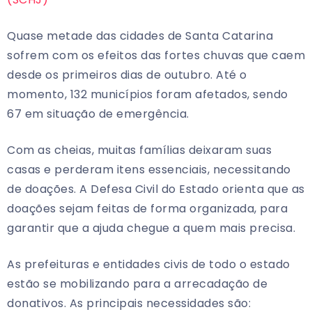
Quase metade das cidades de Santa Catarina
sofrem com os efeitos das fortes chuvas que caem
desde os primeiros dias de outubro. Até o
momento, 132 municípios foram afetados, sendo
67 em situação de emergência.
Com as cheias, muitas famílias deixaram suas
casas e perderam itens essenciais, necessitando
de doações. A Defesa Civil do Estado orienta que as
doações sejam feitas de forma organizada, para
garantir que a ajuda chegue a quem mais precisa.
As prefeituras e entidades civis de todo o estado
estão se mobilizando para a arrecadação de
donativos. As principais necessidades são: