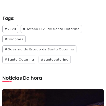
Tags:
#2023
#Defesa Civil de Santa Catarina
#Doações
#Governo do Estado de Santa Catarina
#Santa Catarina
#santacatarina
Notícias Da hora