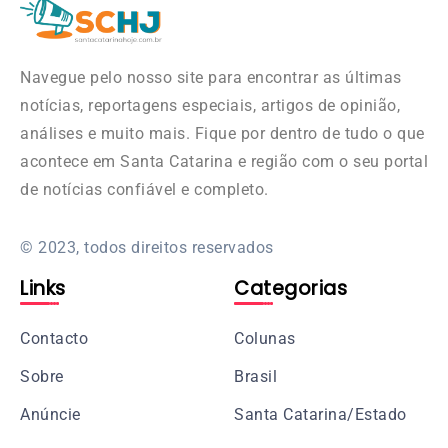
Navegue pelo nosso site para encontrar as últimas
notícias, reportagens especiais, artigos de opinião,
análises e muito mais. Fique por dentro de tudo o que
acontece em Santa Catarina e região com o seu portal
de notícias confiável e completo.
© 2023, todos direitos reservados
Links
Categorias
Contacto
Colunas
Sobre
Brasil
Anúncie
Santa Catarina/Estado