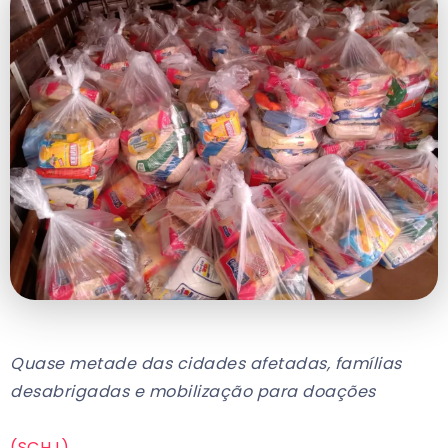
Quase metade das cidades afetadas, famílias
desabrigadas e mobilização para doações
(SCHJ)