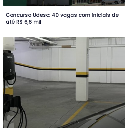
Concurso Udesc: 40 vagas com iniciais de
até R$ 6,8 mil