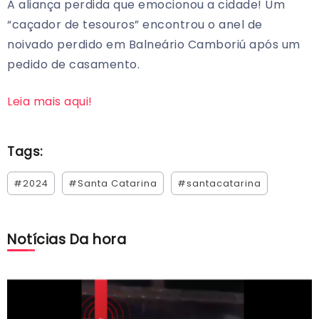
A aliança perdida que emocionou a cidade! Um
“caçador de tesouros” encontrou o anel de
noivado perdido em Balneário Camboriú após um
pedido de casamento.
Leia mais aqui!
Tags:
#2024
#Santa Catarina
#santacatarina
Notícias Da hora