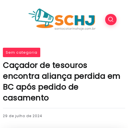
Sem categoria
Caçador de tesouros
encontra aliança perdida em
BC após pedido de
casamento
29 de julho de 2024