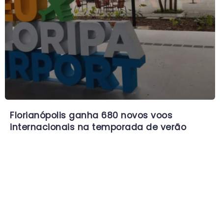
Florianópolis ganha 680 novos voos
internacionais na temporada de verão