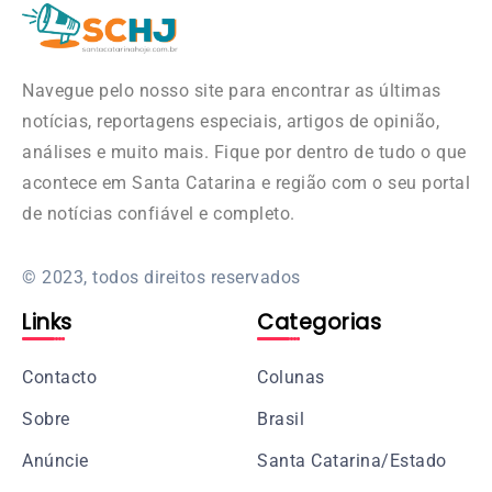
Navegue pelo nosso site para encontrar as últimas
notícias, reportagens especiais, artigos de opinião,
análises e muito mais. Fique por dentro de tudo o que
acontece em Santa Catarina e região com o seu portal
de notícias confiável e completo.
© 2023, todos direitos reservados
Links
Categorias
Contacto
Colunas
Sobre
Brasil
Anúncie
Santa Catarina/Estado