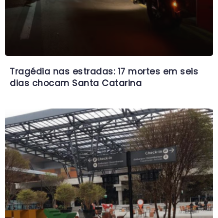
Tragédia nas estradas: 17 mortes em seis
dias chocam Santa Catarina