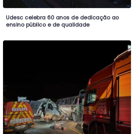
Udesc celebra 60 anos de dedicação ao
ensino público e de qualidade