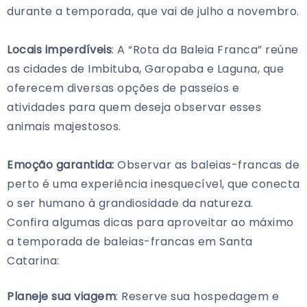
durante a temporada, que vai de julho a novembro.
Locais imperdíveis
: A “Rota da Baleia Franca” reúne
as cidades de Imbituba, Garopaba e Laguna, que
oferecem diversas opções de passeios e
atividades para quem deseja observar esses
animais majestosos.
Emoção garantida:
Observar as baleias-francas de
perto é uma experiência inesquecível, que conecta
o ser humano à grandiosidade da natureza.
Confira algumas dicas para aproveitar ao máximo
a temporada de baleias-francas em Santa
Catarina:
Planeje sua viagem
: Reserve sua hospedagem e