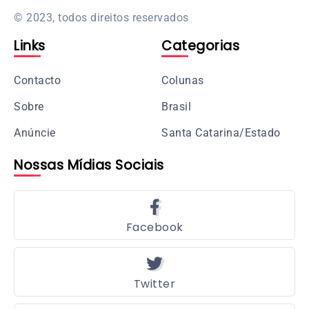
© 2023, todos direitos reservados
Links
Categorias
Contacto
Colunas
Sobre
Brasil
Anúncie
Santa Catarina/Estado
Nossas Mídias Sociais
Facebook
Twitter