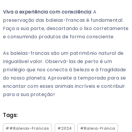
Viva a experiência com consciência:
A
preservação das baleias-francas é fundamental.
Faça a sua parte, descartando o lixo corretamente
e consumindo produtos de forma consciente.
As baleias-francas são um patrimônio natural de
inigualável valor. Observá-las de perto é um
privilégio que nos conecta à beleza e à fragilidade
do nosso planeta. Aproveite a temporada para se
encantar com esses animais incríveis e contribuir
para a sua proteção!
Tags:
##Baleias-Francas
#2024
#Baleia-Franca