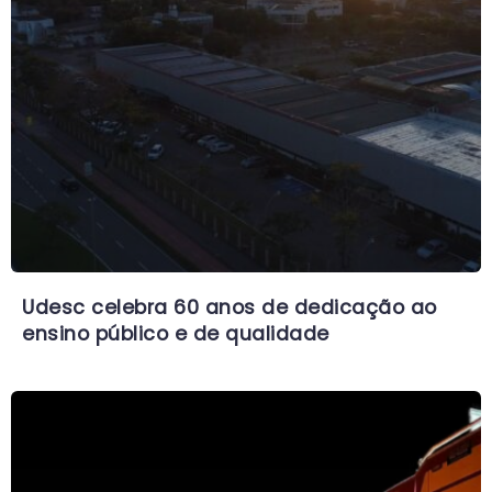
Udesc celebra 60 anos de dedicação ao
ensino público e de qualidade