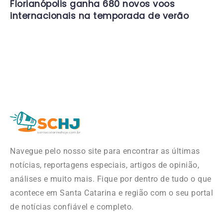
Florianópolis ganha 680 novos voos
internacionais na temporada de verão
Navegue pelo nosso site para encontrar as últimas
notícias, reportagens especiais, artigos de opinião,
análises e muito mais. Fique por dentro de tudo o que
acontece em Santa Catarina e região com o seu portal
de notícias confiável e completo.