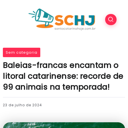
Sem categoria
Baleias-francas encantam o
litoral catarinense: recorde de
99 animais na temporada!
23 de julho de 2024