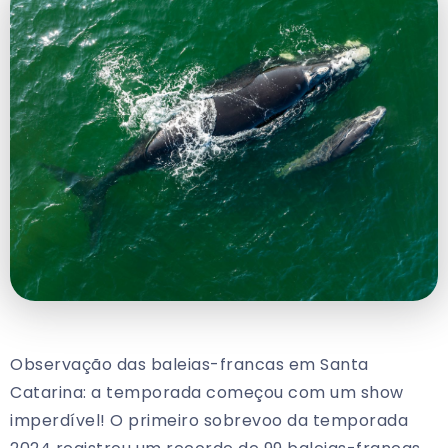
Observação das baleias-francas em Santa
Catarina: a temporada começou com um show
imperdível! O primeiro sobrevoo da temporada