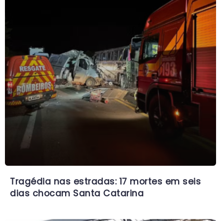
Tragédia nas estradas: 17 mortes em seis
dias chocam Santa Catarina