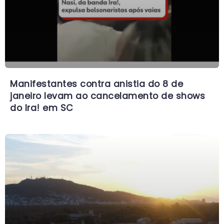
Manifestantes contra anistia do 8 de
janeiro levam ao cancelamento de shows
do Ira! em SC