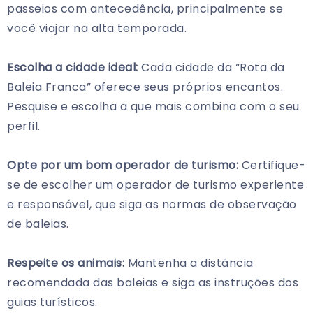
passeios com antecedência, principalmente se
você viajar na alta temporada.
Escolha a cidade ideal:
Cada cidade da “Rota da
Baleia Franca” oferece seus próprios encantos.
Pesquise e escolha a que mais combina com o seu
perfil.
Opte por um bom operador de turismo:
Certifique-
se de escolher um operador de turismo experiente
e responsável, que siga as normas de observação
de baleias.
Respeite os animais:
Mantenha a distância
recomendada das baleias e siga as instruções dos
guias turísticos.