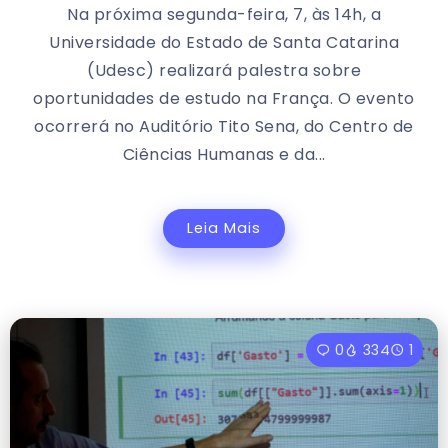
Na próxima segunda-feira, 7, às 14h, a
Universidade do Estado de Santa Catarina
(Udesc) realizará palestra sobre
oportunidades de estudo na França. O evento
ocorrerá no Auditório Tito Sena, do Centro de
Ciências Humanas e da...
Leia Mais
0
334
1