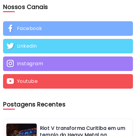
Nossos Canais
Facebook
Linkedin
Instagram
Youtube
Postagens Recentes
Riot V transforma Curitiba em um
templo do Heavy Metal na