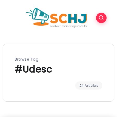
Browse Tag
#Udesc
24 Articles