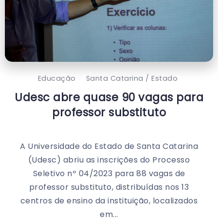
Educação
Santa Catarina / Estado
Udesc abre quase 90 vagas para
professor substituto
A Universidade do Estado de Santa Catarina
(Udesc) abriu as inscrições do Processo
Seletivo nº 04/2023 para 88 vagas de
professor substituto, distribuídas nos 13
centros de ensino da instituição, localizados
em...