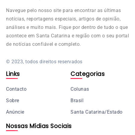
Navegue pelo nosso site para encontrar as últimas
notícias, reportagens especiais, artigos de opinião,
análises e muito mais. Fique por dentro de tudo o que
acontece em Santa Catarina e região com o seu portal
de notícias confiável e completo.
© 2023, todos direitos reservados
Links
Categorias
Contacto
Colunas
Sobre
Brasil
Anúncie
Santa Catarina/Estado
Nossas Mídias Sociais