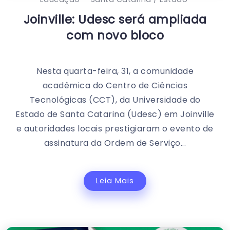
Joinville: Udesc será ampliada
com novo bloco
Nesta quarta-feira, 31, a comunidade
acadêmica do Centro de Ciências
Tecnológicas (CCT), da Universidade do
Estado de Santa Catarina (Udesc) em Joinville
e autoridades locais prestigiaram o evento de
assinatura da Ordem de Serviço...
Leia Mais