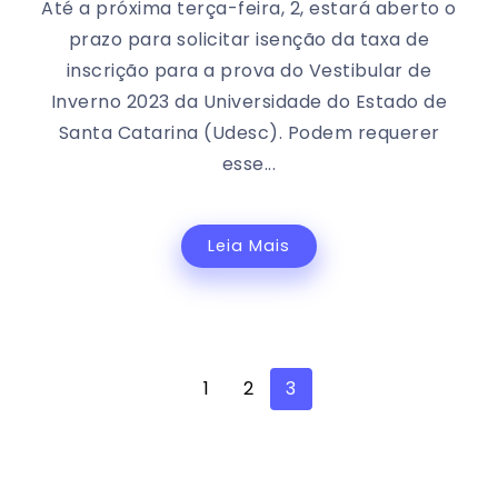
Até a próxima terça-feira, 2, estará aberto o
prazo para solicitar isenção da taxa de
inscrição para a prova do Vestibular de
Inverno 2023 da Universidade do Estado de
Santa Catarina (Udesc). Podem requerer
esse...
Leia Mais
1
2
3