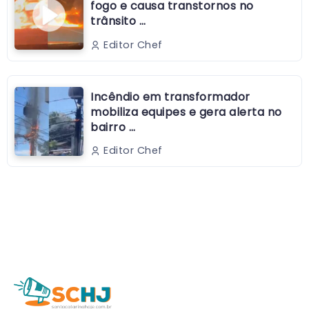
fogo e causa transtornos no
trânsito …
Editor Chef
Incêndio em transformador
mobiliza equipes e gera alerta no
bairro …
Editor Chef