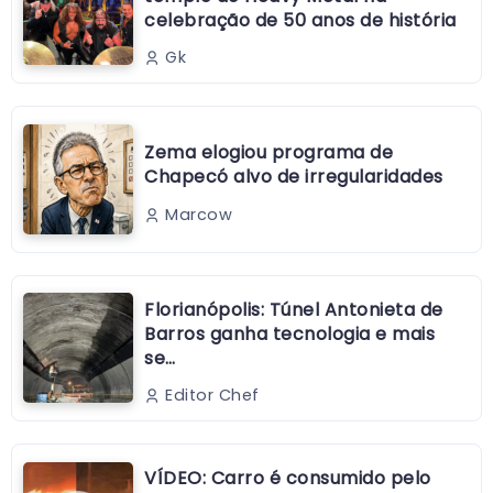
celebração de 50 anos de história
Gk
Zema elogiou programa de
Chapecó alvo de irregularidades
Marcow
Florianópolis: Túnel Antonieta de
Barros ganha tecnologia e mais
se…
Editor Chef
VÍDEO: Carro é consumido pelo