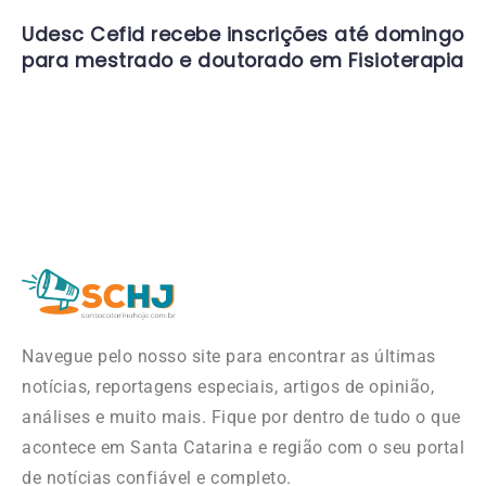
Udesc Cefid recebe inscrições até domingo
para mestrado e doutorado em Fisioterapia
Navegue pelo nosso site para encontrar as últimas
notícias, reportagens especiais, artigos de opinião,
análises e muito mais. Fique por dentro de tudo o que
acontece em Santa Catarina e região com o seu portal
de notícias confiável e completo.