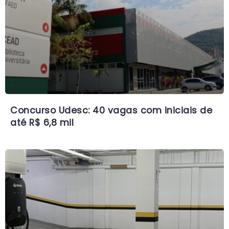
Concurso Udesc: 40 vagas com iniciais de
até R$ 6,8 mil