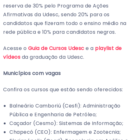
reserva de 30% pelo Programa de Ações
Afirmativas da Udesc, sendo 20% para os
candidatos que fizeram todo o ensino médio na
rede pública e 10% para candidatos negros.
Acesse o
Guia de Cursos Udesc
e a
playlist de
vídeos
da graduação da Udesc.
Municípios com vagas
Confira os cursos que estão sendo oferecidos:
Balneário Camboriú (Cesfi): Administração
Pública e Engenharia de Petróleo;
Caçador (Cesmo): Sistemas de Informação;
Chapecó (CEO): Enfermagem e Zootecnia;