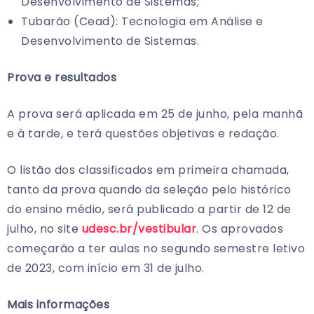
Desenvolvimento de Sistemas;
Tubarão (Cead): Tecnologia em Análise e
Desenvolvimento de Sistemas.
Prova e resultados
A prova será aplicada em 25 de junho, pela manhã
e à tarde, e terá questões objetivas e redação.
O listão dos classificados em primeira chamada,
tanto da prova quando da seleção pelo histórico
do ensino médio, será publicado a partir de 12 de
julho, no site
udesc.br/vestibular
. Os aprovados
começarão a ter aulas no segundo semestre letivo
de 2023, com início em 31 de julho.
Mais informações