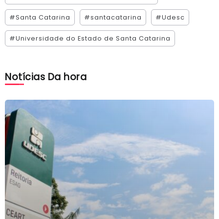
#Santa Catarina
#santacatarina
#Udesc
#Universidade do Estado de Santa Catarina
Notícias Da hora