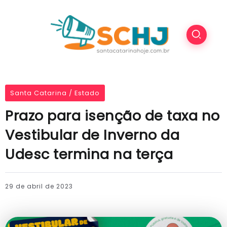
Santa Catarina / Estado
Prazo para isenção de taxa no
Vestibular de Inverno da
Udesc termina na terça
29 de abril de 2023