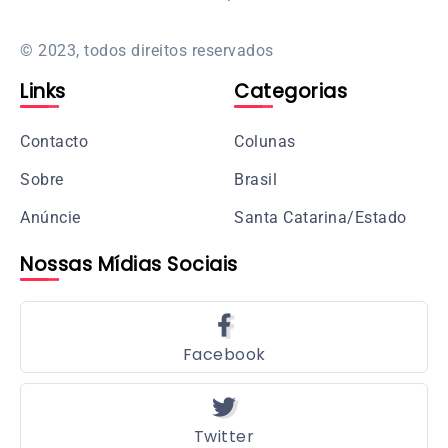
© 2023, todos direitos reservados
Links
Categorias
Contacto
Colunas
Sobre
Brasil
Anúncie
Santa Catarina/Estado
Nossas Mídias Sociais
Facebook
Twitter