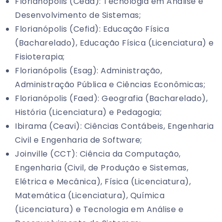
Florianópolis (Cead): Tecnologia em Análise e
Desenvolvimento de Sistemas;
Florianópolis (Cefid): Educação Física
(Bacharelado), Educação Física (Licenciatura) e
Fisioterapia;
Florianópolis (Esag): Administração,
Administração Pública e Ciências Econômicas;
Florianópolis (Faed): Geografia (Bacharelado),
História (Licenciatura) e Pedagogia;
Ibirama (Ceavi): Ciências Contábeis, Engenharia
Civil e Engenharia de Software;
Joinville (CCT): Ciência da Computação,
Engenharia (Civil, de Produção e Sistemas,
Elétrica e Mecânica), Física (Licenciatura),
Matemática (Licenciatura), Química
(Licenciatura) e Tecnologia em Análise e