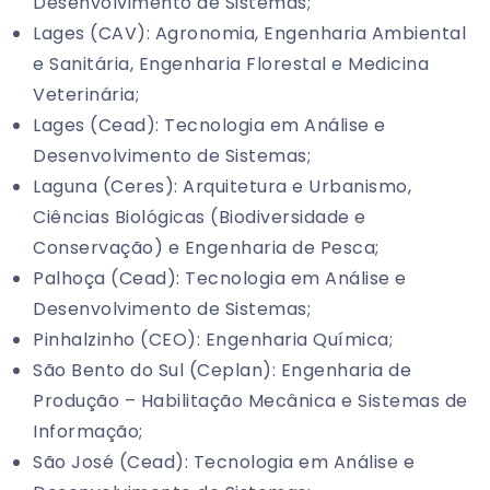
Desenvolvimento de Sistemas;
Lages (CAV): Agronomia, Engenharia Ambiental
e Sanitária, Engenharia Florestal e Medicina
Veterinária;
Lages (Cead): Tecnologia em Análise e
Desenvolvimento de Sistemas;
Laguna (Ceres): Arquitetura e Urbanismo,
Ciências Biológicas (Biodiversidade e
Conservação) e Engenharia de Pesca;
Palhoça (Cead): Tecnologia em Análise e
Desenvolvimento de Sistemas;
Pinhalzinho (CEO): Engenharia Química;
São Bento do Sul (Ceplan): Engenharia de
Produção – Habilitação Mecânica e Sistemas de
Informação;
São José (Cead): Tecnologia em Análise e