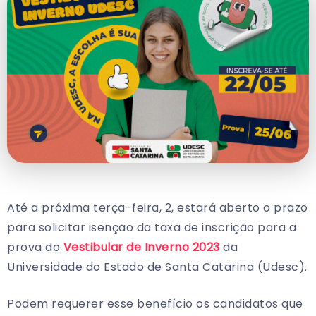
Até a próxima terça-feira, 2, estará aberto o prazo
para solicitar isenção da taxa de inscrição para a
prova do
Vestibular de Inverno 2023
da
Universidade do Estado de Santa Catarina (Udesc).
Podem requerer esse benefício os candidatos que