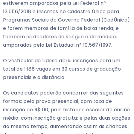
estiverem amparados pela Lei Federal nº
13.656/2018 e inscritos no Cadastro Único para
Programas Sociais do Governo Federal (CadÚnico)
e forem membros de família de baixa renda; e
também os doadores de sangue e de medula,
amparados pela Lei Estadual nº 10.567/1997.
O vestibular da Udesc abriu inscrições para um
total de 1.188 vagas em 39 cursos de graduação
presenciais e a distância.
Os candidatos poderão concorrer das seguintes
formas: pela prova presencial, com taxa de
inscrição de R$ 110; pelo histórico escolar do ensino
médio, com inscrição gratuita; e pelas duas opções
ao mesmo tempo, aumentando assim as chances