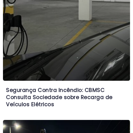
Segurança Contra Incêndio: CBMSC
Consulta Sociedade sobre Recarga de
Veículos Elétricos