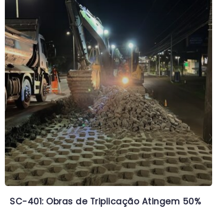
SC-401: Obras de Triplicação Atingem 50%