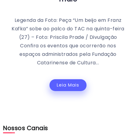
Legenda da Foto: Peça “Um beijo em Franz
Kafka” sobe ao palco do TAC na quinta-feira
(27) – Foto: Priscila Prade / Divulgação
Confira os eventos que ocorrerão nos
espaços administrados pela Fundação
Catarinense de Cultura...
Leia Mais
Nossos Canais