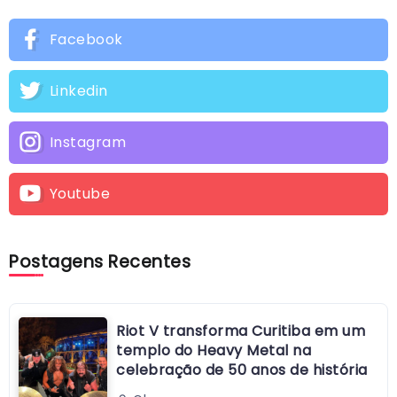
Facebook
Linkedin
Instagram
Youtube
Postagens Recentes
Riot V transforma Curitiba em um
templo do Heavy Metal na
celebração de 50 anos de história