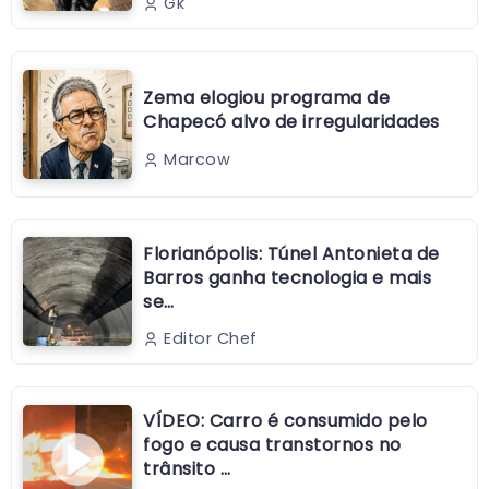
Gk
Zema elogiou programa de
Chapecó alvo de irregularidades
Marcow
Florianópolis: Túnel Antonieta de
Barros ganha tecnologia e mais
se…
Editor Chef
VÍDEO: Carro é consumido pelo
fogo e causa transtornos no
trânsito …