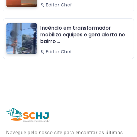
Editor Chef
Incêndio em transformador
mobiliza equipes e gera alerta no
bairro …
Editor Chef
Navegue pelo nosso site para encontrar as últimas