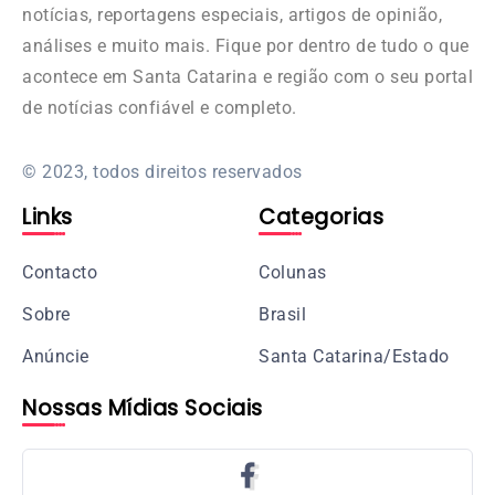
notícias, reportagens especiais, artigos de opinião,
análises e muito mais. Fique por dentro de tudo o que
acontece em Santa Catarina e região com o seu portal
de notícias confiável e completo.
© 2023, todos direitos reservados
Links
Categorias
Contacto
Colunas
Sobre
Brasil
Anúncie
Santa Catarina/Estado
Nossas Mídias Sociais