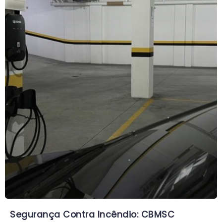
Segurança Contra Incêndio: CBMSC