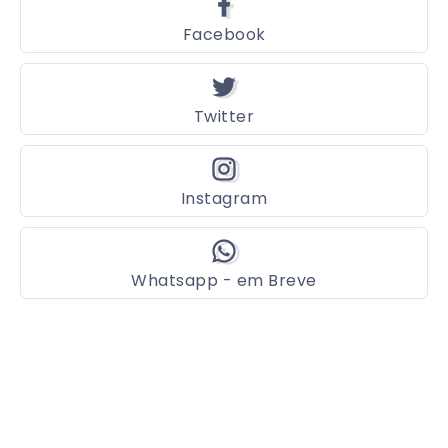
Facebook
Twitter
Instagram
Whatsapp - em Breve