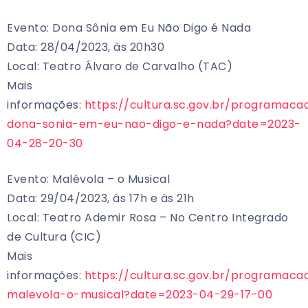
Evento: Dona Sônia em Eu Não Digo é Nada
Data: 28/04/2023, às 20h30
Local: Teatro Álvaro de Carvalho (TAC)
Mais
informações:
https://cultura.sc.gov.br/programaca
dona-sonia-em-eu-nao-digo-e-nada?date=2023-
04-28-20-30
Evento: Malévola – o Musical
Data: 29/04/2023, às 17h e às 21h
Local: Teatro Ademir Rosa – No Centro Integrado
de Cultura (CIC)
Mais
informações:
https://cultura.sc.gov.br/programaca
malevola-o-musical?date=2023-04-29-17-00