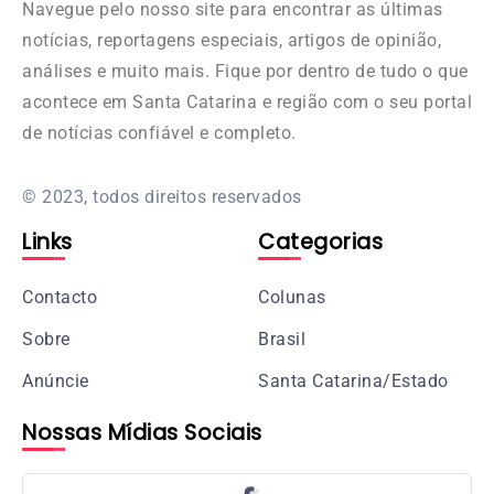
Navegue pelo nosso site para encontrar as últimas
notícias, reportagens especiais, artigos de opinião,
análises e muito mais. Fique por dentro de tudo o que
acontece em Santa Catarina e região com o seu portal
de notícias confiável e completo.
© 2023, todos direitos reservados
Links
Categorias
Contacto
Colunas
Sobre
Brasil
Anúncie
Santa Catarina/Estado
Nossas Mídias Sociais