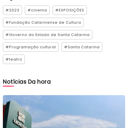
#2023
#cinema
#EXPOSIÇÕES
#Fundação Catarinense de Cultura
#Governo do Estado de Santa Catarina
#Programação cultural
#Santa Catarina
#teatro
Notícias Da hora