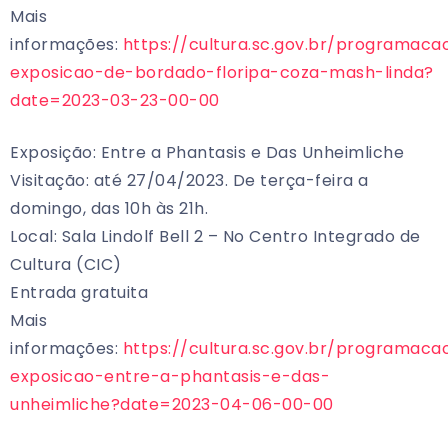
Mais
informações:
https://cultura.sc.gov.br/programaca
exposicao-de-bordado-floripa-coza-mash-linda?
date=2023-03-23-00-00
Exposição: Entre a Phantasis e Das Unheimliche
Visitação: até 27/04/2023. De terça-feira a
domingo, das 10h às 21h.
Local: Sala Lindolf Bell 2 – No Centro Integrado de
Cultura (CIC)
Entrada gratuita
Mais
informações:
https://cultura.sc.gov.br/programaca
exposicao-entre-a-phantasis-e-das-
unheimliche?date=2023-04-06-00-00