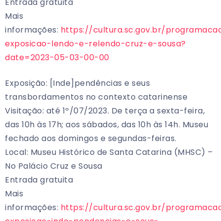
Entrada gratuita
Mais
informações:
https://cultura.sc.gov.br/programaca
exposicao-lendo-e-relendo-cruz-e-sousa?
date=2023-05-03-00-00
Exposição: [Inde]pendências e seus
transbordamentos no contexto catarinense
Visitação: até 1º/07/2023. De terça a sexta-feira,
das 10h às 17h; aos sábados, das 10h às 14h. Museu
fechado aos domingos e segundas-feiras.
Local: Museu Histórico de Santa Catarina (MHSC) –
No Palácio Cruz e Sousa
Entrada gratuita
Mais
informações:
https://cultura.sc.gov.br/programaca