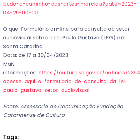
budo-o-caminho-das-artes-marciais?date=2023-
04-29-00-00
O quê: Formulário on-line para consulta ao setor
audiovisual sobre a Lei Paulo Gustavo (LPG) em
Santa Catarina
Data: de 17 a 30/04/2023
Mais
informações:
https://cultura.sc.gov.br/noticias/239
acesse-aqui-o-formulario-de-consulta-da-lei-
paulo-gustavo-setor-audiovisual
Fonte: Assessoria de Comunicação Fundação
Catarinense de Cultura
Tags: