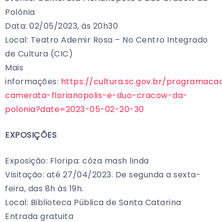
Polônia
Data: 02/05/2023, às 20h30
Local: Teatro Ademir Rosa – No Centro Integrado
de Cultura (CIC)
Mais
informações:
https://cultura.sc.gov.br/programaca
camerata-florianopolis-e-duo-cracow-da-
polonia?date=2023-05-02-20-30
EXPOSIÇÕES
Exposição: Floripa: côza mash linda
Visitação: até 27/04/2023. De segunda a sexta-
feira, das 8h às 19h.
Local: Biblioteca Pública de Santa Catarina
Entrada gratuita