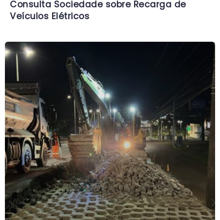
Consulta Sociedade sobre Recarga de
Veículos Elétricos