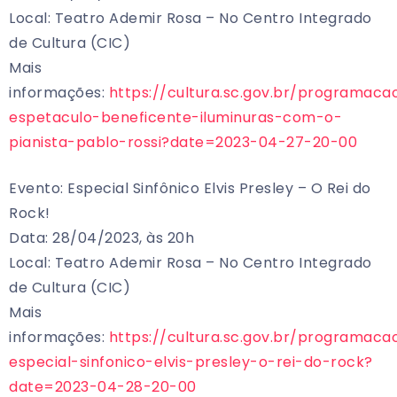
Local: Teatro Ademir Rosa – No Centro Integrado
de Cultura (CIC)
Mais
informações:
https://cultura.sc.gov.br/programaca
espetaculo-beneficente-iluminuras-com-o-
pianista-pablo-rossi?date=2023-04-27-20-00
Evento: Especial Sinfônico Elvis Presley – O Rei do
Rock!
Data: 28/04/2023, às 20h
Local: Teatro Ademir Rosa – No Centro Integrado
de Cultura (CIC)
Mais
informações:
https://cultura.sc.gov.br/programaca
especial-sinfonico-elvis-presley-o-rei-do-rock?
date=2023-04-28-20-00