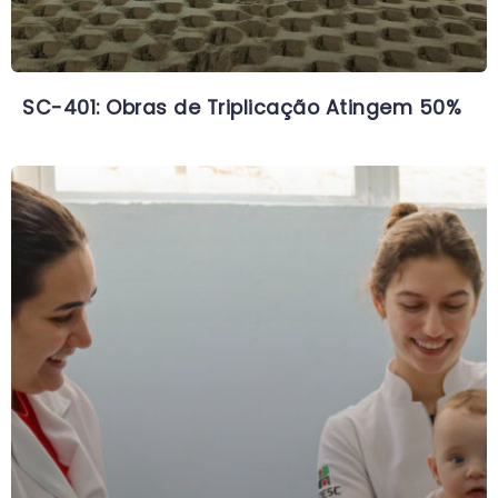
SC-401: Obras de Triplicação Atingem 50%