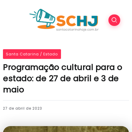
Santa Catarina / Estado
Programação cultural para o
estado: de 27 de abril e 3 de
maio
27 de abril de 2023