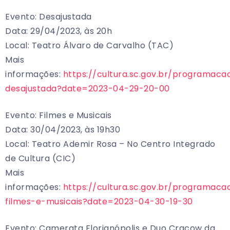
Evento: Desajustada
Data: 29/04/2023, às 20h
Local: Teatro Álvaro de Carvalho (TAC)
Mais
informações:
https://cultura.sc.gov.br/programaca
desajustada?date=2023-04-29-20-00
Evento: Filmes e Musicais
Data: 30/04/2023, às 19h30
Local: Teatro Ademir Rosa – No Centro Integrado
de Cultura (CIC)
Mais
informações:
https://cultura.sc.gov.br/programaca
filmes-e-musicais?date=2023-04-30-19-30
Evento: Camerata Florianópolis e Duo Cracow da