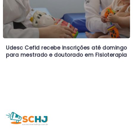
Udesc Cefid recebe inscrições até domingo
para mestrado e doutorado em Fisioterapia