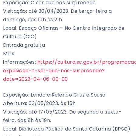
Exposição: O ser que nos surpreende
Visitação: até 30/04/2023. De terça-feira a
domingo, das 10h às 21h.
Local: Espaço Oficinas – No Centro Integrado de
Cultura (CIC)
Entrada gratuita
Mais
informações:
https://cultura.sc.gov.br/programaca
exposicao-o-ser-que-nos-surpreende?
date=2023-04-06-00-00
Exposição: Lendo e Relendo Cruz e Sousa
Abertura: 03/05/2023, às 15h
Visitação: até 17/05/2023. De segunda a sexta-
feira, das 8h às 19h.
Local: Biblioteca Pública de Santa Catarina (BPSC)