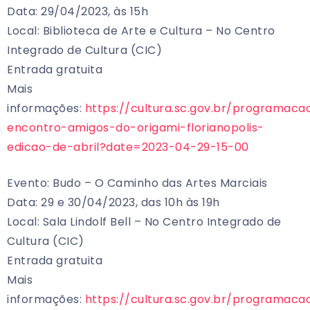
Data: 29/04/2023, às 15h
Local: Biblioteca de Arte e Cultura – No Centro
Integrado de Cultura (CIC)
Entrada gratuita
Mais
informações:
https://cultura.sc.gov.br/programaca
encontro-amigos-do-origami-florianopolis-
edicao-de-abril?date=2023-04-29-15-00
Evento: Budo – O Caminho das Artes Marciais
Data: 29 e 30/04/2023, das 10h às 19h
Local: Sala Lindolf Bell – No Centro Integrado de
Cultura (CIC)
Entrada gratuita
Mais
informações:
https://cultura.sc.gov.br/programacao