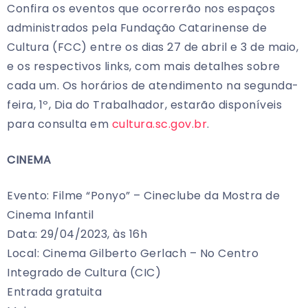
Confira os eventos que ocorrerão nos espaços
administrados pela Fundação Catarinense de
Cultura (FCC) entre os dias 27 de abril e 3 de maio,
e os respectivos links, com mais detalhes sobre
cada um. Os horários de atendimento na segunda-
feira, 1º, Dia do Trabalhador, estarão disponíveis
para consulta em
cultura.sc.gov.br
.
CINEMA
Evento: Filme “Ponyo” – Cineclube da Mostra de
Cinema Infantil
Data: 29/04/2023, às 16h
Local: Cinema Gilberto Gerlach – No Centro
Integrado de Cultura (CIC)
Entrada gratuita