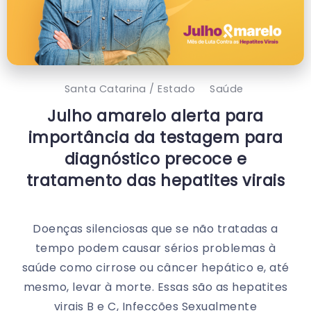
Santa Catarina / Estado
Saúde
Julho amarelo alerta para
importância da testagem para
diagnóstico precoce e
tratamento das hepatites virais
Doenças silenciosas que se não tratadas a
tempo podem causar sérios problemas à
saúde como cirrose ou câncer hepático e, até
mesmo, levar à morte. Essas são as hepatites
virais B e C, Infecções Sexualmente