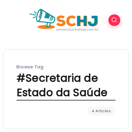
Browse Tag
#Secretaria de
Estado da Saúde
4 Articles