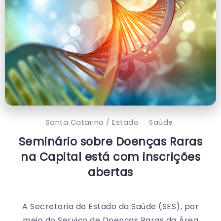
Santa Catarina / Estado
Saúde
Seminário sobre Doenças Raras
na Capital está com inscrições
abertas
A Secretaria de Estado da Saúde (SES), por
meio do Serviço de Doenças Raras da Área