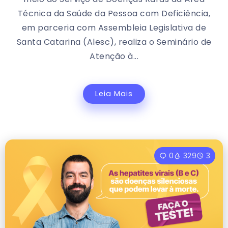
Técnica da Saúde da Pessoa com Deficiência,
em parceria com Assembleia Legislativa de
Santa Catarina (Alesc), realiza o Seminário de
Atenção à...
Leia Mais
0
329
3