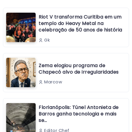
Riot V transforma Curitiba em um
templo do Heavy Metal na
celebração de 50 anos de história
Gk
Zema elogiou programa de
Chapecó alvo de irregularidades
Marcow
Florianópolis: Túnel Antonieta de
Barros ganha tecnologia e mais
se…
Editor Chef