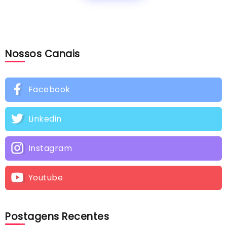
Nossos Canais
Facebook
Linkedin
Instagram
Youtube
Postagens Recentes