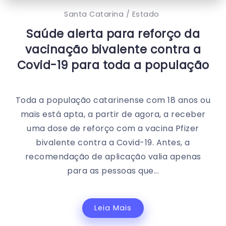
Santa Catarina / Estado
Saúde alerta para reforço da
vacinação bivalente contra a
Covid-19 para toda a população
Toda a população catarinense com 18 anos ou
mais está apta, a partir de agora, a receber
uma dose de reforço com a vacina Pfizer
bivalente contra a Covid-19. Antes, a
recomendação de aplicação valia apenas
para as pessoas que...
Leia Mais