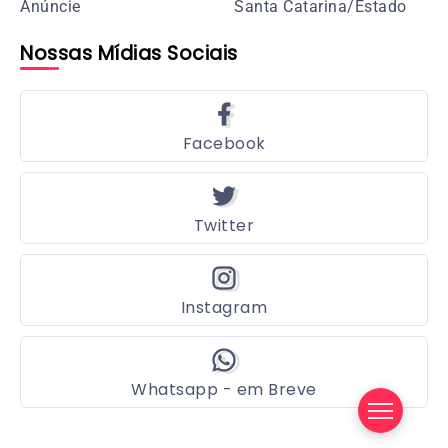
Anúncie
Santa Catarina/Estado
Nossas Mídias Sociais
Facebook
Twitter
Instagram
Whatsapp - em Breve