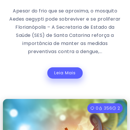
Apesar do frio que se aproxima, o mosquito
Aedes aegypti pode sobreviver e se proliferar
Florianópolis – A Secretaria de Estado da
Saúde (SES) de Santa Catarina reforça a
importância de manter as medidas
preventivas contra a dengue,...
Leia Mais
0
356
2