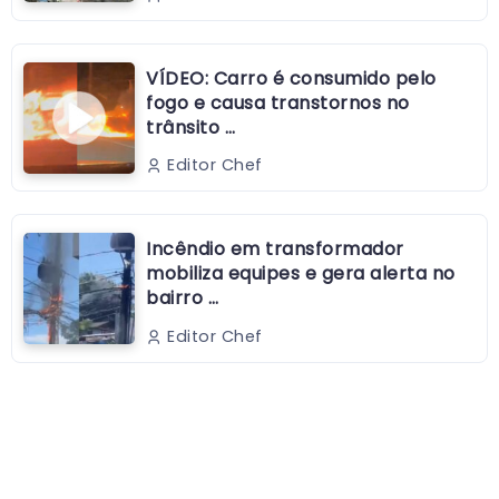
VÍDEO: Carro é consumido pelo
fogo e causa transtornos no
trânsito …
Editor Chef
Incêndio em transformador
mobiliza equipes e gera alerta no
bairro …
Editor Chef