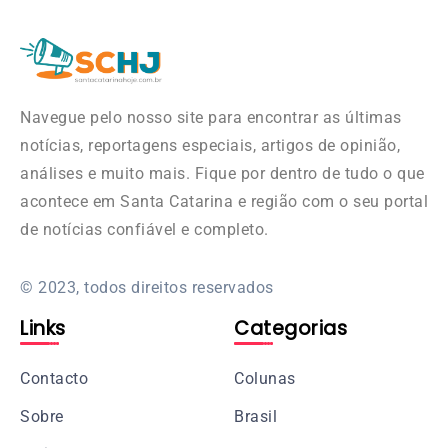
Navegue pelo nosso site para encontrar as últimas
notícias, reportagens especiais, artigos de opinião,
análises e muito mais. Fique por dentro de tudo o que
acontece em Santa Catarina e região com o seu portal
de notícias confiável e completo.
© 2023, todos direitos reservados
Links
Categorias
Contacto
Colunas
Sobre
Brasil