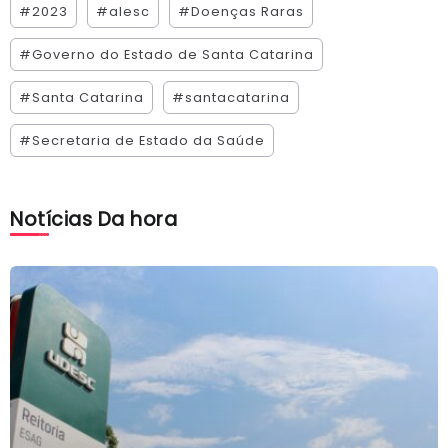
#2023
#alesc
#Doenças Raras
#Governo do Estado de Santa Catarina
#Santa Catarina
#santacatarina
#Secretaria de Estado da Saúde
Notícias Da hora