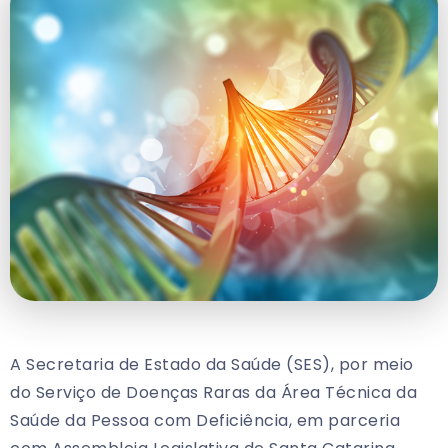
A Secretaria de Estado da Saúde (SES), por meio
do Serviço de Doenças Raras da Área Técnica da
Saúde da Pessoa com Deficiência, em parceria