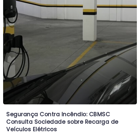
Segurança Contra Incêndio: CBMSC
Consulta Sociedade sobre Recarga de
Veículos Elétricos