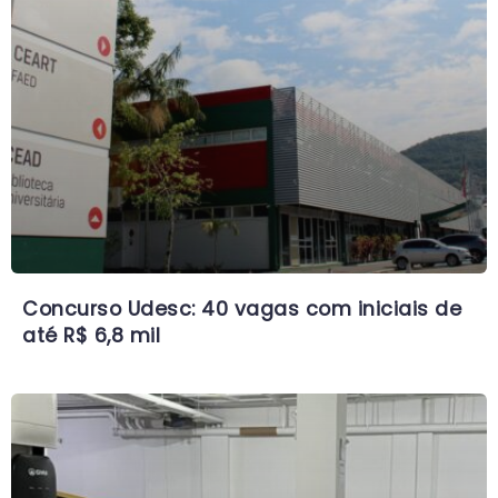
Concurso Udesc: 40 vagas com iniciais de
até R$ 6,8 mil