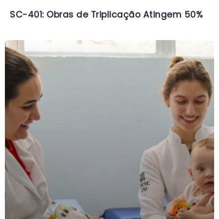
SC-401: Obras de Triplicação Atingem 50%