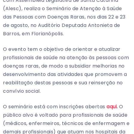
com Assembleia Legislativa de Santa Catarina
(Alesc), realiza o Seminário de Atenção à Saúde
das Pessoas com Doenças Raras, nos dias 22 e 23
de agosto, no Auditório Deputada Antonieta de
Barros, em Florianópolis.
O evento tem o objetivo de orientar e atualizar
profissionais de saúde na atenção às pessoas com
doenças raras, de modo a subsidiar melhorias no
desenvolvimento das atividades que promovem a
reabilitação destas pessoas e sua reinserção no
convívio social.
O seminário está com inscrições abertas
aqui
.
O
público alvo é voltado para profissionais de saúde
(médicos, enfermeiros, técnicos de enfermagem e
demais profissionais) que atuam nos hospitais da