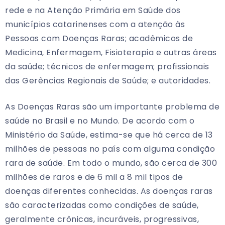
rede e na Atenção Primária em Saúde dos
municípios catarinenses com a atenção às
Pessoas com Doenças Raras; acadêmicos de
Medicina, Enfermagem, Fisioterapia e outras áreas
da saúde; técnicos de enfermagem; profissionais
das Gerências Regionais de Saúde; e autoridades.
As Doenças Raras são um importante problema de
saúde no Brasil e no Mundo. De acordo com o
Ministério da Saúde, estima-se que há cerca de 13
milhões de pessoas no país com alguma condição
rara de saúde. Em todo o mundo, são cerca de 300
milhões de raros e de 6 mil a 8 mil tipos de
doenças diferentes conhecidas. As doenças raras
são caracterizadas como condições de saúde,
geralmente crônicas, incuráveis, progressivas,