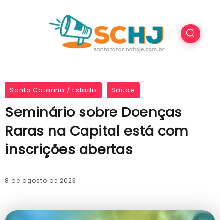
Santa Catarina / Estado
Saúde
Seminário sobre Doenças
Raras na Capital está com
inscrições abertas
8 de agosto de 2023