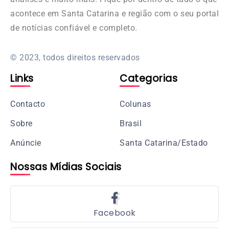
acontece em Santa Catarina e região com o seu portal
de notícias confiável e completo.
© 2023, todos direitos reservados
Links
Categorias
Contacto
Colunas
Sobre
Brasil
Anúncie
Santa Catarina/Estado
Nossas Mídias Sociais
Facebook