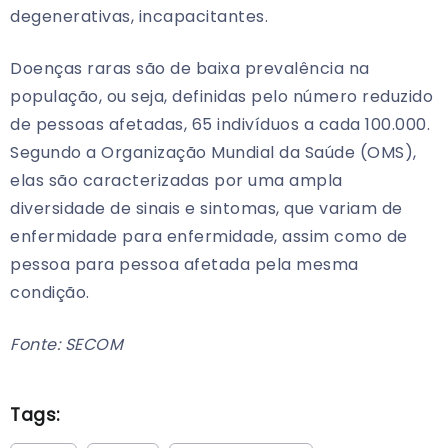
degenerativas, incapacitantes.
Doenças raras são de baixa prevalência na
população, ou seja, definidas pelo número reduzido
de pessoas afetadas, 65 indivíduos a cada 100.000.
Segundo a Organização Mundial da Saúde (OMS),
elas são caracterizadas por uma ampla
diversidade de sinais e sintomas, que variam de
enfermidade para enfermidade, assim como de
pessoa para pessoa afetada pela mesma
condição.
Fonte: SECOM
Tags: