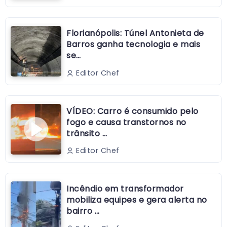
Florianópolis: Túnel Antonieta de
Barros ganha tecnologia e mais
se…
Editor Chef
VÍDEO: Carro é consumido pelo
fogo e causa transtornos no
trânsito …
Editor Chef
Incêndio em transformador
mobiliza equipes e gera alerta no
bairro …