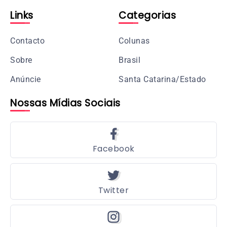
Links
Categorias
Contacto
Colunas
Sobre
Brasil
Anúncie
Santa Catarina/Estado
Nossas Mídias Sociais
Facebook
Twitter