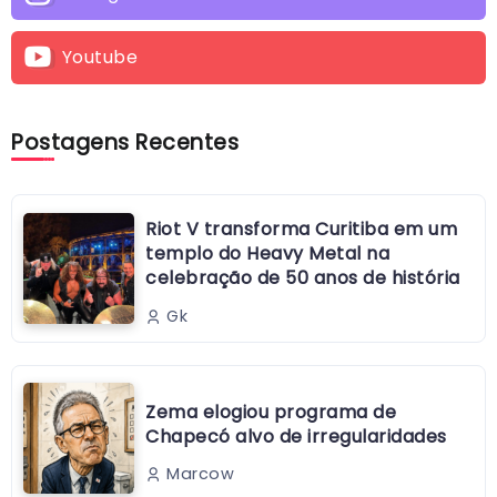
Youtube
Postagens Recentes
Riot V transforma Curitiba em um
templo do Heavy Metal na
celebração de 50 anos de história
Gk
Zema elogiou programa de
Chapecó alvo de irregularidades
Marcow