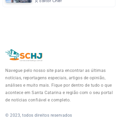
Editor Chef
Navegue pelo nosso site para encontrar as últimas
notícias, reportagens especiais, artigos de opinião,
análises e muito mais. Fique por dentro de tudo o que
acontece em Santa Catarina e região com o seu portal
de notícias confiável e completo.
© 2023, todos direitos reservados