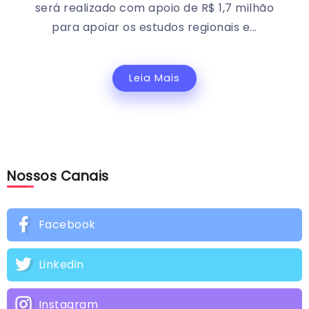
será realizado com apoio de R$ 1,7 milhão
para apoiar os estudos regionais e...
Leia Mais
Nossos Canais
Facebook
Linkedin
Instagram