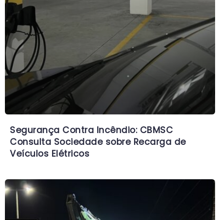
Segurança Contra Incêndio: CBMSC
Consulta Sociedade sobre Recarga de
Veículos Elétricos