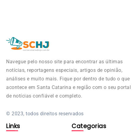
Navegue pelo nosso site para encontrar as últimas
notícias, reportagens especiais, artigos de opinião,
análises e muito mais. Fique por dentro de tudo o que
acontece em Santa Catarina e região com o seu portal
de notícias confiável e completo.
© 2023, todos direitos reservados
Links
Categorias