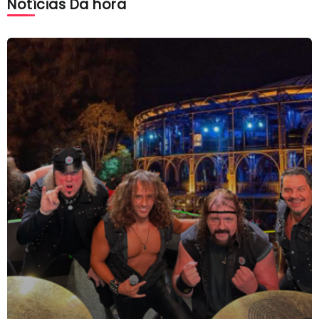
Notícias Da hora