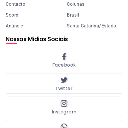
Contacto
Colunas
Sobre
Brasil
Anúncie
Santa Catarina/Estado
Nossas Mídias Sociais
Facebook
Twitter
Instagram