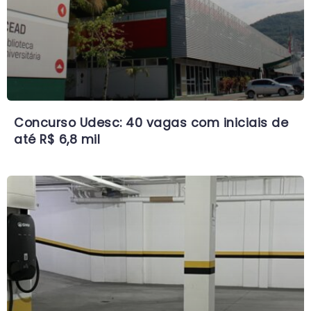
Concurso Udesc: 40 vagas com iniciais de
até R$ 6,8 mil