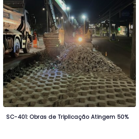
SC-401: Obras de Triplicação Atingem 50%