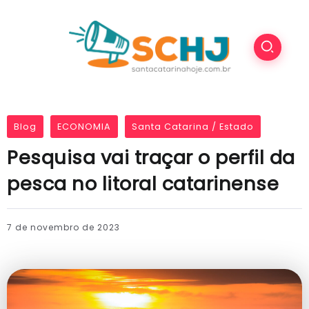
Blog
ECONOMIA
Santa Catarina / Estado
Pesquisa vai traçar o perfil da
pesca no litoral catarinense
7 de novembro de 2023