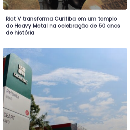
Riot V transforma Curitiba em um templo
do Heavy Metal na celebração de 50 anos
de história