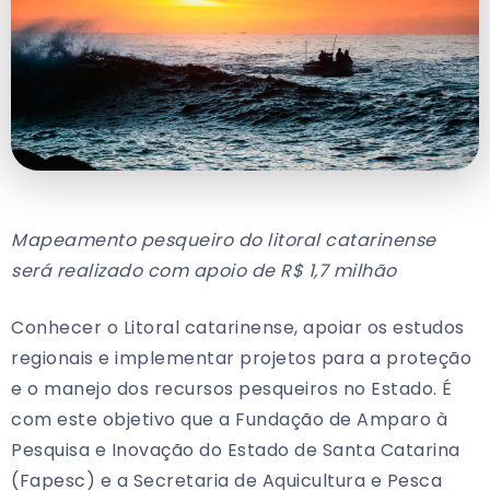
Mapeamento pesqueiro do litoral catarinense
será realizado com apoio de R$ 1,7 milhão
Conhecer o Litoral catarinense, apoiar os estudos
regionais e implementar projetos para a proteção
e o manejo dos recursos pesqueiros no Estado. É
com este objetivo que a Fundação de Amparo à
Pesquisa e Inovação do Estado de Santa Catarina
(Fapesc) e a Secretaria de Aquicultura e Pesca