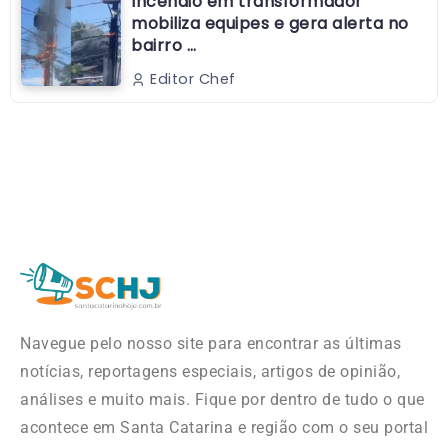
Incêndio em transformador
mobiliza equipes e gera alerta no
bairro …
Editor Chef
Navegue pelo nosso site para encontrar as últimas
notícias, reportagens especiais, artigos de opinião,
análises e muito mais. Fique por dentro de tudo o que
acontece em Santa Catarina e região com o seu portal