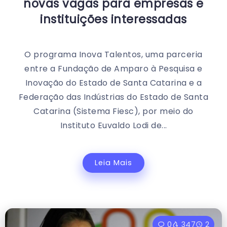
novas vagas para empresas e
instituições interessadas
O programa Inova Talentos, uma parceria
entre a Fundação de Amparo à Pesquisa e
Inovação do Estado de Santa Catarina e a
Federação das Indústrias do Estado de Santa
Catarina (Sistema Fiesc), por meio do
Instituto Euvaldo Lodi de...
Leia Mais
0
347
2