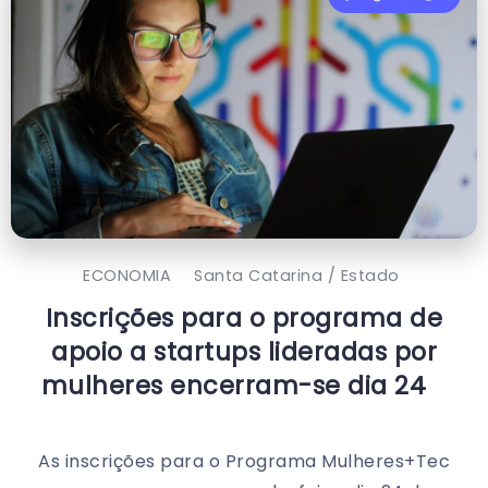
ECONOMIA
Santa Catarina / Estado
Inscrições para o programa de
apoio a startups lideradas por
mulheres encerram-se dia 24
As inscrições para o Programa Mulheres+Tec