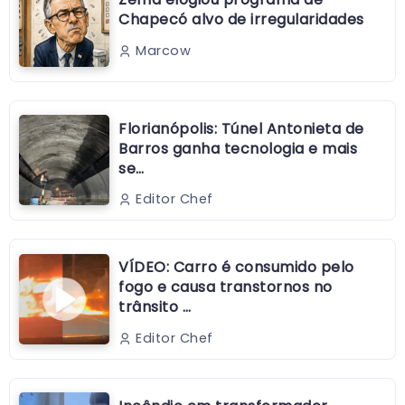
Chapecó alvo de irregularidades
Marcow
Florianópolis: Túnel Antonieta de
Barros ganha tecnologia e mais
se…
Editor Chef
VÍDEO: Carro é consumido pelo
fogo e causa transtornos no
trânsito …
Editor Chef