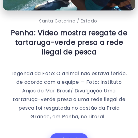
Santa Catarina / Estado
Penha: Vídeo mostra resgate de
tartaruga-verde presa a rede
ilegal de pesca
Legenda da Foto: O animal não estava ferido,
de acordo com a equipe — Foto: Instituto
Anjos do Mar Brasil/ Divulgação Uma
tartaruga-verde presa a uma rede ilegal de
pesca foi resgatada no costão da Praia
Grande, em Penha, no Litoral...