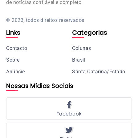
de notícias confiável e completo.
© 2023, todos direitos reservados
Links
Categorias
Contacto
Colunas
Sobre
Brasil
Anúncie
Santa Catarina/Estado
Nossas Mídias Sociais
Facebook