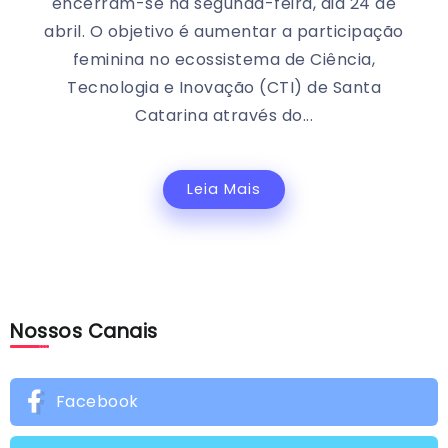
encerram-se na segunda-feira, dia 24 de
abril. O objetivo é aumentar a participação
feminina no ecossistema de Ciência,
Tecnologia e Inovação (CTI) de Santa
Catarina através do...
Leia Mais
Nossos Canais
Facebook