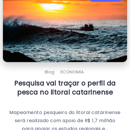
Blog
ECONOMIA
Pesquisa vai traçar o perfil da
pesca no litoral catarinense
Mapeamento pesqueiro do litoral catarinense
será realizado com apoio de R$ 1,7 milhão
para apoiar os estudos regionais e...