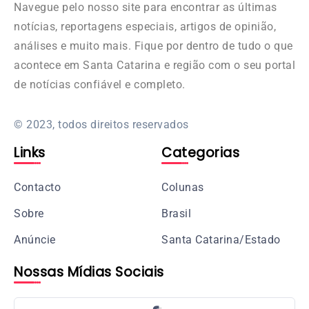
Navegue pelo nosso site para encontrar as últimas
notícias, reportagens especiais, artigos de opinião,
análises e muito mais. Fique por dentro de tudo o que
acontece em Santa Catarina e região com o seu portal
de notícias confiável e completo.
© 2023, todos direitos reservados
Links
Categorias
Contacto
Colunas
Sobre
Brasil
Anúncie
Santa Catarina/Estado
Nossas Mídias Sociais