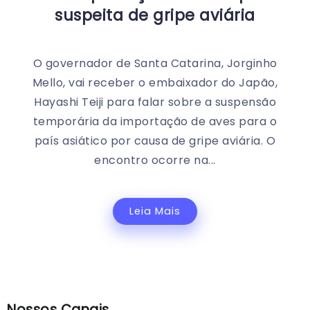
suspeita de gripe aviária
O governador de Santa Catarina, Jorginho
Mello, vai receber o embaixador do Japão,
Hayashi Teiji para falar sobre a suspensão
temporária da importação de aves para o
país asiático por causa de gripe aviária. O
encontro ocorre na...
Leia Mais
Nossos Canais