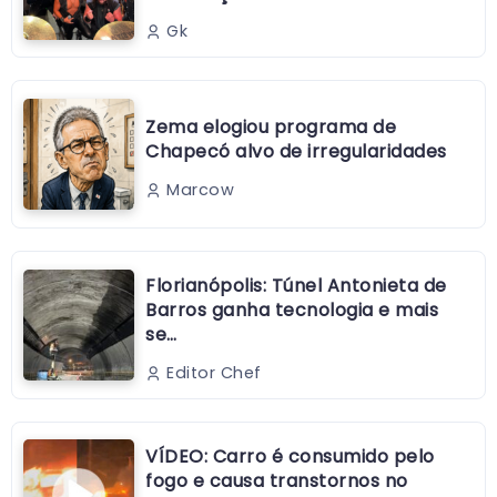
Gk
Zema elogiou programa de
Chapecó alvo de irregularidades
Marcow
Florianópolis: Túnel Antonieta de
Barros ganha tecnologia e mais
se…
Editor Chef
VÍDEO: Carro é consumido pelo
fogo e causa transtornos no