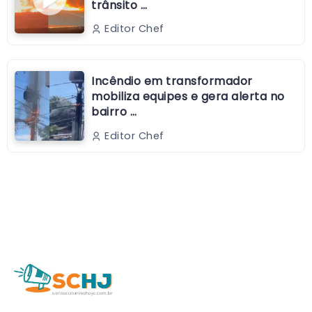
trânsito …
Editor Chef
Incêndio em transformador
mobiliza equipes e gera alerta no
bairro …
Editor Chef