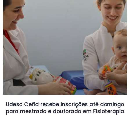
Udesc Cefid recebe inscrições até domingo
para mestrado e doutorado em Fisioterapia