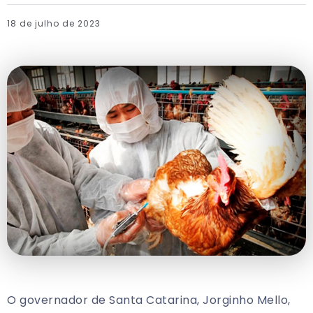
18 de julho de 2023
O governador de Santa Catarina, Jorginho Mello,