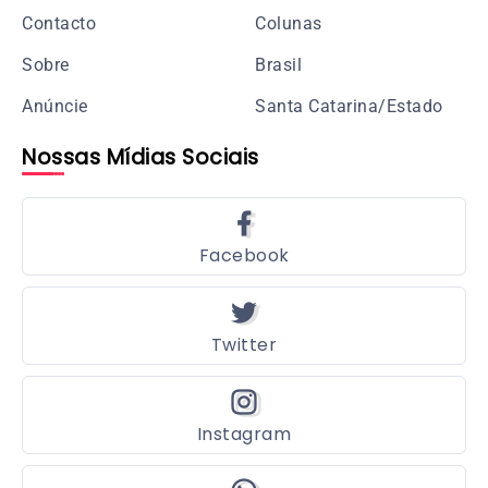
Contacto
Colunas
Sobre
Brasil
Anúncie
Santa Catarina/Estado
Nossas Mídias Sociais
Facebook
Twitter
Instagram