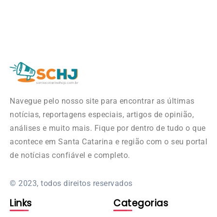
Navegue pelo nosso site para encontrar as últimas
notícias, reportagens especiais, artigos de opinião,
análises e muito mais. Fique por dentro de tudo o que
acontece em Santa Catarina e região com o seu portal
de notícias confiável e completo.
© 2023, todos direitos reservados
Links
Categorias