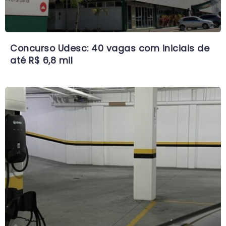
Concurso Udesc: 40 vagas com iniciais de
até R$ 6,8 mil