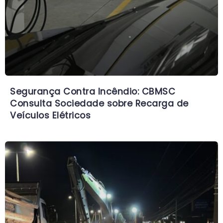
Segurança Contra Incêndio: CBMSC
Consulta Sociedade sobre Recarga de
Veículos Elétricos