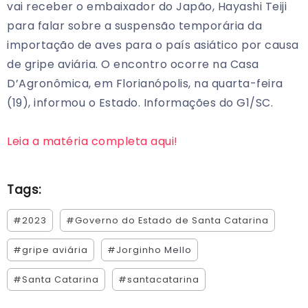
vai receber o embaixador do Japão, Hayashi Teiji
para falar sobre a suspensão temporária da
importação de aves para o país asiático por causa
de gripe aviária. O encontro ocorre na Casa
D’Agronômica, em Florianópolis, na quarta-feira
(19), informou o Estado. Informações do G1/SC.
Leia a matéria completa aqui!
Tags:
#2023
#Governo do Estado de Santa Catarina
#gripe aviária
#Jorginho Mello
#Santa Catarina
#santacatarina