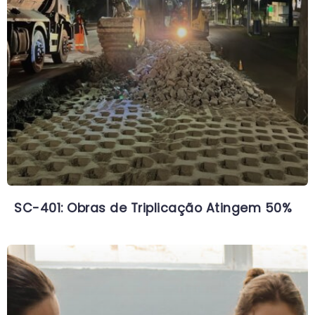
SC-401: Obras de Triplicação Atingem 50%