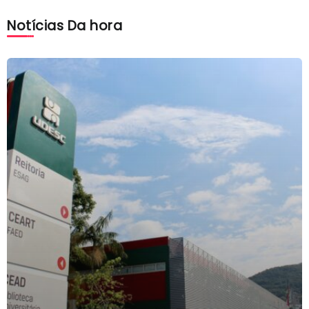
Notícias Da hora