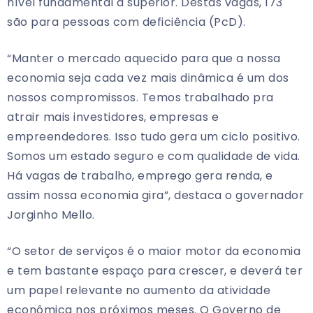
nível fundamental a superior. Destas vagas, 173
são para pessoas com deficiência (PcD).
“Manter o mercado aquecido para que a nossa
economia seja cada vez mais dinâmica é um dos
nossos compromissos. Temos trabalhado pra
atrair mais investidores, empresas e
empreendedores. Isso tudo gera um ciclo positivo.
Somos um estado seguro e com qualidade de vida.
Há vagas de trabalho, emprego gera renda, e
assim nossa economia gira”, destaca o governador
Jorginho Mello.
“O setor de serviços é o maior motor da economia
e tem bastante espaço para crescer, e deverá ter
um papel relevante no aumento da atividade
econômica nos próximos meses. O Governo de