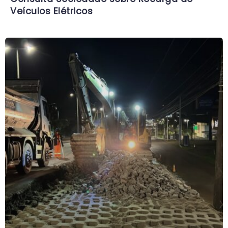
Veículos Elétricos