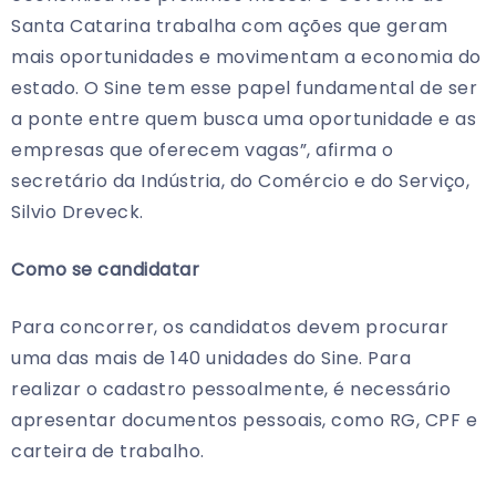
Santa Catarina trabalha com ações que geram
mais oportunidades e movimentam a economia do
estado. O Sine tem esse papel fundamental de ser
a ponte entre quem busca uma oportunidade e as
empresas que oferecem vagas”, afirma o
secretário da Indústria, do Comércio e do Serviço,
Silvio Dreveck.
Como se candidatar
Para concorrer, os candidatos devem procurar
uma das mais de 140 unidades do Sine. Para
realizar o cadastro pessoalmente, é necessário
apresentar documentos pessoais, como RG, CPF e
carteira de trabalho.