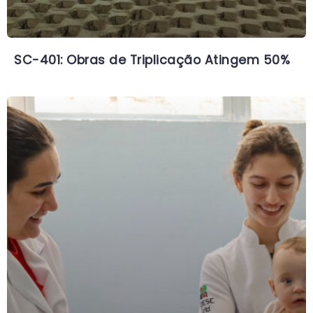
SC-401: Obras de Triplicação Atingem 50%