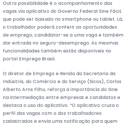
Outra possibilidade é o acompanhamento das
vagas via aplicativo do Governo Federal Sine Fácil,
que pode ser baixado no smartphone ou tablet. Lá,
o trabalhador poderá conferir as oportunidades
de emprego, candidatar-se a uma vaga e também
dar entrada no seguro-desemprego. As mesmas
funcionalidades também estão disponíveis no
portal Emprega Brasil.
O diretor de Emprego e Renda da Secretaria da
Indústria, do Comércio e do Serviço (Sicos), Carlos
Alberto Arns Filho, reforça a importância do Sine
na intermediação entre empresas e candidatos e
destaca o uso do aplicativo. “O aplicativo cruza o
perfil das vagas com o dos trabalhadores
cadastrados e envia uma notificação para quem