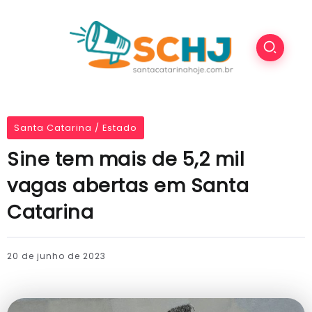
Santa Catarina / Estado
Sine tem mais de 5,2 mil
vagas abertas em Santa
Catarina
20 de junho de 2023