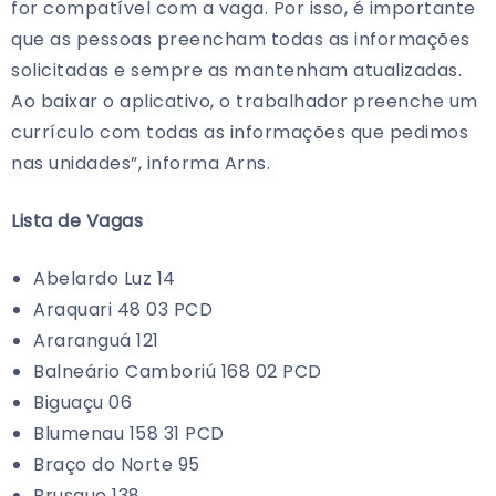
for compatível com a vaga. Por isso, é importante
que as pessoas preencham todas as informações
solicitadas e sempre as mantenham atualizadas.
Ao baixar o aplicativo, o trabalhador preenche um
currículo com todas as informações que pedimos
nas unidades”, informa Arns.
Lista de Vagas
Abelardo Luz 14
Araquari 48 03 PCD
Araranguá 121
Balneário Camboriú 168 02 PCD
Biguaçu 06
Blumenau 158 31 PCD
Braço do Norte 95
Brusque 138