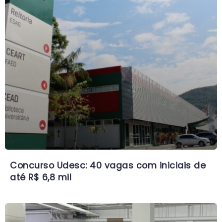
Concurso Udesc: 40 vagas com iniciais de
até R$ 6,8 mil