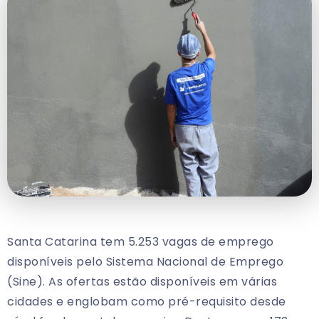
Santa Catarina tem 5.253 vagas de emprego
disponíveis pelo Sistema Nacional de Emprego
(Sine). As ofertas estão disponíveis em várias
cidades e englobam como pré-requisito desde