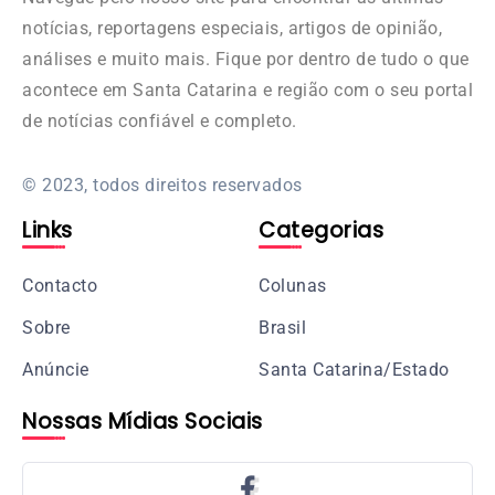
notícias, reportagens especiais, artigos de opinião,
análises e muito mais. Fique por dentro de tudo o que
acontece em Santa Catarina e região com o seu portal
de notícias confiável e completo.
© 2023, todos direitos reservados
Links
Categorias
Contacto
Colunas
Sobre
Brasil
Anúncie
Santa Catarina/Estado
Nossas Mídias Sociais