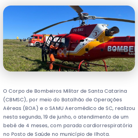
O Corpo de Bombeiros Militar de Santa Catarina
(CBMSC), por meio do Batalhão de Operações
Aéreas (BOA) e o SAMU Aeromédico de SC, realizou
nesta segunda, 19 de junho, o atendimento de um
bebê de 4 meses, com parada cardiorrespiratória
no Posto de Saúde no município de Ilhota.