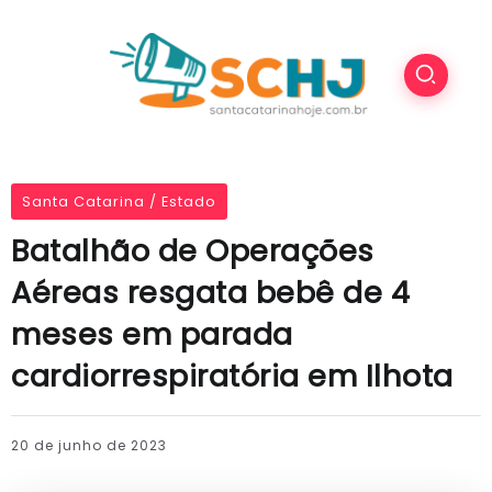
Santa Catarina / Estado
Batalhão de Operações
Aéreas resgata bebê de 4
meses em parada
cardiorrespiratória em Ilhota
20 de junho de 2023