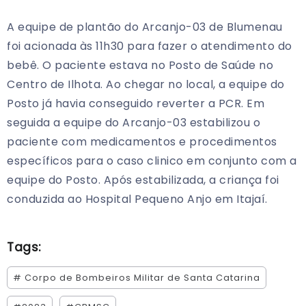
A equipe de plantão do Arcanjo-03 de Blumenau
foi acionada às 11h30 para fazer o atendimento do
bebê. O paciente estava no Posto de Saúde no
Centro de Ilhota. Ao chegar no local, a equipe do
Posto já havia conseguido reverter a PCR. Em
seguida a equipe do Arcanjo-03 estabilizou o
paciente com medicamentos e procedimentos
específicos para o caso clinico em conjunto com a
equipe do Posto. Após estabilizada, a criança foi
conduzida ao Hospital Pequeno Anjo em Itajaí.
Tags:
# Corpo de Bombeiros Militar de Santa Catarina