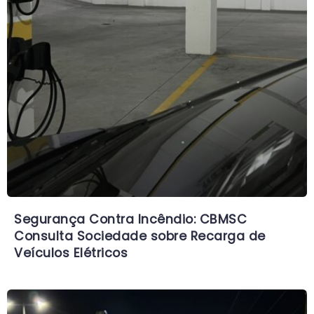
Segurança Contra Incêndio: CBMSC
Consulta Sociedade sobre Recarga de
Veículos Elétricos