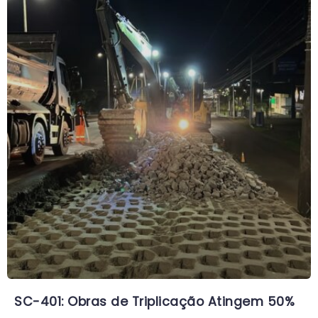
SC-401: Obras de Triplicação Atingem 50%