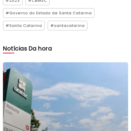
#2023
#CBMSC
#Governo do Estado de Santa Catarina
#Santa Catarina
#santacatarina
Notícias Da hora