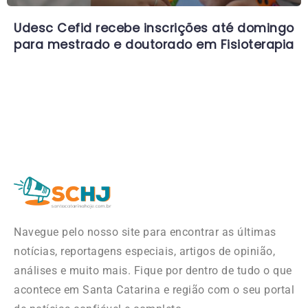
Udesc Cefid recebe inscrições até domingo
para mestrado e doutorado em Fisioterapia
Navegue pelo nosso site para encontrar as últimas
notícias, reportagens especiais, artigos de opinião,
análises e muito mais. Fique por dentro de tudo o que
acontece em Santa Catarina e região com o seu portal