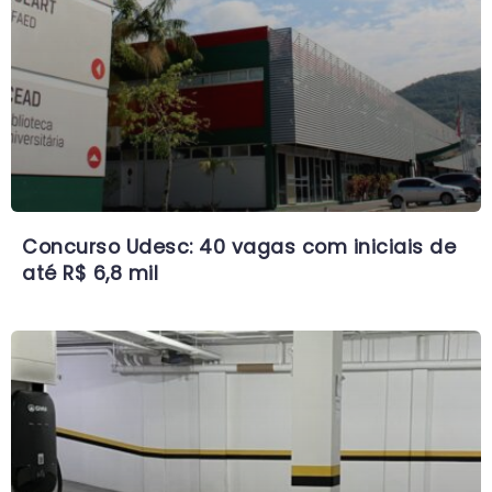
Concurso Udesc: 40 vagas com iniciais de
até R$ 6,8 mil