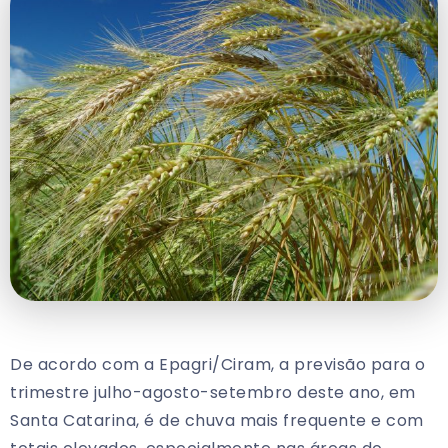
De acordo com a Epagri/Ciram, a previsão para o
trimestre julho-agosto-setembro deste ano, em
Santa Catarina, é de chuva mais frequente e com