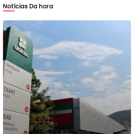
Notícias Da hora