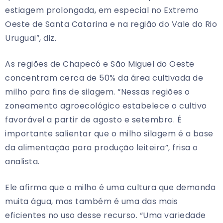
estiagem prolongada, em especial no Extremo
Oeste de Santa Catarina e na região do Vale do Rio
Uruguai”, diz.
As regiões de Chapecó e São Miguel do Oeste
concentram cerca de 50% da área cultivada de
milho para fins de silagem. “Nessas regiões o
zoneamento agroecológico estabelece o cultivo
favorável a partir de agosto e setembro. É
importante salientar que o milho silagem é a base
da alimentação para produção leiteira”, frisa o
analista.
Ele afirma que o milho é uma cultura que demanda
muita água, mas também é uma das mais
eficientes no uso desse recurso. “Uma variedade