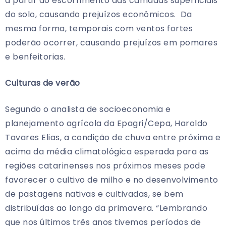
a partir do escorrimento das camadas superficiais
do solo, causando prejuízos econômicos. Da
mesma forma, temporais com ventos fortes
poderão ocorrer, causando prejuízos em pomares
e benfeitorias.
Culturas de verão
Segundo o analista de socioeconomia e
planejamento agrícola da Epagri/Cepa, Haroldo
Tavares Elias, a condição de chuva entre próxima e
acima da média climatológica esperada para as
regiões catarinenses nos próximos meses pode
favorecer o cultivo de milho e no desenvolvimento
de pastagens nativas e cultivadas, se bem
distribuídas ao longo da primavera. “Lembrando
que nos últimos três anos tivemos períodos de