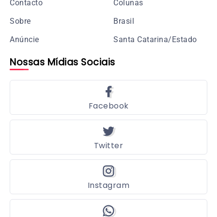
Contacto
Colunas
Sobre
Brasil
Anúncie
Santa Catarina/Estado
Nossas Mídias Sociais
Facebook
Twitter
Instagram