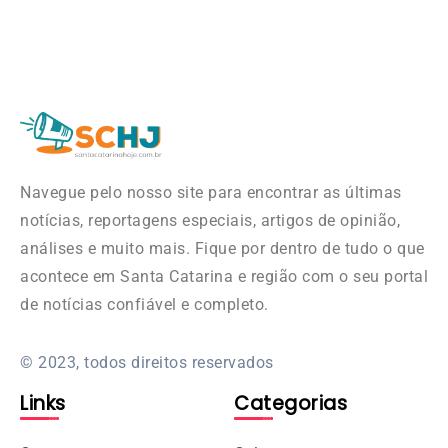
Navegue pelo nosso site para encontrar as últimas
notícias, reportagens especiais, artigos de opinião,
análises e muito mais. Fique por dentro de tudo o que
acontece em Santa Catarina e região com o seu portal
de notícias confiável e completo.
© 2023, todos direitos reservados
Links
Categorias