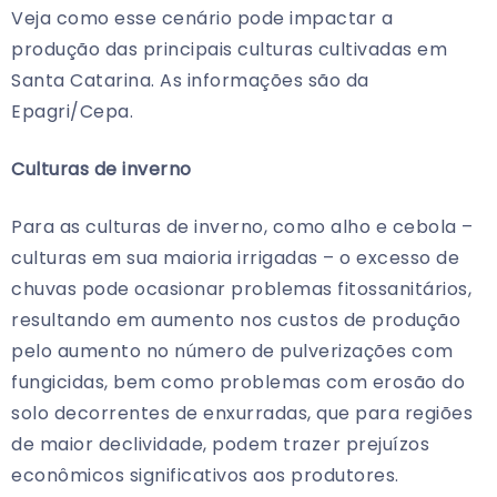
Veja como esse cenário pode impactar a
produção das principais culturas cultivadas em
Santa Catarina. As informações são da
Epagri/Cepa.
Culturas de inverno
Para as culturas de inverno, como alho e cebola –
culturas em sua maioria irrigadas – o excesso de
chuvas pode ocasionar problemas fitossanitários,
resultando em aumento nos custos de produção
pelo aumento no número de pulverizações com
fungicidas, bem como problemas com erosão do
solo decorrentes de enxurradas, que para regiões
de maior declividade, podem trazer prejuízos
econômicos significativos aos produtores.