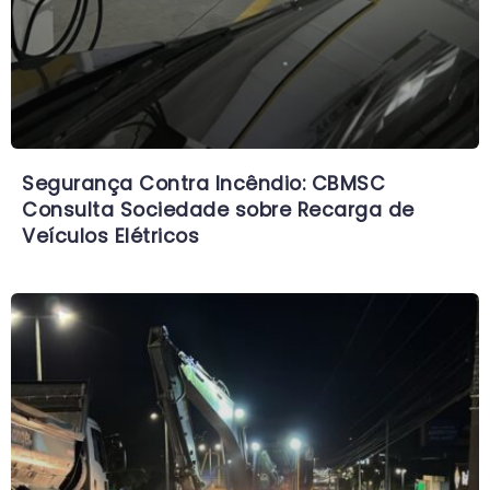
Segurança Contra Incêndio: CBMSC
Consulta Sociedade sobre Recarga de
Veículos Elétricos