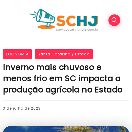
ECONOMIA
Santa Catarina / Estado
Inverno mais chuvoso e
menos frio em SC impacta a
produção agrícola no Estado
3 de julho de 2023