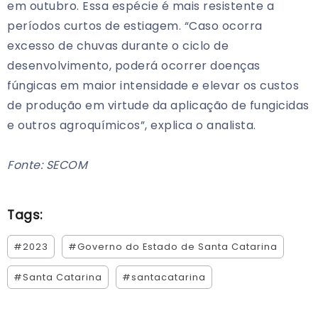
em outubro. Essa espécie é mais resistente a
períodos curtos de estiagem. “Caso ocorra
excesso de chuvas durante o ciclo de
desenvolvimento, poderá ocorrer doenças
fúngicas em maior intensidade e elevar os custos
de produção em virtude da aplicação de fungicidas
e outros agroquímicos”, explica o analista.
Fonte: SECOM
Tags:
#2023
#Governo do Estado de Santa Catarina
#Santa Catarina
#santacatarina