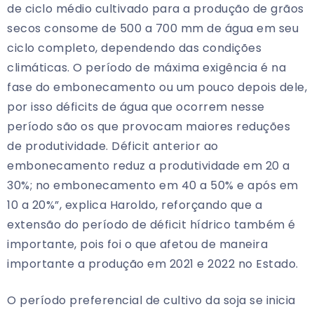
de ciclo médio cultivado para a produção de grãos
secos consome de 500 a 700 mm de água em seu
ciclo completo, dependendo das condições
climáticas. O período de máxima exigência é na
fase do embonecamento ou um pouco depois dele,
por isso déficits de água que ocorrem nesse
período são os que provocam maiores reduções
de produtividade. Déficit anterior ao
embonecamento reduz a produtividade em 20 a
30%; no embonecamento em 40 a 50% e após em
10 a 20%”, explica Haroldo, reforçando que a
extensão do período de déficit hídrico também é
importante, pois foi o que afetou de maneira
importante a produção em 2021 e 2022 no Estado.
O período preferencial de cultivo da soja se inicia