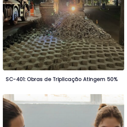
SC-401: Obras de Triplicação Atingem 50%