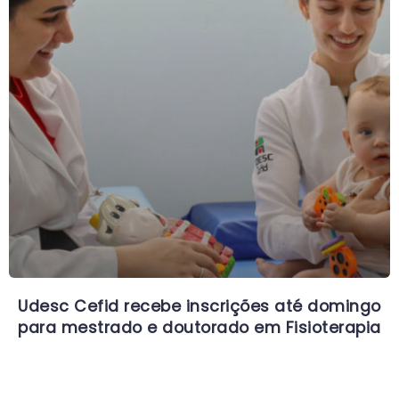
Udesc Cefid recebe inscrições até domingo
para mestrado e doutorado em Fisioterapia