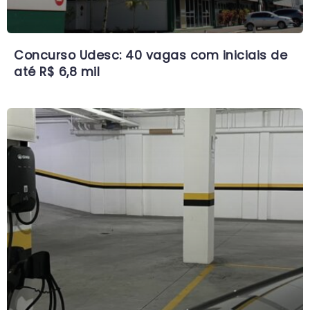
Concurso Udesc: 40 vagas com iniciais de
até R$ 6,8 mil