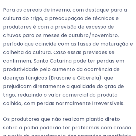
Para os cereais de inverno, com destaque para a
cultura do trigo, a preocupação de técnicos e
produtores é com a previsão de excesso de
chuvas para os meses de outubro/novembro,
período que coincide com as fases de maturação e
colheita da cultura. Caso essas previsões se
confirmem, Santa Catarina pode ter perdas em
produtividade pelo aumento da ocorrência de
doenças fúngicas (Brusone e Giberela), que
prejudicam diretamente a qualidade do grão de
trigo, reduzindo o valor comercial do produto
colhido, com perdas normalmente irreversíveis.
Os produtores que não realizam plantio direto
sobre a palha poderão ter problemas com erosão