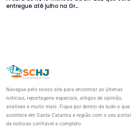
entregue até julho na Gr…
Navegue pelo nosso site para encontrar as últimas
notícias, reportagens especiais, artigos de opinião,
análises e muito mais. Fique por dentro de tudo o que
acontece em Santa Catarina e região com o seu portal
de notícias confiável e completo.