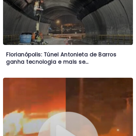
Florianópolis: Túnel Antonieta de Barros
ganha tecnologia e mais se…