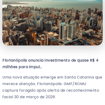
Florianópolis anuncia investimento de quase R$ 4
milhões para impul…
Uma nova situação emerge em Santa Catarina que
merece atenção. Florianópolis: GMF/ROMU
captura foragido após alerta de reconhecimento
facial 30 de março de 2026