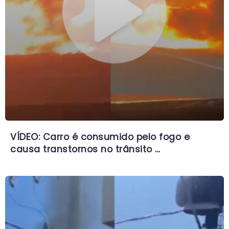
VÍDEO: Carro é consumido pelo fogo e
causa transtornos no trânsito …