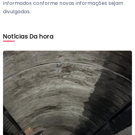
informados conforme novas informações sejam
divulgadas.
Notícias Da hora