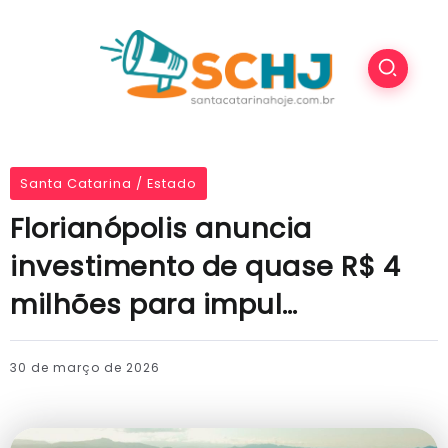
Santa Catarina / Estado
Florianópolis anuncia
investimento de quase R$ 4
milhões para impul…
30 de março de 2026