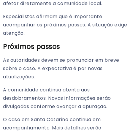
afetar diretamente a comunidade local.
Especialistas afirmam que é importante
acompanhar os próximos passos. A situação exige
atenção.
Próximos passos
As autoridades devem se pronunciar em breve
sobre o caso. A expectativa é por novas
atualizações.
A comunidade continua atenta aos
desdobramentos. Novas informações serão
divulgadas conforme avançar a apuração.
O caso em Santa Catarina continua em
acompanhamento. Mais detalhes serão