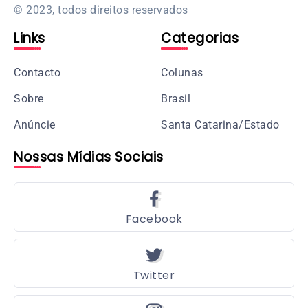
© 2023, todos direitos reservados
Links
Categorias
Contacto
Colunas
Sobre
Brasil
Anúncie
Santa Catarina/Estado
Nossas Mídias Sociais
Facebook
Twitter