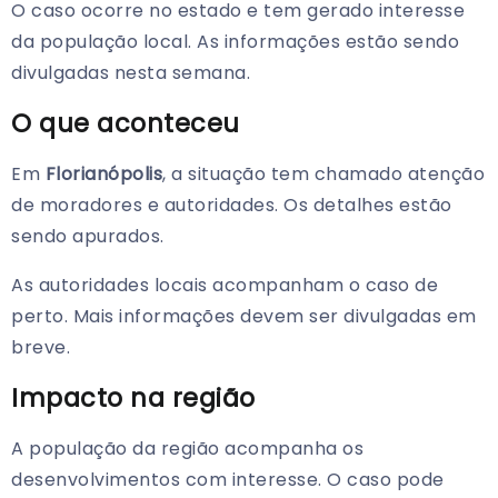
O caso ocorre no estado e tem gerado interesse
da população local. As informações estão sendo
divulgadas nesta semana.
O que aconteceu
Em
Florianópolis
, a situação tem chamado atenção
de moradores e autoridades. Os detalhes estão
sendo apurados.
As autoridades locais acompanham o caso de
perto. Mais informações devem ser divulgadas em
breve.
Impacto na região
A população da região acompanha os
desenvolvimentos com interesse. O caso pode