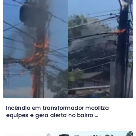
Incêndio em transformador mobiliza
equipes e gera alerta no bairro …