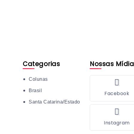
Categorias
Nossas Mídia
Colunas
Brasil
Facebook
Santa Catarina/Estado
Instagram