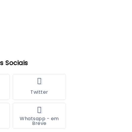
s Sociais
Twitter
Whatsapp - em
Breve