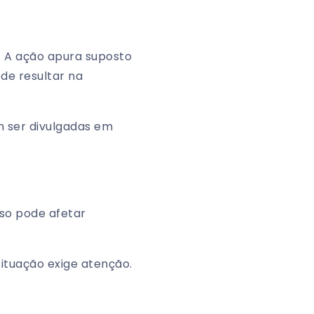
. A ação apura suposto
de resultar na
 ser divulgadas em
so pode afetar
ituação exige atenção.