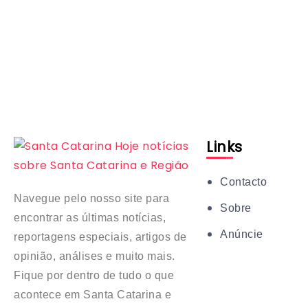
Links
Contacto
Navegue pelo nosso site para
Sobre
encontrar as últimas notícias,
Anúncie
reportagens especiais, artigos de
opinião, análises e muito mais.
Fique por dentro de tudo o que
acontece em Santa Catarina e