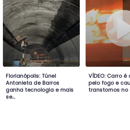
Florianópolis: Túnel
VÍDEO: Carro é
Antonieta de Barros
pelo fogo e ca
ganha tecnologia e mais
transtornos no 
se…