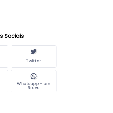
s Sociais
Twitter
Whatsapp - em
Breve