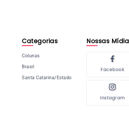
Categorias
Nossas Mídia
Colunas
Brasil
Facebook
Santa Catarina/Estado
Instagram