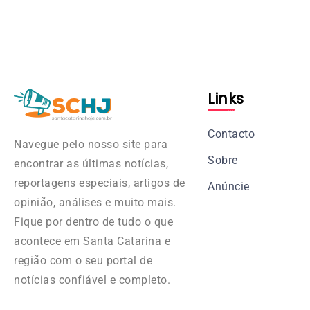
Links
Contacto
Navegue pelo nosso site para
Sobre
encontrar as últimas notícias,
reportagens especiais, artigos de
Anúncie
opinião, análises e muito mais.
Fique por dentro de tudo o que
acontece em Santa Catarina e
região com o seu portal de
notícias confiável e completo.