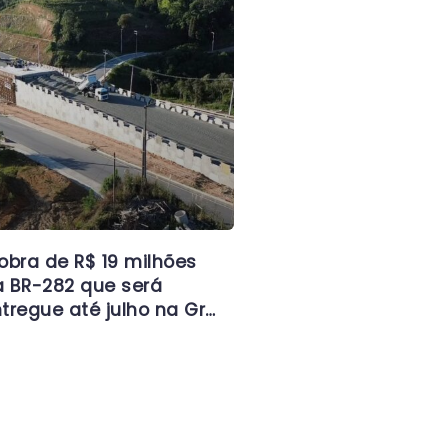
obra de R$ 19 milhões
 BR-282 que será
tregue até julho na Gr…