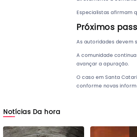
Especialistas afirmam 
Próximos pas
As autoridades devem s
A comunidade continua
avançar a apuração.
O caso em Santa Catar
conforme novas inform
Notícias Da hora