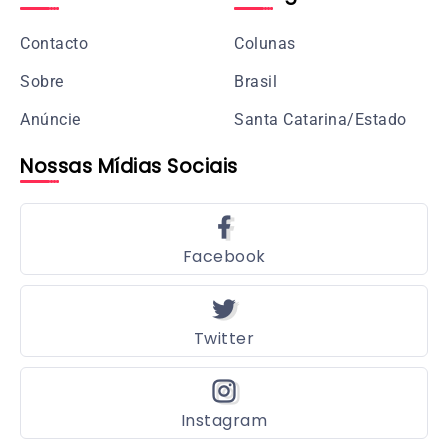
Contacto
Colunas
Sobre
Brasil
Anúncie
Santa Catarina/Estado
Nossas Mídias Sociais
Facebook
Twitter
Instagram