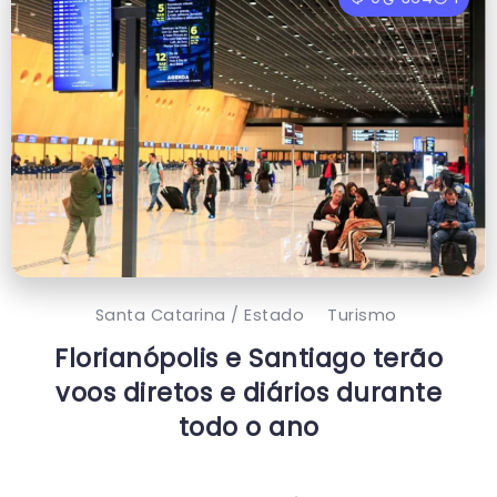
Santa Catarina / Estado
Turismo
Florianópolis e Santiago terão
voos diretos e diários durante
todo o ano