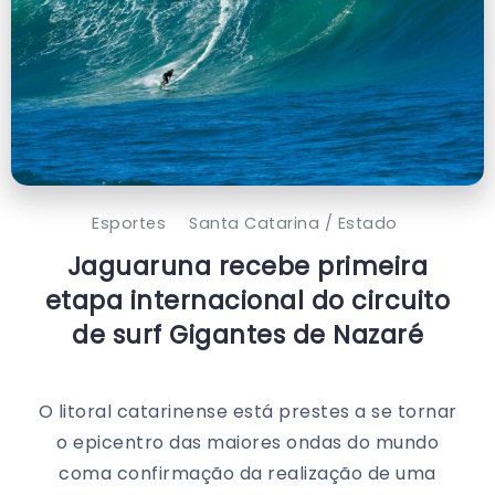
Esportes
Santa Catarina / Estado
Jaguaruna recebe primeira
etapa internacional do circuito
de surf Gigantes de Nazaré
O litoral catarinense está prestes a se tornar
o epicentro das maiores ondas do mundo
coma confirmação da realização de uma