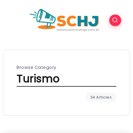
Browse Category
Turismo
34 Articles