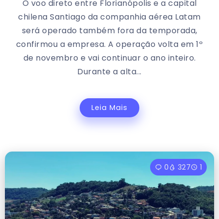
O voo direto entre Florianópolis e a capital
chilena Santiago da companhia aérea Latam
será operado também fora da temporada,
confirmou a empresa. A operação volta em 1º
de novembro e vai continuar o ano inteiro.
Durante a alta...
Leia Mais
0
327
1