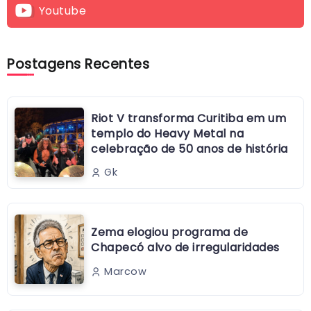
Youtube
Postagens Recentes
Riot V transforma Curitiba em um
templo do Heavy Metal na
celebração de 50 anos de história
Gk
Zema elogiou programa de
Chapecó alvo de irregularidades
Marcow