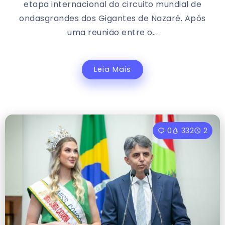
etapa internacional do circuito mundial de
ondasgrandes dos Gigantes de Nazaré. Após
uma reunião entre o...
Leia Mais
0
332
2