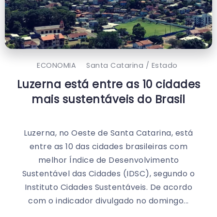
ECONOMIA
Santa Catarina / Estado
Luzerna está entre as 10 cidades
mais sustentáveis do Brasil
Luzerna, no Oeste de Santa Catarina, está
entre as 10 das cidades brasileiras com
melhor Índice de Desenvolvimento
Sustentável das Cidades (IDSC), segundo o
Instituto Cidades Sustentáveis. De acordo
com o indicador divulgado no domingo...