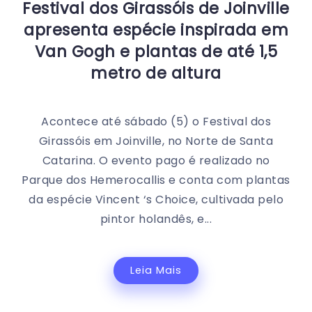
Festival dos Girassóis de Joinville
apresenta espécie inspirada em
Van Gogh e plantas de até 1,5
metro de altura
Acontece até sábado (5) o Festival dos
Girassóis em Joinville, no Norte de Santa
Catarina. O evento pago é realizado no
Parque dos Hemerocallis e conta com plantas
da espécie Vincent ‘s Choice, cultivada pelo
pintor holandês, e...
Leia Mais