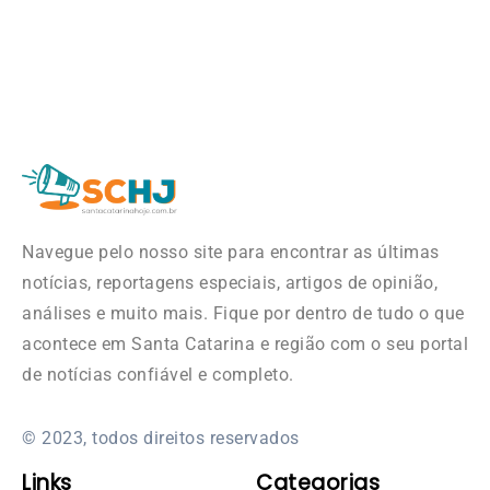
Navegue pelo nosso site para encontrar as últimas
notícias, reportagens especiais, artigos de opinião,
análises e muito mais. Fique por dentro de tudo o que
acontece em Santa Catarina e região com o seu portal
de notícias confiável e completo.
© 2023, todos direitos reservados
Links
Categorias