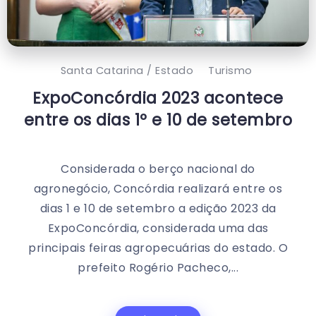
Santa Catarina / Estado
Turismo
ExpoConcórdia 2023 acontece
entre os dias 1º e 10 de setembro
Considerada o berço nacional do
agronegócio, Concórdia realizará entre os
dias 1 e 10 de setembro a edição 2023 da
ExpoConcórdia, considerada uma das
principais feiras agropecuárias do estado. O
prefeito Rogério Pacheco,...