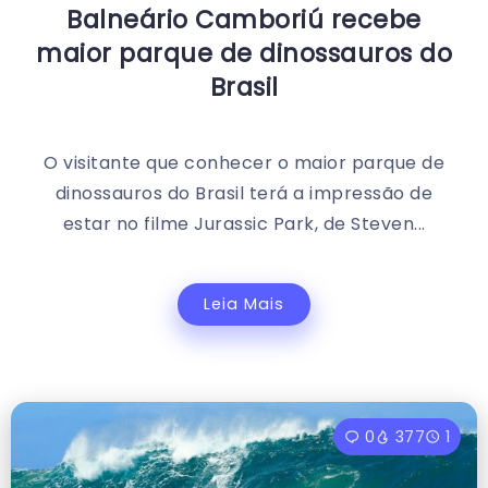
Balneário Camboriú recebe
maior parque de dinossauros do
Brasil
O visitante que conhecer o maior parque de
dinossauros do Brasil terá a impressão de
estar no filme Jurassic Park, de Steven...
Leia Mais
0
377
1