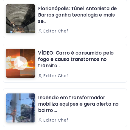
Florianópolis: Túnel Antonieta de
Barros ganha tecnologia e mais
se…
Editor Chef
VÍDEO: Carro é consumido pelo
fogo e causa transtornos no
trânsito …
Editor Chef
Incêndio em transformador
mobiliza equipes e gera alerta no
bairro …
Editor Chef