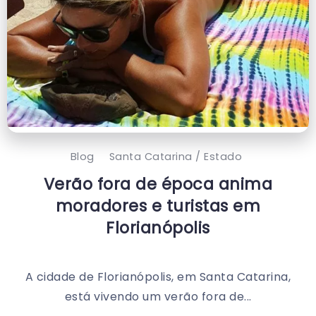
Blog
Santa Catarina / Estado
Verão fora de época anima
moradores e turistas em
Florianópolis
A cidade de Florianópolis, em Santa Catarina,
está vivendo um verão fora de...