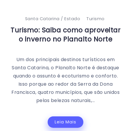
Santa Catarina / Estado
Turismo
Turismo: Saiba como aproveitar
o inverno no Planalto Norte
Um dos principais destinos turísticos em
Santa Catarina, o Planalto Norte é destaque
quando o assunto é ecoturismo e conforto.
Isso porque ao redor da Serra da Dona
Francisca, quatro municípios, que são unidos
pelas belezas naturais,...
Leia Mais