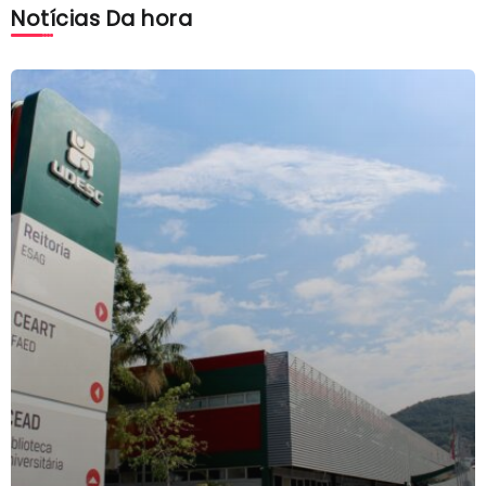
Notícias Da hora