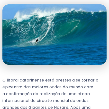
O litoral catarinense está prestes a se tornar o
epicentro das maiores ondas do mundo com
a confirmação da realização de uma etapa
internacional do circuito mundial de ondas
grandes dos Gigantes de Nazaré. Após uma