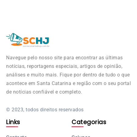
Navegue pelo nosso site para encontrar as últimas
notícias, reportagens especiais, artigos de opinião,
análises e muito mais. Fique por dentro de tudo o que
acontece em Santa Catarina e região com o seu portal
de notícias confiável e completo.
© 2023, todos direitos reservados
Links
Categorias