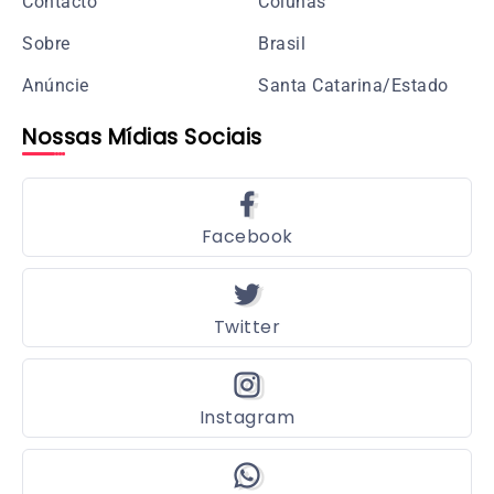
Contacto
Colunas
Sobre
Brasil
Anúncie
Santa Catarina/Estado
Nossas Mídias Sociais
Facebook
Twitter
Instagram