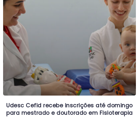
Udesc Cefid recebe inscrições até domingo
para mestrado e doutorado em Fisioterapia