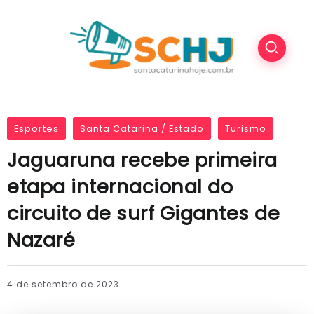
Esportes
Santa Catarina / Estado
Turismo
Jaguaruna recebe primeira
etapa internacional do
circuito de surf Gigantes de
Nazaré
4 de setembro de 2023