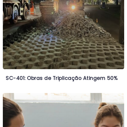
SC-401: Obras de Triplicação Atingem 50%