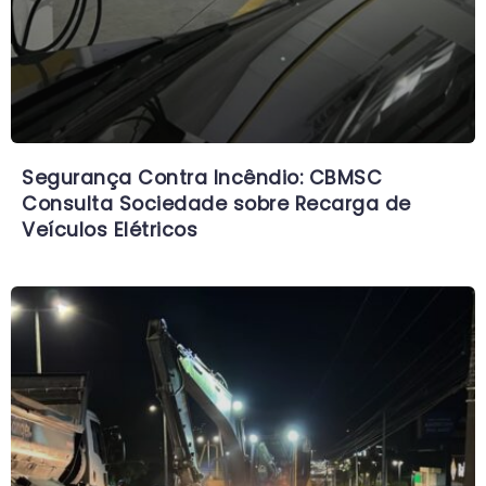
Segurança Contra Incêndio: CBMSC
Consulta Sociedade sobre Recarga de
Veículos Elétricos