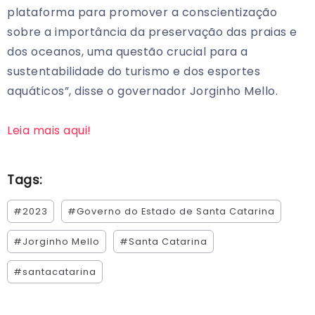
plataforma para promover a conscientização
sobre a importância da preservação das praias e
dos oceanos, uma questão crucial para a
sustentabilidade do turismo e dos esportes
aquáticos”, disse o governador Jorginho Mello.
Leia mais aqui!
Tags:
#2023
#Governo do Estado de Santa Catarina
#Jorginho Mello
#Santa Catarina
#santacatarina