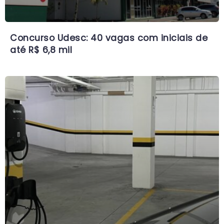
Concurso Udesc: 40 vagas com iniciais de
até R$ 6,8 mil