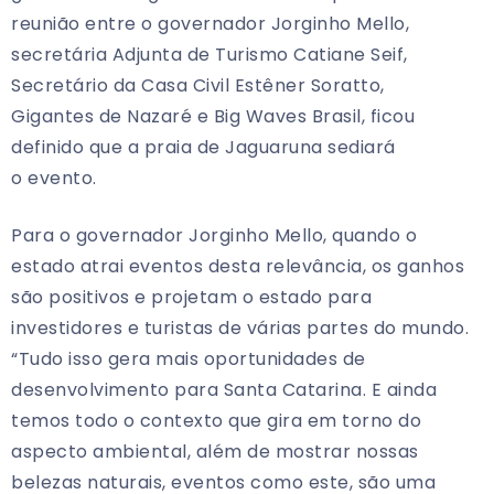
reunião entre o governador Jorginho Mello,
secretária Adjunta de Turismo Catiane Seif,
Secretário da Casa Civil Estêner Soratto,
Gigantes de Nazaré e Big Waves Brasil, ficou
definido que a praia de Jaguaruna sediará
o evento.
Para o governador Jorginho Mello, quando o
estado atrai eventos desta relevância, os ganhos
são positivos e projetam o estado para
investidores e turistas de várias partes do mundo.
“Tudo isso gera mais oportunidades de
desenvolvimento para Santa Catarina. E ainda
temos todo o contexto que gira em torno do
aspecto ambiental, além de mostrar nossas
belezas naturais, eventos como este, são uma